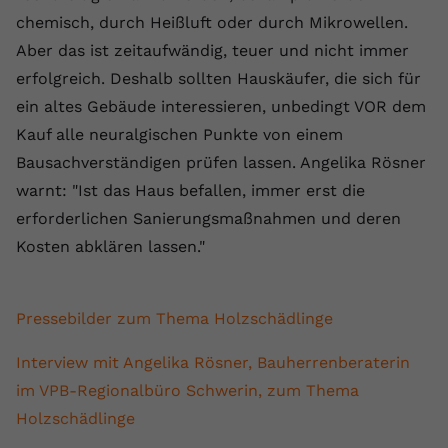
chemisch, durch Heißluft oder durch Mikrowellen.
Aber das ist zeitaufwändig, teuer und nicht immer
erfolgreich. Deshalb sollten Hauskäufer, die sich für
ein altes Gebäude interessieren, unbedingt VOR dem
Kauf alle neuralgischen Punkte von einem
Bausachverständigen prüfen lassen. Angelika Rösner
warnt: "Ist das Haus befallen, immer erst die
erforderlichen Sanierungsmaßnahmen und deren
Kosten abklären lassen."
Pressebilder zum Thema Holzschädlinge
Interview mit Angelika Rösner, Bauherrenberaterin
im VPB-Regionalbüro Schwerin, zum Thema
Holzschädlinge