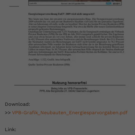
Download:
>>
VPB-Grafik_Neubauten_Energiesparvorgaben.pdf
Link: