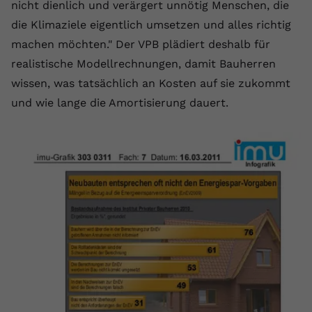
nicht dienlich und verärgert unnötig Menschen, die
die Klimaziele eigentlich umsetzen und alles richtig
machen möchten." Der VPB plädiert deshalb für
realistische Modellrechnungen, damit Bauherren
wissen, was tatsächlich an Kosten auf sie zukommt
und wie lange die Amortisierung dauert.