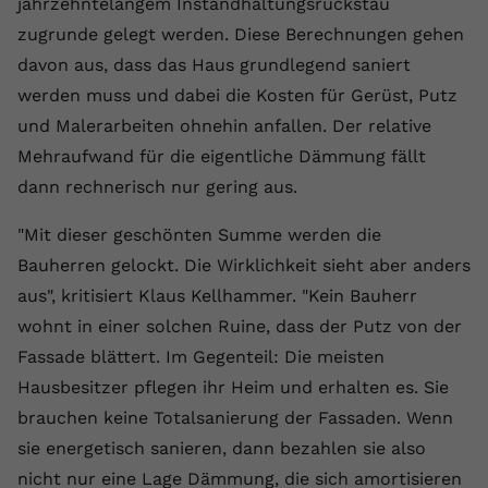
jahrzehntelangem Instandhaltungsrückstau
zugrunde gelegt werden. Diese Berechnungen gehen
davon aus, dass das Haus grundlegend saniert
werden muss und dabei die Kosten für Gerüst, Putz
und Malerarbeiten ohnehin anfallen. Der relative
Mehraufwand für die eigentliche Dämmung fällt
dann rechnerisch nur gering aus.
"Mit dieser geschönten Summe werden die
Bauherren gelockt. Die Wirklichkeit sieht aber anders
aus", kritisiert Klaus Kellhammer. "Kein Bauherr
wohnt in einer solchen Ruine, dass der Putz von der
Fassade blättert. Im Gegenteil: Die meisten
Hausbesitzer pflegen ihr Heim und erhalten es. Sie
brauchen keine Totalsanierung der Fassaden. Wenn
sie energetisch sanieren, dann bezahlen sie also
nicht nur eine Lage Dämmung, die sich amortisieren