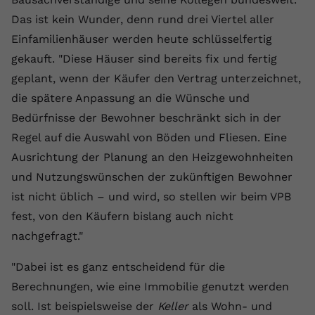
Das ist kein Wunder, denn rund drei Viertel aller
Einfamilienhäuser werden heute schlüsselfertig
gekauft. "Diese Häuser sind bereits fix und fertig
geplant, wenn der Käufer den Vertrag unterzeichnet,
die spätere Anpassung an die Wünsche und
Bedürfnisse der Bewohner beschränkt sich in der
Regel auf die Auswahl von Böden und Fliesen. Eine
Ausrichtung der Planung an den Heizgewohnheiten
und Nutzungswünschen der zukünftigen Bewohner
ist nicht üblich – und wird, so stellen wir beim VPB
fest, von den Käufern bislang auch nicht
nachgefragt."
"Dabei ist es ganz entscheidend für die
Berechnungen, wie eine Immobilie genutzt werden
soll. Ist beispielsweise der
Keller
als Wohn- und