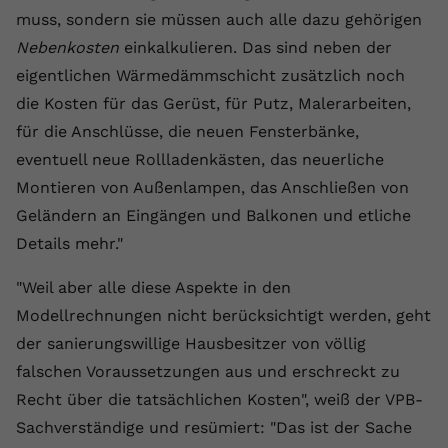
muss, sondern sie müssen auch alle dazu gehörigen
Nebenkosten
einkalkulieren. Das sind neben der
eigentlichen Wärmedämmschicht zusätzlich noch
die Kosten für das Gerüst, für Putz, Malerarbeiten,
für die Anschlüsse, die neuen Fensterbänke,
eventuell neue Rollladenkästen, das neuerliche
Montieren von Außenlampen, das Anschließen von
Geländern an Eingängen und Balkonen und etliche
Details mehr."
"Weil aber alle diese Aspekte in den
Modellrechnungen nicht berücksichtigt werden, geht
der sanierungswillige Hausbesitzer von völlig
falschen Voraussetzungen aus und erschreckt zu
Recht über die tatsächlichen Kosten", weiß der VPB-
Sachverständige und resümiert: "Das ist der Sache