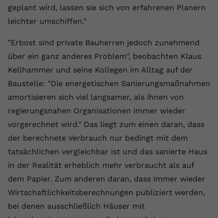
geplant wird, lassen sie sich von erfahrenen Planern
leichter umschiffen."
"Erbost sind private Bauherren jedoch zunehmend
über ein ganz anderes Problem", beobachten Klaus
Kellhammer und seine Kollegen im Alltag auf der
Baustelle: "Die energetischen Sanierungsmaßnahmen
amortisieren sich viel langsamer, als ihnen von
regierungsnahen Organisationen immer wieder
vorgerechnet wird." Das liegt zum einen daran, dass
der berechnete Verbrauch nur bedingt mit dem
tatsächlichen vergleichbar ist und das sanierte Haus
in der Realität erheblich mehr verbraucht als auf
dem Papier. Zum anderen daran, dass immer wieder
Wirtschaftlichkeitsberechnungen publiziert werden,
bei denen ausschließlich Häuser mit