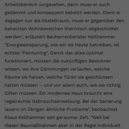
Arbeitsbereich vorgesehen, dann muss er auch
gedämmt und konsequent beheizt werden. Dient er
dagegen nur als Abstellraum, muss er gegenüber den
beheizten Wohnbereichen thermisch abgeschottet
werden", erläutert Bauherrenberater Kellhammer.
"Energieeinsparung, wie wir sie heute betreiben, ist
echtes "Feintuning". Damit das alles optimal
funktioniert, müssen die zukünftigen Bewohner
wissen, wo ihre Dämmungen verlaufen, welche
Räume sie heizen, welche Türen sie geschlossen
halten müssen – und vor allem auch, wie sie richtig
lüften müssen. Ein modernes Haus braucht eine
regelrechte Gebrauchsanweisung. Bei der Sanierung
lauern im Übrigen ähnliche Probleme", beobachtet
Klaus Kellhammer seit geraumer Zeit. "Weil bei
diesen Baumaßnahmen aber in der Regel individuell