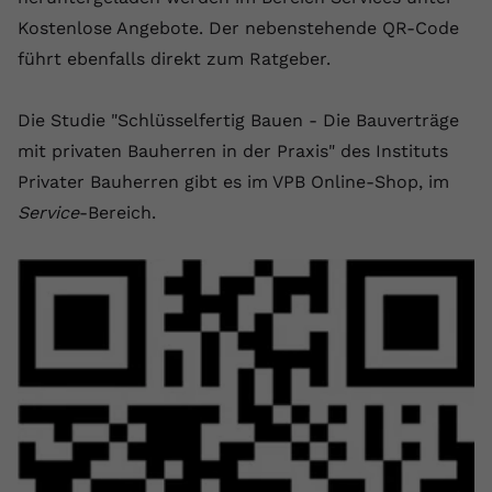
Kostenlose Angebote. Der nebenstehende QR-Code
führt ebenfalls direkt zum Ratgeber.
Die Studie "Schlüsselfertig Bauen - Die Bauverträge
mit privaten Bauherren in der Praxis" des Instituts
Privater Bauherren gibt es im VPB Online-Shop, im
Service
-Bereich.