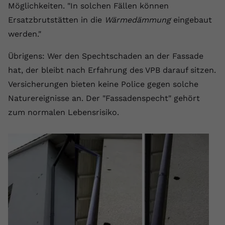
Möglichkeiten. "In solchen Fällen können
Ersatzbrutstätten in die
Wärmedämmung
eingebaut
werden."
Übrigens: Wer den Spechtschaden an der Fassade
hat, der bleibt nach Erfahrung des VPB darauf sitzen.
Versicherungen bieten keine Police gegen solche
Naturereignisse an. Der "Fassadenspecht" gehört
zum normalen Lebensrisiko.