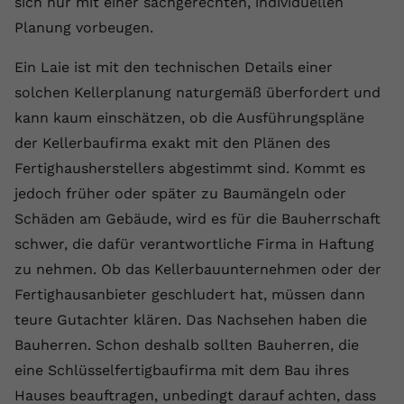
sich nur mit einer sachgerechten, individuellen
Planung vorbeugen.
Ein Laie ist mit den technischen Details einer
solchen Kellerplanung naturgemäß überfordert und
kann kaum einschätzen, ob die Ausführungspläne
der Kellerbaufirma exakt mit den Plänen des
Fertighausherstellers abgestimmt sind. Kommt es
jedoch früher oder später zu Baumängeln oder
Schäden am Gebäude, wird es für die Bauherrschaft
schwer, die dafür verantwortliche Firma in Haftung
zu nehmen. Ob das Kellerbauunternehmen oder der
Fertighausanbieter geschludert hat, müssen dann
teure Gutachter klären. Das Nachsehen haben die
Bauherren. Schon deshalb sollten Bauherren, die
eine Schlüsselfertigbaufirma mit dem Bau ihres
Hauses beauftragen, unbedingt darauf achten, dass