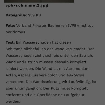
vpb-schimmel2.jpg
Dateigröße:
259 KB
Foto:
Verband Privater Bauherren (VPB)/Institut
peridomus
Text:
Ein Wasserschaden hat diesen
Schimmelpilzbefall an der Wand verursacht. Der
Wasserschaden zieht sich bis unter den Estrich.
Wand und Estrich müssen deshalb komplett
saniert werden. Die Wand ist mit Acremonium-
Arten, Aspergillus versicolor und
Bakterien
verseucht. Die Wandsanierung wird aufwändig, ist
aber unumgänglich: Der Putz muss komplett
entfernt und die Oberfläche neu aufgebaut
werden.