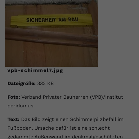
vpb-schimmel7.jpg
Dateigröße:
332 KB
Foto:
Verband Privater Bauherren (VPB)/Institut
peridomus
Text:
Das Bild zeigt einen Schimmelpilzbefall im
Fußboden. Ursache dafür ist eine schlecht
gedämmte Außenwand im denkmalgeschützten