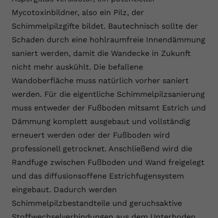
Mycotoxinbildner, also ein Pilz, der
Schimmelpilzgifte bildet. Bautechnisch sollte der
Schaden durch eine hohlraumfreie Innendämmung
saniert werden, damit die Wandecke in Zukunft
nicht mehr auskühlt. Die befallene
Wandoberfläche muss natürlich vorher saniert
werden. Für die eigentliche Schimmelpilzsanierung
muss entweder der Fußboden mitsamt Estrich und
Dämmung komplett ausgebaut und vollständig
erneuert werden oder der Fußboden wird
professionell getrocknet. Anschließend wird die
Randfuge zwischen Fußboden und Wand freigelegt
und das diffusionsoffene Estrichfugensystem
eingebaut. Dadurch werden
Schimmelpilzbestandteile und geruchsaktive
Stoffwechselverbindungen aus dem Unterboden