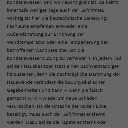
Kondenswasser. Und wo Feuchtigkeit ist, da keimt
innerhalb weniger Tage auch der
Schimmel
.
Wichtig ist hier die bautechnische Sanierung:
Fachleute empfehlen entweder eine
Außendämmung zur Erhöhung der
Wandtemperatur oder eine Temperierung der
betroffenen Wandbereiche, um die
Kondenswasserbildung zu verhindern. In jedem Fall
sollten Hausbesitzer stets einen Sachverständigen
hinzuziehen, denn die nachträgliche Dämmung der
Hauswände verändert die bauphysikalischen
Gegebenheiten und kann – wenn sie falsch
gemacht wird - wiederum neue Schäden
verursachen. Ist die Ursache der kalten Ecke
beseitigt, muss auch der
Schimmel
entfernt
werden. Dazu sollte die Tapete entfernt oder