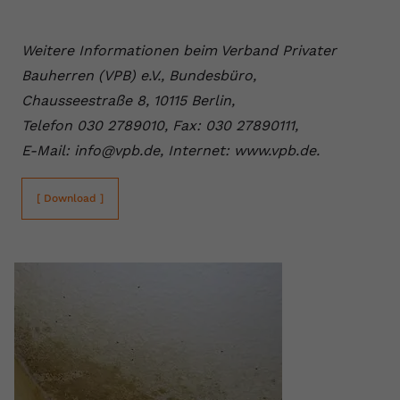
Weitere Informationen beim Verband Privater
Bauherren (VPB) e.V., Bundesbüro,
Chausseestraße 8, 10115 Berlin,
Telefon 030 2789010, Fax: 030 27890111,
E-Mail: info@vpb.de, Internet: www.vpb.de.
[ Download ]