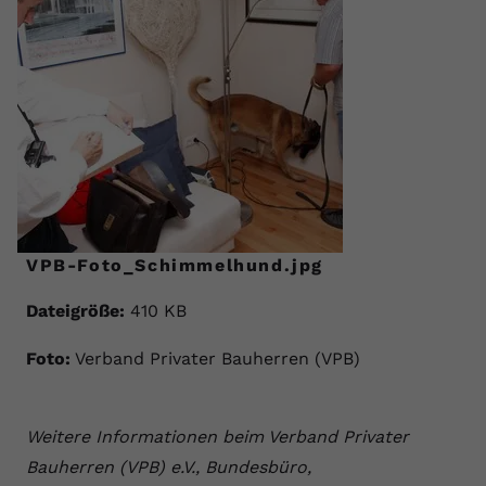
VPB-Foto_Schimmelhund.jpg
Dateigröße:
410 KB
Foto:
Verband Privater Bauherren (VPB)
Weitere Informationen beim Verband Privater
Bauherren (VPB) e.V., Bundesbüro,