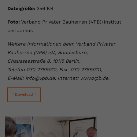
Dateigröße:
356 KB
Foto:
Verband Privater Bauherren (VPB)/Institut
peridomus
Weitere Informationen beim Verband Privater
Bauherren (VPB) e.V., Bundesbüro,
Chausseestraße 8, 10115 Berlin,
Telefon 030 2789010, Fax: 030 27890111,
E-Mail: info@vpb.de, Internet: www.vpb.de.
[ Download ]