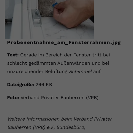
Probenentnahme_am_Fensterrahmen.jpg
Text:
Gerade im Bereich der Fenster tritt bei
schlecht gedämmten Außenwänden und bei
unzureichender Belüftung
Schimmel
auf.
Dateigröße:
266 KB
Foto:
Verband Privater Bauherren (VPB)
Weitere Informationen beim Verband Privater
Bauherren (VPB) e.V., Bundesbüro,