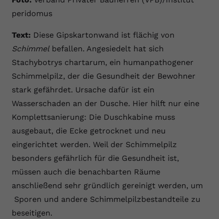
peridomus
Text:
Diese Gipskartonwand ist flächig von
Schimmel
befallen. Angesiedelt hat sich
Stachybotrys chartarum, ein humanpathogener
Schimmelpilz, der die Gesundheit der Bewohner
stark gefährdet. Ursache dafür ist ein
Wasserschaden an der Dusche. Hier hilft nur eine
Komplettsanierung: Die Duschkabine muss
ausgebaut, die Ecke getrocknet und neu
eingerichtet werden. Weil der Schimmelpilz
besonders gefährlich für die Gesundheit ist,
müssen auch die benachbarten Räume
anschließend sehr gründlich gereinigt werden, um
Sporen und andere Schimmelpilzbestandteile zu
beseitigen.