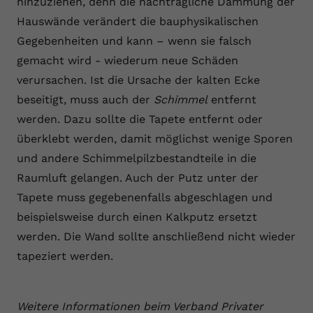
hinzuziehen, denn die nachträgliche Dämmung der
Hauswände verändert die bauphysikalischen
Gegebenheiten und kann – wenn sie falsch
gemacht wird - wiederum neue Schäden
verursachen. Ist die Ursache der kalten Ecke
beseitigt, muss auch der
Schimmel
entfernt
werden. Dazu sollte die Tapete entfernt oder
überklebt werden, damit möglichst wenige Sporen
und andere Schimmelpilzbestandteile in die
Raumluft gelangen. Auch der Putz unter der
Tapete muss gegebenenfalls abgeschlagen und
beispielsweise durch einen Kalkputz ersetzt
werden. Die Wand sollte anschließend nicht wieder
tapeziert werden.
Weitere Informationen beim Verband Privater