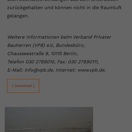
zurückgehalten und können nicht in die Raumluft
gelangen.
Weitere Informationen beim Verband Privater
Bauherren (VPB) e.V., Bundesbüro,
Chausseestraße 8, 10115 Berlin,
Telefon 030 2789010, Fax: 030 27890111,
E-Mail: info@vpb.de, Internet: www.vpb.de.
[ Download ]