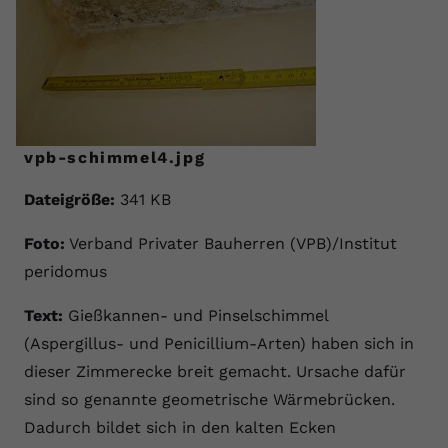
vpb-schimmel4.jpg
Dateigröße:
341 KB
Foto:
Verband Privater Bauherren (VPB)/Institut
peridomus
Text:
Gießkannen- und Pinselschimmel
(Aspergillus- und Penicillium-Arten) haben sich in
dieser Zimmerecke breit gemacht. Ursache dafür
sind so genannte geometrische Wärmebrücken.
Dadurch bildet sich in den kalten Ecken