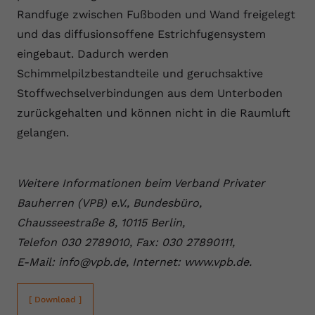
Randfuge zwischen Fußboden und Wand freigelegt
und das diffusionsoffene Estrichfugensystem
eingebaut. Dadurch werden
Schimmelpilzbestandteile und geruchsaktive
Stoffwechselverbindungen aus dem Unterboden
zurückgehalten und können nicht in die Raumluft
gelangen.
Weitere Informationen beim Verband Privater
Bauherren (VPB) e.V., Bundesbüro,
Chausseestraße 8, 10115 Berlin,
Telefon 030 2789010, Fax: 030 27890111,
E-Mail: info@vpb.de, Internet: www.vpb.de.
[ Download ]