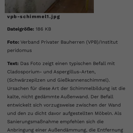
vpb-schimmel1.jpg
Dateigröße:
186 KB
Foto:
Verband Privater Bauherren (VPB)/Institut
peridomus
Text:
Das Foto zeigt einen typischen Befall mit
Cladosporium- und Aspergillus-Arten,
(Schwärzepilzen und Gießkannenschimmel).
Ursachen für diese Art der Schimmelbildung ist die
kalte, nicht gedämmte Außenwand. Der Befall
entwickelt sich vorzugsweise zwischen der Wand
und den zu dicht davor aufgestellten Möbeln. Als
Sanierungsmaßnahme empfehlen sich die
Anbringung einer Außendämmung, die Entfernung