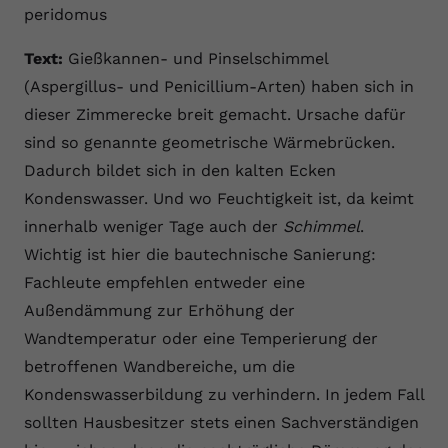
peridomus
Text:
Gießkannen- und Pinselschimmel
(Aspergillus- und Penicillium-Arten) haben sich in
dieser Zimmerecke breit gemacht. Ursache dafür
sind so genannte geometrische Wärmebrücken.
Dadurch bildet sich in den kalten Ecken
Kondenswasser. Und wo Feuchtigkeit ist, da keimt
innerhalb weniger Tage auch der
Schimmel
.
Wichtig ist hier die bautechnische Sanierung:
Fachleute empfehlen entweder eine
Außendämmung zur Erhöhung der
Wandtemperatur oder eine Temperierung der
betroffenen Wandbereiche, um die
Kondenswasserbildung zu verhindern. In jedem Fall
sollten Hausbesitzer stets einen Sachverständigen