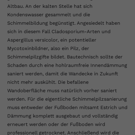
Altbau. An der kalten Stelle hat sich
Kondenswasser gesammelt und die
Schimmelbildung begünstigt. Angesiedelt haben
sich in diesem Fall Cladosporium-Arten und
Aspergillus versicolor, ein potentieller
Mycotoxinbildner, also ein Pilz, der
Schimmelpilzgifte bildet. Bautechnisch sollte der
Schaden durch eine hohlraumfreie Innendämmung
saniert werden, damit die Wandecke in Zukunft
nicht mehr auskühlt. Die befallene
Wandoberfläche muss natürlich vorher saniert
werden. Für die eigentliche Schimmelpilzsanierung
muss entweder der Fußboden mitsamt Estrich und
Dämmung komplett ausgebaut und vollständig
erneuert werden oder der Fußboden wird
professionell getrocknet. Anschließend wird die