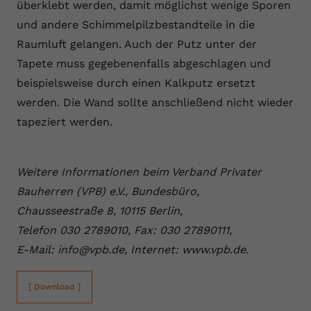
überklebt werden, damit möglichst wenige Sporen
und andere Schimmelpilzbestandteile in die
Raumluft gelangen. Auch der Putz unter der
Tapete muss gegebenenfalls abgeschlagen und
beispielsweise durch einen Kalkputz ersetzt
werden. Die Wand sollte anschließend nicht wieder
tapeziert werden.
Weitere Informationen beim Verband Privater
Bauherren (VPB) e.V., Bundesbüro,
Chausseestraße 8, 10115 Berlin,
Telefon 030 2789010, Fax: 030 27890111,
E-Mail: info@vpb.de, Internet: www.vpb.de.
[ Download ]