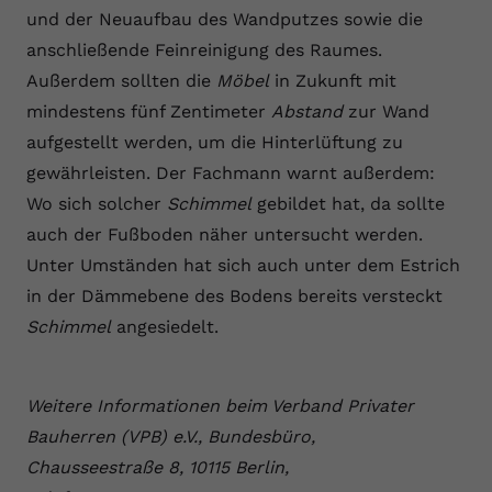
und der Neuaufbau des Wandputzes sowie die
anschließende Feinreinigung des Raumes.
Außerdem sollten die
Möbel
in Zukunft mit
mindestens fünf Zentimeter
Abstand
zur Wand
aufgestellt werden, um die Hinterlüftung zu
gewährleisten. Der Fachmann warnt außerdem:
Wo sich solcher
Schimmel
gebildet hat, da sollte
auch der Fußboden näher untersucht werden.
Unter Umständen hat sich auch unter dem Estrich
in der Dämmebene des Bodens bereits versteckt
Schimmel
angesiedelt.
Weitere Informationen beim Verband Privater
Bauherren (VPB) e.V., Bundesbüro,
Chausseestraße 8, 10115 Berlin,