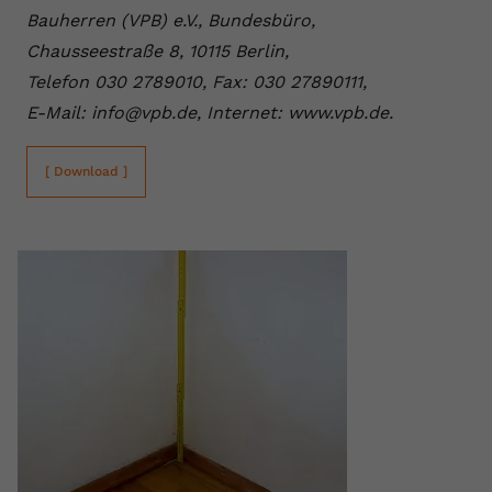
Bauherren (VPB) e.V., Bundesbüro,
Chausseestraße 8, 10115 Berlin,
Telefon 030 2789010, Fax: 030 27890111,
E-Mail: info@vpb.de, Internet: www.vpb.de.
[ Download ]