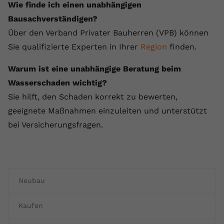
Wie finde ich einen unabhängigen
Bausachverständigen?
Über den Verband Privater Bauherren (VPB) können
Sie qualifizierte Experten in Ihrer
Region
finden.
Warum ist eine unabhängige Beratung beim
Wasserschaden wichtig?
Sie hilft, den Schaden korrekt zu bewerten,
geeignete Maßnahmen einzuleiten und unterstützt
bei Versicherungsfragen.
Neubau
Kaufen