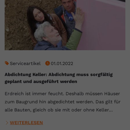
Serviceartikel
01.01.2022
Abdichtung Keller: Abdichtung muss sorgfältig
geplant und ausgeführt werden
Erdreich ist immer feucht. Deshalb müssen Häuser
zum Baugrund hin abgedichtet werden. Das gilt für
alle Bauten, gleich ob sie mit oder ohne Keller…
WEITERLESEN