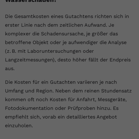
Die Gesamtkosten eines Gutachtens richten sich in
erster Linie nach dem zeitlichen Aufwand. Je
komplexer die Schadensursache, je größer das
betroffene Objekt oder je aufwendiger die Analyse
(z. B. mit Laboruntersuchungen oder
Langzeitmessungen), desto höher fällt der Endpreis
aus.
Die Kosten für ein Gutachten variieren je nach
Umfang und Region. Neben dem reinen Stundensatz
kommen oft noch Kosten für Anfahrt, Messgeräte,
Fotodokumentation oder Prüfproben hinzu. Es
empfiehlt sich, vorab ein detailliertes Angebot
einzuholen.