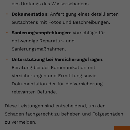
des Umfangs des Wasserschadens.
Dokumentation
: Anfertigung eines detaillierten
Gutachtens mit Fotos und Beschreibungen.
Sanierungsempfehlungen
: Vorschläge für
notwendige Reparatur- und
Sanierungsmaßnahmen.
Unterstützung bei Versicherungsfragen
:
Beratung bei der Kommunikation mit
Versicherungen und Ermittlung sowie
Dokumentation der für die Versicherung
relevanten Befunde.
Diese Leistungen sind entscheidend, um den
Schaden fachgerecht zu beheben und Folgeschäden
zu vermeiden.