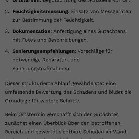
Ortstermin
: Begutachtung des Schadens vor Ort.
Feuchtigkeitsmessung
: Einsatz von Messgeräten
zur Bestimmung der Feuchtigkeit.
Dokumentation
: Anfertigung eines Gutachtens
mit Fotos und Beschreibungen.
Sanierungsempfehlungen
: Vorschläge für
notwendige Reparatur- und
Sanierungsmaßnahmen.
Dieser strukturierte Ablauf gewährleistet eine
umfassende Bewertung des Schadens und bildet die
Grundlage für weitere Schritte.
Beim Ortstermin verschafft sich der Gutachter
zunächst einen Überblick über den betroffenen
Bereich und bewertet sichtbare Schäden an Wand,