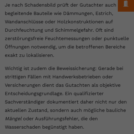
M
Je nach Schadensbild prüft der Gutachter auch
begleitende Bauteile wie Dämmungen, Estrich,
Wandanschlüsse oder Holzkonstruktionen auf
Durchfeuchtung und Schimmelgefahr. Oft sind
zerstörungsfreie Feuchtemessungen oder punktuelle
Öffnungen notwendig, um die betroffenen Bereiche
exakt zu lokalisieren.
Wichtig ist zudem die Beweissicherung: Gerade bei
strittigen Fällen mit Handwerksbetrieben oder
Versicherungen dient das Gutachten als objektive
Entscheidungsgrundlage. Ein qualifizierter
Sachverständiger dokumentiert daher nicht nur den
aktuellen Zustand, sondern auch mögliche bauliche
Mängel
oder Ausführungsfehler, die den
Wasserschaden begünstigt haben.