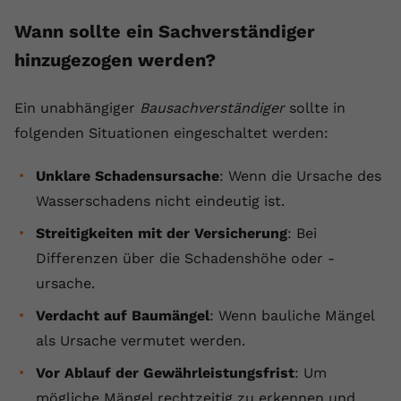
Wann sollte ein Sachverständiger
hinzugezogen werden?
Ein unabhängiger
Bausachverständiger
sollte in
folgenden Situationen eingeschaltet werden:
Unklare Schadensursache
: Wenn die Ursache des
Wasserschadens nicht eindeutig ist.
Streitigkeiten mit der Versicherung
: Bei
Differenzen über die Schadenshöhe oder -
ursache.
Verdacht auf Baumängel
: Wenn bauliche Mängel
als Ursache vermutet werden.
Vor Ablauf der Gewährleistungsfrist
: Um
mögliche Mängel rechtzeitig zu erkennen und