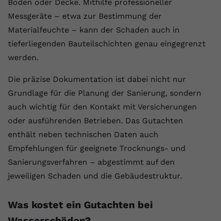
Boden oder Decke. Mithilfe professioneller
Messgeräte – etwa zur Bestimmung der
Materialfeuchte – kann der Schaden auch in
tieferliegenden Bauteilschichten genau eingegrenzt
werden.
Die präzise Dokumentation ist dabei nicht nur
Grundlage für die Planung der Sanierung, sondern
auch wichtig für den Kontakt mit Versicherungen
oder ausführenden Betrieben. Das Gutachten
enthält neben technischen Daten auch
Empfehlungen für geeignete Trocknungs- und
Sanierungsverfahren – abgestimmt auf den
jeweiligen Schaden und die Gebäudestruktur.
Was kostet ein Gutachten bei
Wasserschäden?