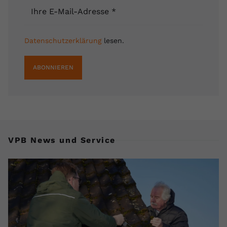
Ihre E-Mail-Adresse
*
Datenschutzerklärung
lesen.
ABONNIEREN
VPB News und Service