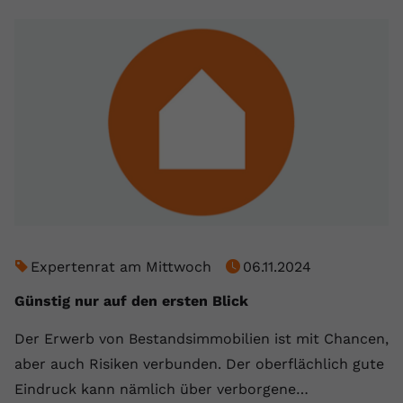
Expertenrat am Mittwoch
06.11.2024
Günstig nur auf den ersten Blick
Der Erwerb von Bestandsimmobilien ist mit Chancen,
aber auch Risiken verbunden. Der oberflächlich gute
Eindruck kann nämlich über verborgene…