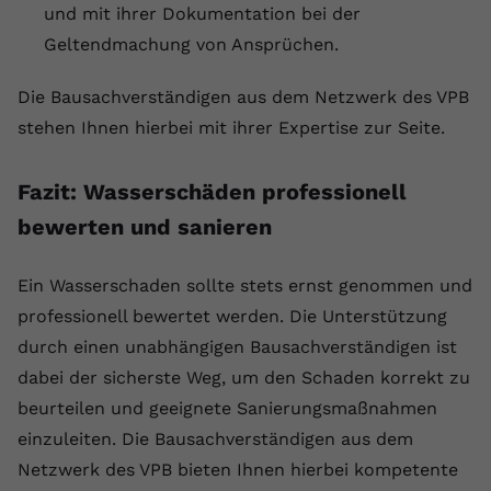
und mit ihrer Dokumentation bei der
Geltendmachung von Ansprüchen.
Die Bausachverständigen aus dem Netzwerk des VPB
stehen Ihnen hierbei mit ihrer Expertise zur Seite.
Fazit: Wasserschäden professionell
bewerten und sanieren
Ein Wasserschaden sollte stets ernst genommen und
professionell bewertet werden. Die Unterstützung
durch einen unabhängigen Bausachverständigen ist
dabei der sicherste Weg, um den Schaden korrekt zu
beurteilen und geeignete Sanierungsmaßnahmen
einzuleiten. Die Bausachverständigen aus dem
Netzwerk des VPB bieten Ihnen hierbei kompetente