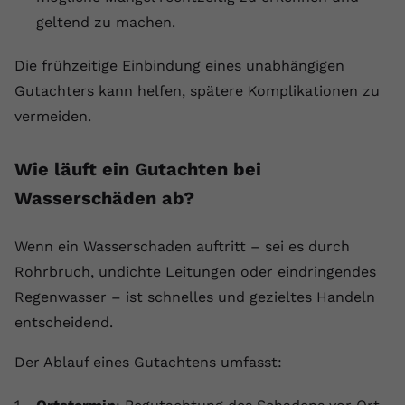
geltend zu machen.
Die frühzeitige Einbindung eines unabhängigen
Gutachters kann helfen, spätere Komplikationen zu
vermeiden.
Wie läuft ein Gutachten bei
Wasserschäden ab?
Wenn ein Wasserschaden auftritt – sei es durch
Rohrbruch, undichte Leitungen oder eindringendes
Regenwasser – ist schnelles und gezieltes Handeln
entscheidend.
Der Ablauf eines Gutachtens umfasst: