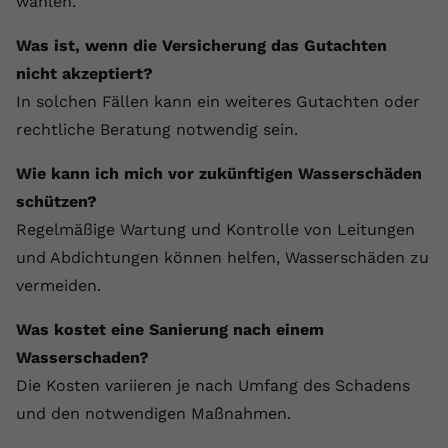
wählen.
Was ist, wenn die Versicherung das Gutachten
nicht akzeptiert?
In solchen Fällen kann ein weiteres Gutachten oder
rechtliche Beratung notwendig sein.
Wie kann ich mich vor zukünftigen Wasserschäden
schützen?
Regelmäßige Wartung und Kontrolle von Leitungen
und Abdichtungen können helfen, Wasserschäden zu
vermeiden.
Was kostet eine Sanierung nach einem
Wasserschaden?
Die Kosten variieren je nach Umfang des Schadens
und den notwendigen Maßnahmen.