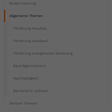
Modernisierung
Allgemeine Themen
Förderung Hausbau
Förderung Hauskauf
Förderung energetische Sanierung
Bauträgerinsolvenz
Nachhaltigkeit
Barrierefrei wohnen
Weitere Themen