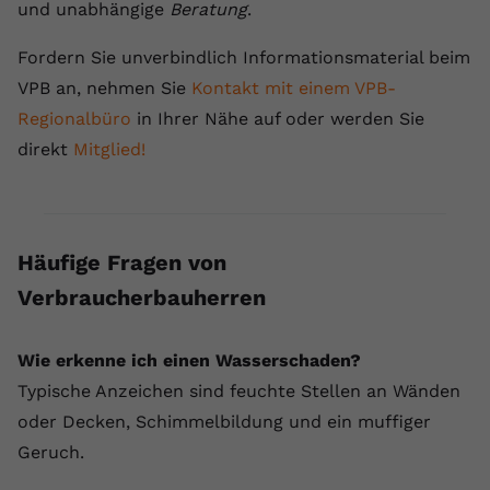
und unabhängige
Beratung
.
Fordern Sie unverbindlich Informationsmaterial beim
VPB an, nehmen Sie
Kontakt mit einem VPB-
Regionalbüro
in Ihrer Nähe auf oder werden Sie
direkt
Mitglied!
Häufige Fragen von
Verbraucherbauherren
Wie erkenne ich einen Wasserschaden?
Typische Anzeichen sind feuchte Stellen an Wänden
oder Decken, Schimmelbildung und ein muffiger
Geruch.