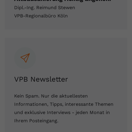
Dipl.-Ing. Reimund Stewen
VPB-Regionalbüro Köln
VPB Newsletter
Kein Spam. Nur die aktuellesten
Informationen, Tipps, interessante Themen
und exklusive Interviews - jeden Monat in
Ihrem Posteingang.