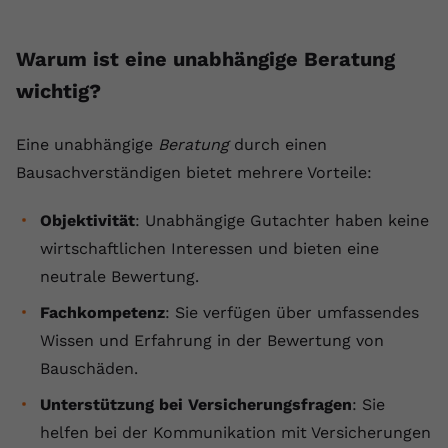
Warum ist eine unabhängige Beratung
wichtig?
Eine unabhängige
Beratung
durch einen
Bausachverständigen bietet mehrere Vorteile:
Objektivität
: Unabhängige Gutachter haben keine
wirtschaftlichen Interessen und bieten eine
neutrale Bewertung.
Fachkompetenz
: Sie verfügen über umfassendes
Wissen und Erfahrung in der Bewertung von
Bauschäden.
Unterstützung bei Versicherungsfragen
: Sie
helfen bei der Kommunikation mit Versicherungen