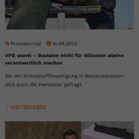
Presseportal
16.08.2023
VPB warnt – Baulaien nicht für Altlasten alleine
verantwortlich machen
Bei der Schadstoffbeseitigung in Bestandsbauten
sind auch die Hersteller gefragt
WEITERLESEN