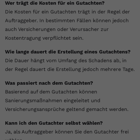
Wer trägt die Kosten für ein Gutachten?
Die Kosten für ein Gutachten trägt in der Regel der
Auftraggeber. In bestimmten Fällen können jedoch
auch Versicherungen oder Verursacher zur
Kostentragung verpflichtet sein.
Wie lange dauert die Erstellung eines Gutachtens?
Die Dauer hängt vom Umfang des Schadens ab, in
der Regel dauert die Erstellung jedoch mehrere Tage.
Was passiert nach dem Gutachten?
Basierend auf dem Gutachten können
Sanierungsmaßnahmen eingeleitet und
Versicherungsansprüche geltend gemacht werden.
Kann ich den Gutachter selbst wählen?
Ja, als Auftraggeber können Sie den Gutachter frei