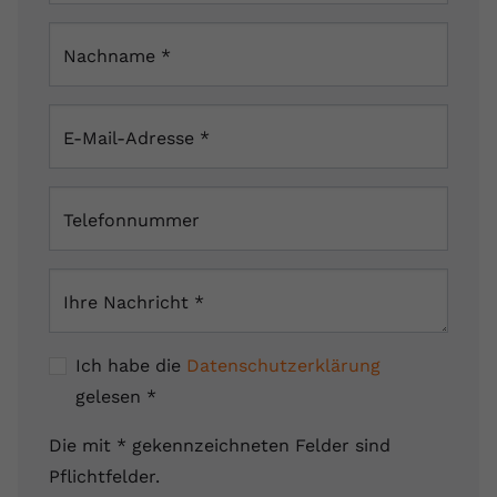
Nachname
*
E-Mail-Adresse
*
Telefonnummer
Ihre Nachricht
*
Ich habe die
Datenschutzerklärung
gelesen
*
Die mit * gekennzeichneten Felder sind
Pflichtfelder.