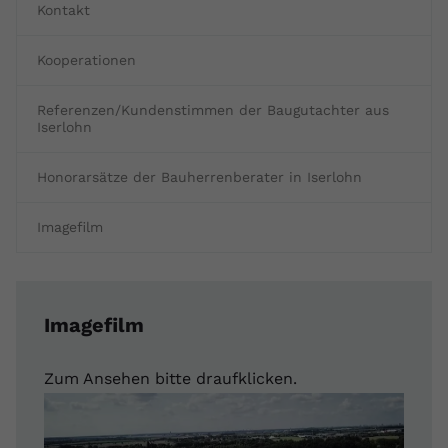
Kontakt
Kooperationen
Referenzen/Kundenstimmen der Baugutachter aus
Iserlohn
Honorarsätze der Bauherrenberater in Iserlohn
Imagefilm
Imagefilm
Zum Ansehen bitte draufklicken.