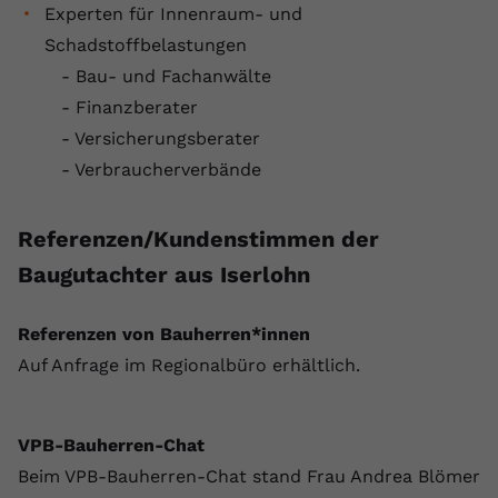
Experten für Innenraum- und
Schadstoffbelastungen
- Bau- und Fachanwälte
- Finanzberater
- Versicherungsberater
- Verbraucherverbände
Referenzen/Kundenstimmen der
Baugutachter aus Iserlohn
Referenzen von Bauherren*innen
Auf Anfrage im Regionalbüro erhältlich.
VPB-Bauherren-Chat
Beim VPB-Bauherren-Chat stand Frau Andrea Blömer