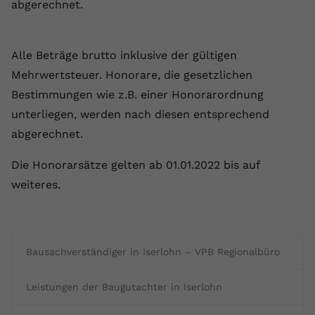
abgerechnet.
Alle Beträge brutto inklusive der gültigen
Mehrwertsteuer. Honorare, die gesetzlichen
Bestimmungen wie z.B. einer Honorarordnung
unterliegen, werden nach diesen entsprechend
abgerechnet.
Die Honorarsätze gelten ab 01.01.2022 bis auf
weiteres.
Bausachverständiger in Iserlohn – VPB Regionalbüro
Leistungen der Baugutachter in Iserlohn