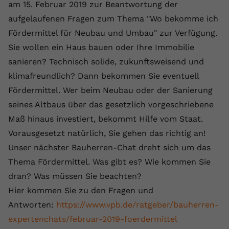
am 15. Februar 2019 zur Beantwortung der
aufgelaufenen Fragen zum Thema "Wo bekomme ich
Fördermittel für Neubau und Umbau" zur Verfügung.
Sie wollen ein Haus bauen oder Ihre Immobilie
sanieren? Technisch solide, zukunftsweisend und
klimafreundlich? Dann bekommen Sie eventuell
Fördermittel. Wer beim Neubau oder der Sanierung
seines Altbaus über das gesetzlich vorgeschriebene
Maß hinaus investiert, bekommt Hilfe vom Staat.
Vorausgesetzt natürlich, Sie gehen das richtig an!
Unser nächster Bauherren-Chat dreht sich um das
Thema Fördermittel. Was gibt es? Wie kommen Sie
dran? Was müssen Sie beachten?
Hier kommen Sie zu den Fragen und
Antworten:
https://www.vpb.de/ratgeber/bauherren-
expertenchats/februar-2019-foerdermittel