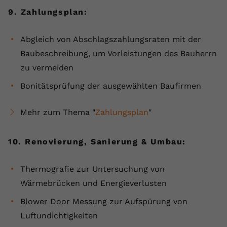
9. Zahlungsplan:
Abgleich von Abschlagszahlungsraten mit der
Baubeschreibung, um Vorleistungen des Bauherrn
zu vermeiden
Bonitätsprüfung der ausgewählten Baufirmen
Mehr zum Thema "
Zahlungsplan
"
10. Renovierung, Sanierung & Umbau:
Thermografie zur Untersuchung von
Wärmebrücken und Energieverlusten
Blower Door Messung zur Aufspürung von
Luftundichtigkeiten