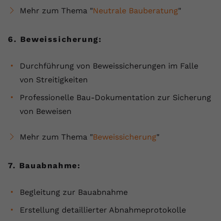
Mehr zum Thema "
Neutrale Bauberatung
"
6. Beweissicherung:
Durchführung von Beweissicherungen im Falle
von Streitigkeiten
Professionelle Bau-Dokumentation zur Sicherung
von Beweisen
Mehr zum Thema "
Beweissicherung
"
7. Bauabnahme:
Begleitung zur Bauabnahme
Erstellung detaillierter Abnahmeprotokolle