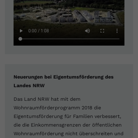
Neuerungen bei Eigentumsförderung des
Landes NRW
Das Land NRW hat mit dem
Wohnraumförderprogramm 2018 die
Eigentumsförderung für Familien verbessert,
die die Einkommensgrenzen der öffentlichen
Wohnraumförderung nicht überschreiten und