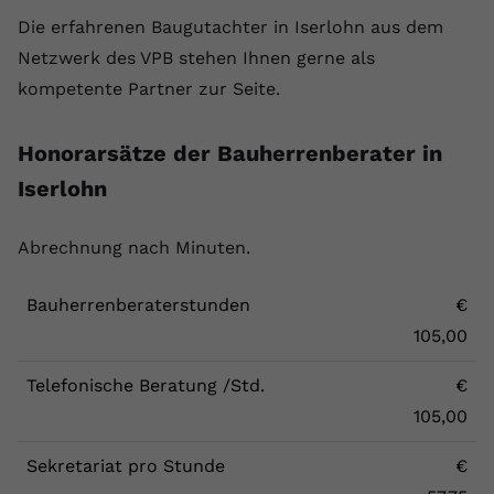
Die erfahrenen Baugutachter in Iserlohn aus dem
Netzwerk des VPB stehen Ihnen gerne als
kompetente Partner zur Seite.
Honorarsätze der Bauherrenberater in
Iserlohn
Abrechnung nach Minuten.
Bauherrenberaterstunden
€
105,00
Telefonische Beratung /Std.
€
105,00
Sekretariat pro Stunde
€