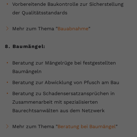
Vorbereitende Baukontrolle zur Sicherstellung
der Qualitätsstandards
Mehr zum Thema "
Bauabnahme
"
8. Baumängel:
Beratung zur Mängelrüge bei festgestellten
Baumängeln
Beratung zur Abwicklung von Pfusch am Bau
Beratung zu Schadensersatzansprüchen in
Zusammenarbeit mit spezialisierten
Baurechtsanwälten aus dem Netzwerk
Mehr zum Thema "
Beratung bei Baumängel
"