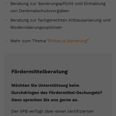
Beratung zur Sanierungspflicht und Einhaltung
von Denkmalschutzvorgaben
Beratung zur fachgerechten Altbausanierung und
Modernisierungsoptionen
Mehr zum Thema "
Altbau & Sanierung
"
Fördermittelberatung
Möchten Sie Unterstützung beim
Durchdringen des Fördermittel-Dschungels?
Dann sprechen Sie uns gerne an.
Der VPB verfügt über einen zertifizierten