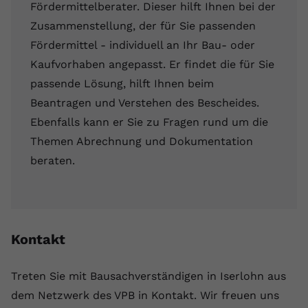
Fördermittelberater. Dieser hilft Ihnen bei der
Zusammenstellung, der für Sie passenden
Fördermittel - individuell an Ihr Bau- oder
Kaufvorhaben angepasst. Er findet die für Sie
passende Lösung, hilft Ihnen beim
Beantragen und Verstehen des Bescheides.
Ebenfalls kann er Sie zu Fragen rund um die
Themen Abrechnung und Dokumentation
beraten.
Kontakt
Treten Sie mit Bausachverständigen in Iserlohn aus
dem Netzwerk des VPB in Kontakt. Wir freuen uns