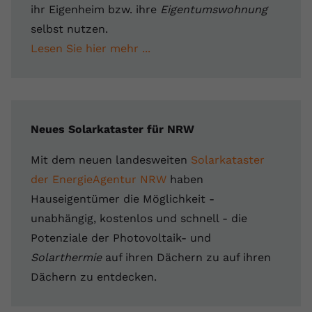
ihr Eigenheim bzw. ihre
Eigentumswohnung
selbst nutzen.
Lesen Sie hier mehr ...
Neues Solarkataster für NRW
Mit dem neuen landesweiten
Solarkataster
der EnergieAgentur NRW
haben
Hauseigentümer die Möglichkeit -
unabhängig, kostenlos und schnell - die
Potenziale der Photovoltaik- und
Solarthermie
auf ihren Dächern zu auf ihren
Dächern zu entdecken.