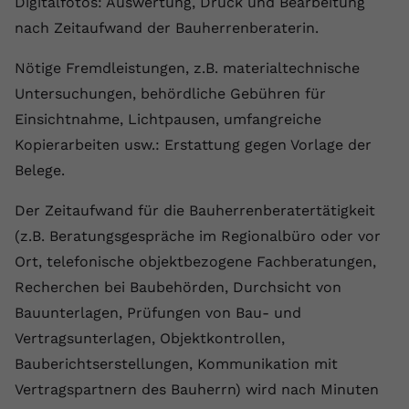
Digitalfotos: Auswertung, Druck und Bearbeitung
nach Zeitaufwand der Bauherrenberaterin.
Nötige Fremdleistungen, z.B. materialtechnische
Untersuchungen, behördliche Gebühren für
Einsichtnahme, Lichtpausen, umfangreiche
Kopierarbeiten usw.: Erstattung gegen Vorlage der
Belege.
Der Zeitaufwand für die Bauherrenberatertätigkeit
(z.B. Beratungsgespräche im Regionalbüro oder vor
Ort, telefonische objektbezogene Fachberatungen,
Recherchen bei Baubehörden, Durchsicht von
Bauunterlagen, Prüfungen von Bau- und
Vertragsunterlagen, Objektkontrollen,
Bauberichtserstellungen, Kommunikation mit
Vertragspartnern des Bauherrn) wird nach Minuten