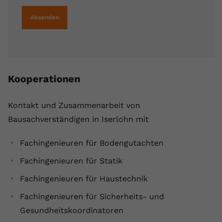
Absenden
Kooperationen
Kontakt und Zusammenarbeit von
Bausachverständigen in Iserlohn mit
Fachingenieuren für Bodengutachten
Fachingenieuren für Statik
Fachingenieuren für Haustechnik
Fachingenieuren für Sicherheits- und
Gesundheitskoordinatoren