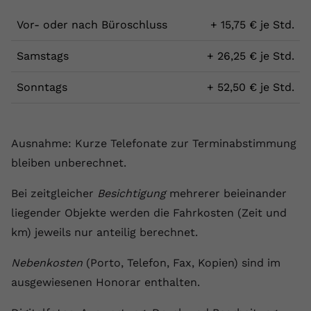
Vor- oder nach Büroschluss
+ 15,75 € je Std.
Samstags
+ 26,25 € je Std.
Sonntags
+ 52,50 € je Std.
Ausnahme: Kurze Telefonate zur Terminabstimmung
bleiben unberechnet.
Bei zeitgleicher
Besichtigung
mehrerer beieinander
liegender Objekte werden die Fahrkosten (Zeit und
km) jeweils nur anteilig berechnet.
Nebenkosten
(Porto, Telefon, Fax, Kopien) sind im
ausgewiesenen Honorar enthalten.