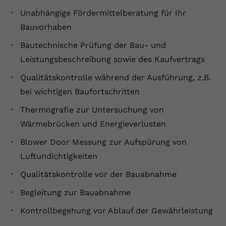
Unabhängige Fördermittelberatung für Ihr
Bauvorhaben
Bautechnische Prüfung der Bau- und
Leistungsbeschreibung sowie des Kaufvertrags
Qualitätskontrolle während der Ausführung, z.B.
bei wichtigen Baufortschritten
Thermografie zur Untersuchung von
Wärmebrücken und Energieverlusten
Blower Door Messung zur Aufspürung von
Luftundichtigkeiten
Qualitätskontrolle vor der Bauabnahme
Begleitung zur Bauabnahme
Kontrollbegehung vor Ablauf der Gewährleistung