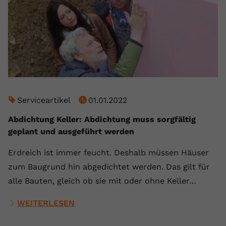
Serviceartikel
01.01.2022
Abdichtung Keller: Abdichtung muss sorgfältig
geplant und ausgeführt werden
Erdreich ist immer feucht. Deshalb müssen Häuser
zum Baugrund hin abgedichtet werden. Das gilt für
alle Bauten, gleich ob sie mit oder ohne Keller…
WEITERLESEN