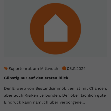
Expertenrat am Mittwoch
06.11.2024
Günstig nur auf den ersten Blick
Der Erwerb von Bestandsimmobilien ist mit Chancen,
aber auch Risiken verbunden. Der oberflächlich gute
Eindruck kann nämlich über verborgene…