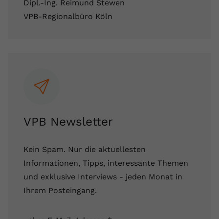
Dipl.-Ing. Reimund Stewen
VPB-Regionalbüro Köln
VPB Newsletter
Kein Spam. Nur die aktuellesten
Informationen, Tipps, interessante Themen
und exklusive Interviews - jeden Monat in
Ihrem Posteingang.