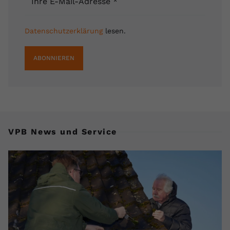
Ihre E-Mail-Adresse
*
Datenschutzerklärung
lesen.
ABONNIEREN
VPB News und Service