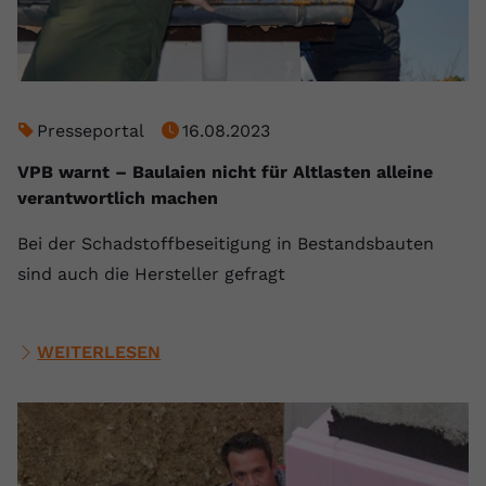
Presseportal
16.08.2023
VPB warnt – Baulaien nicht für Altlasten alleine
verantwortlich machen
Bei der Schadstoffbeseitigung in Bestandsbauten
sind auch die Hersteller gefragt
WEITERLESEN