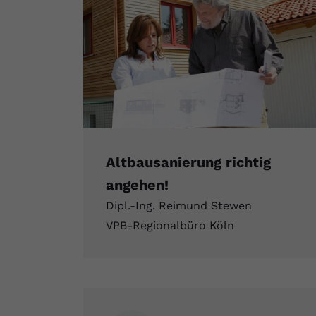
Altbausanierung richtig
angehen!
Dipl.-Ing. Reimund Stewen
VPB-Regionalbüro Köln