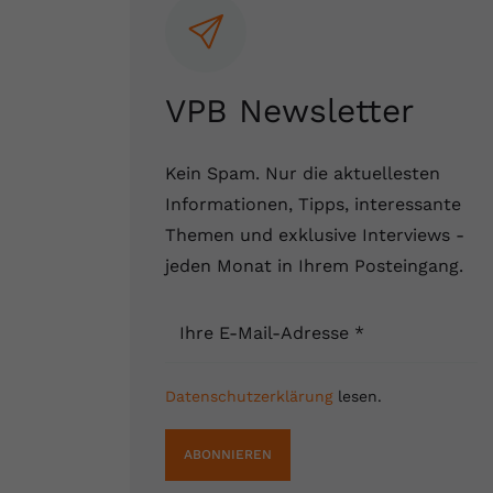
VPB Newsletter
Kein Spam. Nur die aktuellesten
Informationen, Tipps, interessante
Themen und exklusive Interviews -
jeden Monat in Ihrem Posteingang.
Ihre E-Mail-Adresse
*
Datenschutzerklärung
lesen.
ABONNIEREN