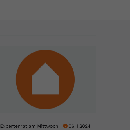
Expertenrat am Mittwoch
06.11.2024