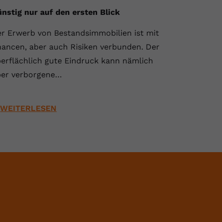
nstig nur auf den ersten Blick
r Erwerb von Bestandsimmobilien ist mit
ancen, aber auch Risiken verbunden. Der
erflächlich gute Eindruck kann nämlich
er verborgene…
WEITERLESEN