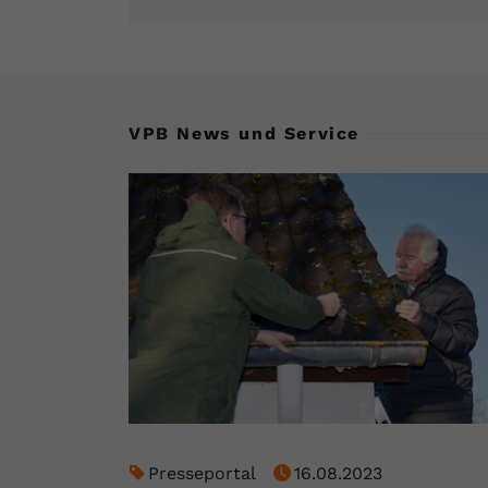
VPB News und Service
Presseportal
16.08.2023