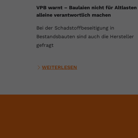
VPB warnt – Baulaien nicht für Altlasten
alleine verantwortlich machen
Bei der Schadstoffbeseitigung in
Bestandsbauten sind auch die Hersteller
gefragt
WEITERLESEN