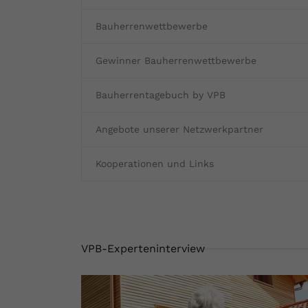
Bauherrenwettbewerbe
Gewinner Bauherrenwettbewerbe
Bauherrentagebuch by VPB
Angebote unserer Netzwerkpartner
Kooperationen und Links
VPB-Experteninterview