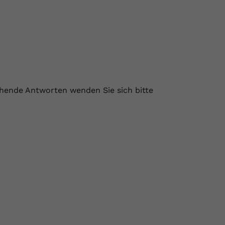
ehende Antworten wenden Sie sich bitte