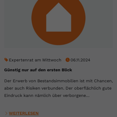
Expertenrat am Mittwoch
06.11.2024
Günstig nur auf den ersten Blick
Der Erwerb von Bestandsimmobilien ist mit Chancen,
aber auch Risiken verbunden. Der oberflächlich gute
Eindruck kann nämlich über verborgene…
WEITERLESEN