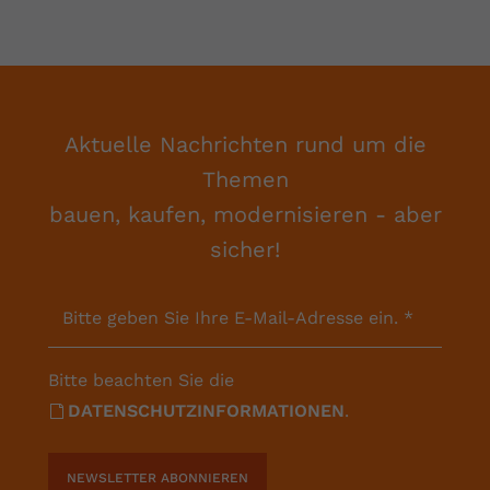
Aktuelle Nachrichten rund um die
Themen
bauen, kaufen, modernisieren - aber
sicher!
Bitte geben Sie Ihre E-Mail-Adresse ein.
*
Bitte beachten Sie die
DATENSCHUTZINFORMATIONEN
.
NEWSLETTER ABONNIEREN