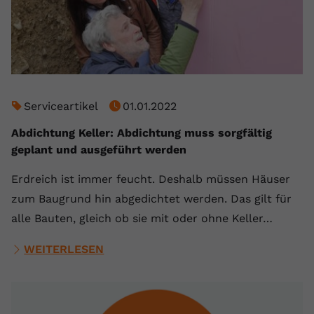
Serviceartikel
01.01.2022
Abdichtung Keller: Abdichtung muss sorgfältig
geplant und ausgeführt werden
Erdreich ist immer feucht. Deshalb müssen Häuser
zum Baugrund hin abgedichtet werden. Das gilt für
alle Bauten, gleich ob sie mit oder ohne Keller…
WEITERLESEN