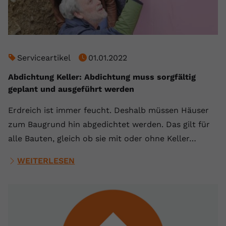
Serviceartikel
01.01.2022
Abdichtung Keller: Abdichtung muss sorgfältig
geplant und ausgeführt werden
Erdreich ist immer feucht. Deshalb müssen Häuser
zum Baugrund hin abgedichtet werden. Das gilt für
alle Bauten, gleich ob sie mit oder ohne Keller…
WEITERLESEN