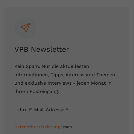
VPB Newsletter
Kein Spam. Nur die aktuellesten
Informationen, Tipps, interessante Themen
und exklusive Interviews - jeden Monat in
Ihrem Posteingang.
Ihre E-Mail-Adresse
*
Datenschutzerklärung
lesen.