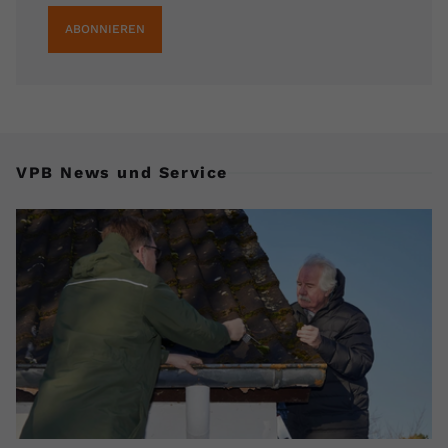
ABONNIEREN
VPB News und Service