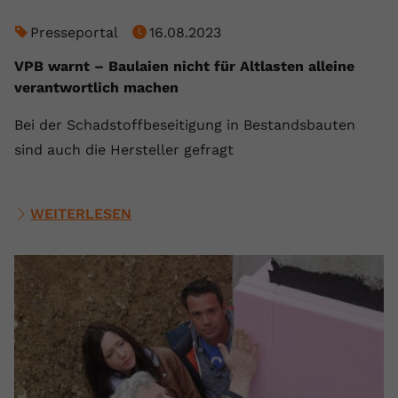
Presseportal
16.08.2023
VPB warnt – Baulaien nicht für Altlasten alleine
verantwortlich machen
Bei der Schadstoffbeseitigung in Bestandsbauten
sind auch die Hersteller gefragt
WEITERLESEN