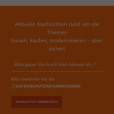
Aktuelle Nachrichten rund um die
Themen
bauen, kaufen, modernisieren - aber
sicher!
Bitte geben Sie Ihre E-Mail-Adresse ein.
*
Bitte beachten Sie die
DATENSCHUTZINFORMATIONEN
.
NEWSLETTER ABONNIEREN