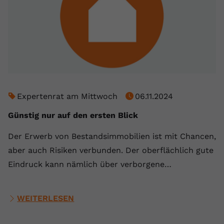
Expertenrat am Mittwoch
06.11.2024
Günstig nur auf den ersten Blick
Der Erwerb von Bestandsimmobilien ist mit Chancen,
aber auch Risiken verbunden. Der oberflächlich gute
Eindruck kann nämlich über verborgene…
WEITERLESEN