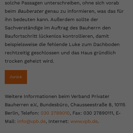
solche Passagen unterschreiben, ohne sich vorab
beim
Bauberater
genau zu informieren, was das für
ihn bedeuten kann. Außerdem sollte der
Sachverständige im Auftrag des Bauherrn den
Baufortschritt lückenlos kontrollieren, damit
beispielsweise die fehlende Luke zum Dachboden
rechtzeitig geschlossen und das Haus gründlich
trocken geheizt wird.
Zurück
Weitere Informationen beim Verband Privater
Bauherren e.V., Bundesbüro, Chausseestraße 8, 10115
Berlin, Telefon:
030 2789010
, Fax: 030 27890111, E-
Mail:
info@vpb.de
, Internet:
www.vpb.de
.