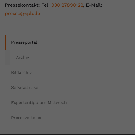
Pressekontakt: Tel:
030 27890122
, E-Mail:
presse@vpb.de
Presseportal
Archiv
Bildarchiv
Serviceartikel
Expertentipp am Mittwoch
Presseverteiler