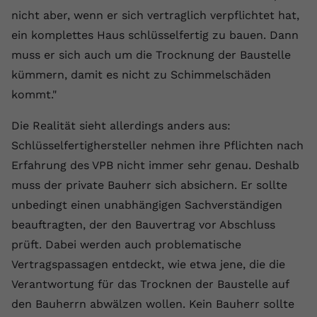
nicht aber, wenn er sich vertraglich verpflichtet hat,
ein komplettes Haus schlüsselfertig zu bauen. Dann
muss er sich auch um die Trocknung der Baustelle
kümmern, damit es nicht zu Schimmelschäden
kommt."
Die Realität sieht allerdings anders aus:
Schlüsselfertighersteller nehmen ihre Pflichten nach
Erfahrung des VPB nicht immer sehr genau. Deshalb
muss der private Bauherr sich absichern. Er sollte
unbedingt einen unabhängigen Sachverständigen
beauftragten, der den Bauvertrag vor Abschluss
prüft. Dabei werden auch problematische
Vertragspassagen entdeckt, wie etwa jene, die die
Verantwortung für das Trocknen der Baustelle auf
den Bauherrn abwälzen wollen. Kein Bauherr sollte