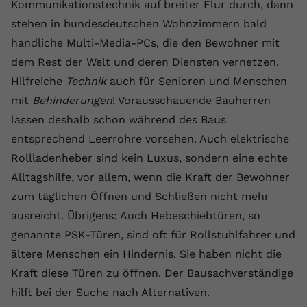
Kommunikationstechnik auf breiter Flur durch, dann
stehen in bundesdeutschen Wohnzimmern bald
handliche Multi-Media-PCs, die den Bewohner mit
dem Rest der Welt und deren Diensten vernetzen.
Hilfreiche
Technik
auch für Senioren und Menschen
mit
Behinderungen
! Vorausschauende Bauherren
lassen deshalb schon während des Baus
entsprechend Leerrohre vorsehen. Auch elektrische
Rollladenheber sind kein Luxus, sondern eine echte
Alltagshilfe, vor allem, wenn die Kraft der Bewohner
zum täglichen Öffnen und Schließen nicht mehr
ausreicht. Übrigens: Auch Hebeschiebtüren, so
genannte PSK-Türen, sind oft für Rollstuhlfahrer und
ältere Menschen ein Hindernis. Sie haben nicht die
Kraft diese Türen zu öffnen. Der Bausachverständige
hilft bei der Suche nach Alternativen.