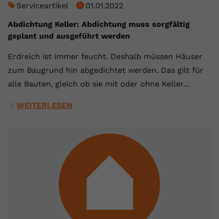
Serviceartikel
01.01.2022
Abdichtung Keller: Abdichtung muss sorgfältig
geplant und ausgeführt werden
Erdreich ist immer feucht. Deshalb müssen Häuser
zum Baugrund hin abgedichtet werden. Das gilt für
alle Bauten, gleich ob sie mit oder ohne Keller…
WEITERLESEN