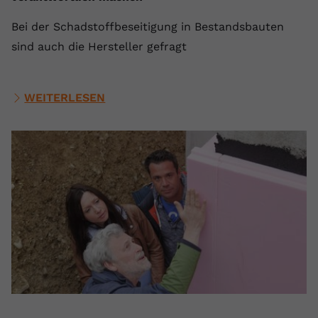
Bei der Schadstoffbeseitigung in Bestandsbauten
sind auch die Hersteller gefragt
WEITERLESEN