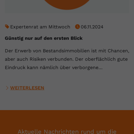
Expertenrat am Mittwoch
06.11.2024
Günstig nur auf den ersten Blick
Der Erwerb von Bestandsimmobilien ist mit Chancen,
aber auch Risiken verbunden. Der oberflächlich gute
Eindruck kann nämlich über verborgene…
WEITERLESEN
Aktuelle Nachrichten rund um die