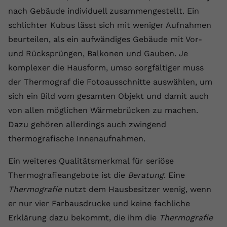
nach Gebäude individuell zusammengestellt. Ein
schlichter Kubus lässt sich mit weniger Aufnahmen
beurteilen, als ein aufwändiges Gebäude mit Vor-
und Rücksprüngen, Balkonen und Gauben. Je
komplexer die Hausform, umso sorgfältiger muss
der Thermograf die Fotoausschnitte auswählen, um
sich ein Bild vom gesamten Objekt und damit auch
von allen möglichen Wärmebrücken zu machen.
Dazu gehören allerdings auch zwingend
thermografische Innenaufnahmen.
Ein weiteres Qualitätsmerkmal für seriöse
Thermografieangebote ist die
Beratung
. Eine
Thermografie
nutzt dem Hausbesitzer wenig, wenn
er nur vier Farbausdrucke und keine fachliche
Erklärung dazu bekommt, die ihm die
Thermografie