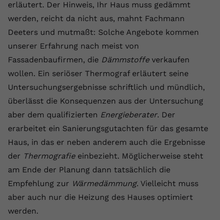
erläutert. Der Hinweis, Ihr Haus muss gedämmt
werden, reicht da nicht aus, mahnt Fachmann
Deeters und mutmaßt: Solche Angebote kommen
unserer Erfahrung nach meist von
Fassadenbaufirmen, die
Dämmstoffe
verkaufen
wollen. Ein seriöser Thermograf erläutert seine
Untersuchungsergebnisse schriftlich und mündlich,
überlässt die Konsequenzen aus der Untersuchung
aber dem qualifizierten
Energieberater
. Der
erarbeitet ein Sanierungsgutachten für das gesamte
Haus, in das er neben anderem auch die Ergebnisse
der
Thermografie
einbezieht. Möglicherweise steht
am Ende der Planung dann tatsächlich die
Empfehlung zur
Wärmedämmung
. Vielleicht muss
aber auch nur die Heizung des Hauses optimiert
werden.