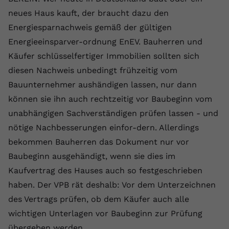
neues Haus kauft, der braucht dazu den
Energiesparnachweis gemäß der gültigen
Energieeinsparver-ordnung EnEV. Bauherren und
Käufer schlüsselfertiger Immobilien sollten sich
diesen Nachweis unbedingt frühzeitig vom
Bauunternehmer aushändigen lassen, nur dann
können sie ihn auch rechtzeitig vor Baubeginn vom
unabhängigen Sachverständigen prüfen lassen - und
nötige Nachbesserungen einfor-dern. Allerdings
bekommen Bauherren das Dokument nur vor
Baubeginn ausgehändigt, wenn sie dies im
Kaufvertrag des Hauses auch so festgeschrieben
haben. Der VPB rät deshalb: Vor dem Unterzeichnen
des Vertrags prüfen, ob dem Käufer auch alle
wichtigen Unterlagen vor Baubeginn zur Prüfung
übergeben werden.