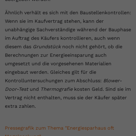
Ähnlich verhält es sich mit den Baustellenkontrollen:
Wenn sie im Kaufvertrag stehen, kann der
unabhängige Sachverständige während der Bauphase
im Auftrag des Käufers kontrollieren, auch wenn
diesem das
Grundstück
noch nicht gehört, ob die
Berechnungen zur Energieeinsparung auch
umgesetzt und die vorgesehenen Materialien
eingebaut werden. Gleiches gilt für die
Kontrolluntersuchungen zum Abschluss:
Blower-
Door-Test
und
Thermografie
kosten Geld. Sind sie im
Vertrag nicht enthalten, muss sie der Käufer später
extra zahlen.
Pressegrafik zum Thema "Energiesparhaus oft