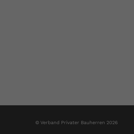
© Verband Privater Bauherren 2026