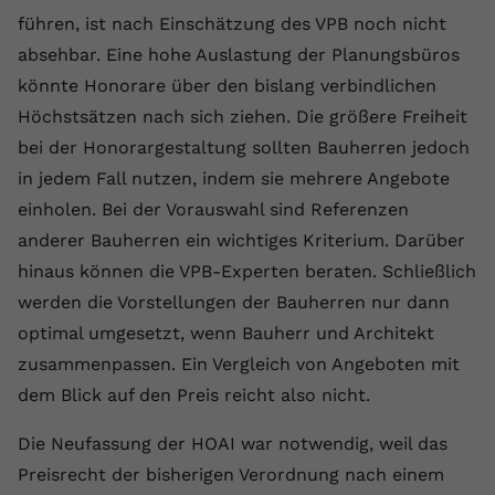
führen, ist nach Einschätzung des VPB noch nicht
absehbar. Eine hohe Auslastung der Planungsbüros
könnte Honorare über den bislang verbindlichen
Höchstsätzen nach sich ziehen. Die größere Freiheit
bei der Honorargestaltung sollten Bauherren jedoch
in jedem Fall nutzen, indem sie mehrere Angebote
einholen. Bei der Vorauswahl sind Referenzen
anderer Bauherren ein wichtiges Kriterium. Darüber
hinaus können die VPB-Experten beraten. Schließlich
werden die Vorstellungen der Bauherren nur dann
optimal umgesetzt, wenn Bauherr und Architekt
zusammenpassen. Ein Vergleich von Angeboten mit
dem Blick auf den Preis reicht also nicht.
Die Neufassung der HOAI war notwendig, weil das
Preisrecht der bisherigen Verordnung nach einem