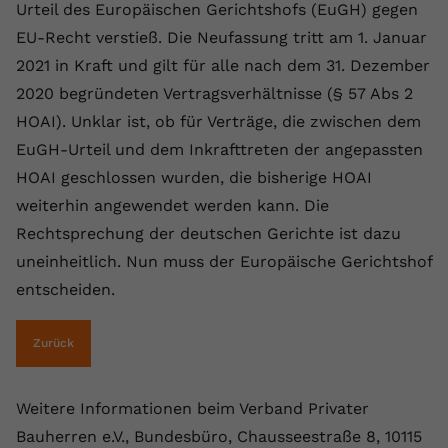
Urteil des Europäischen Gerichtshofs (EuGH) gegen
EU-Recht verstieß. Die Neufassung tritt am 1. Januar
2021 in Kraft und gilt für alle nach dem 31. Dezember
2020 begründeten Vertragsverhältnisse (§ 57 Abs 2
HOAI). Unklar ist, ob für Verträge, die zwischen dem
EuGH-Urteil und dem Inkrafttreten der angepassten
HOAI geschlossen wurden, die bisherige HOAI
weiterhin angewendet werden kann. Die
Rechtsprechung der deutschen Gerichte ist dazu
uneinheitlich. Nun muss der Europäische Gerichtshof
entscheiden.
Zurück
Weitere Informationen beim Verband Privater
Bauherren e.V., Bundesbüro, Chausseestraße 8, 10115