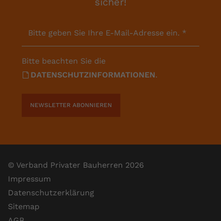
sicher!
Bitte geben Sie Ihre E-Mail-Adresse ein.
*
Bitte beachten Sie die
DATENSCHUTZINFORMATIONEN
.
NEWSLETTER ABONNIEREN
© Verband Privater Bauherren 2026
Impressum
Datenschutzerklärung
Sitemap
AGB