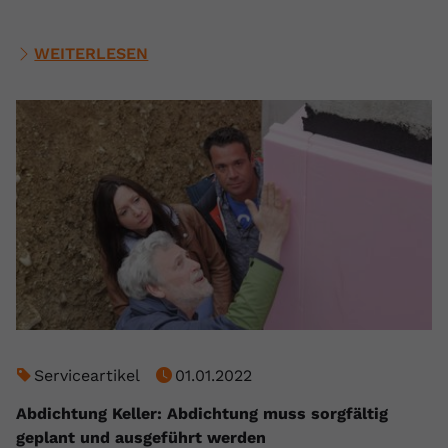
WEITERLESEN
Serviceartikel
01.01.2022
Abdichtung Keller: Abdichtung muss sorgfältig
geplant und ausgeführt werden