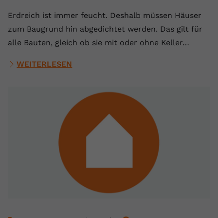
Erdreich ist immer feucht. Deshalb müssen Häuser
zum Baugrund hin abgedichtet werden. Das gilt für
alle Bauten, gleich ob sie mit oder ohne Keller…
WEITERLESEN