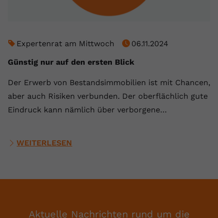
Expertenrat am Mittwoch
06.11.2024
Günstig nur auf den ersten Blick
Der Erwerb von Bestandsimmobilien ist mit Chancen,
aber auch Risiken verbunden. Der oberflächlich gute
Eindruck kann nämlich über verborgene…
WEITERLESEN
Aktuelle Nachrichten rund um die