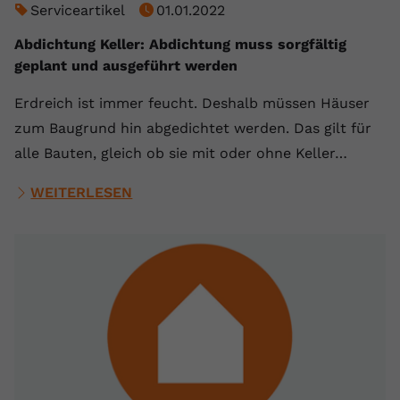
Serviceartikel
01.01.2022
Abdichtung Keller: Abdichtung muss sorgfältig
geplant und ausgeführt werden
Erdreich ist immer feucht. Deshalb müssen Häuser
zum Baugrund hin abgedichtet werden. Das gilt für
alle Bauten, gleich ob sie mit oder ohne Keller…
WEITERLESEN