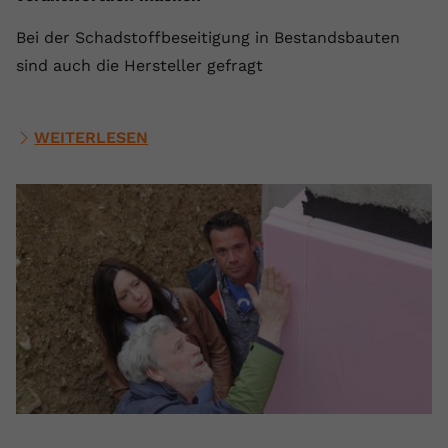
Bei der Schadstoffbeseitigung in Bestandsbauten
sind auch die Hersteller gefragt
WEITERLESEN