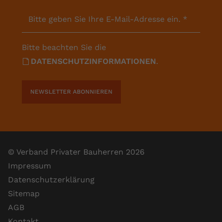
Bitte geben Sie Ihre E-Mail-Adresse ein.
*
Bitte beachten Sie die
DATENSCHUTZINFORMATIONEN
.
NEWSLETTER ABONNIEREN
© Verband Privater Bauherren 2026
Impressum
Datenschutzerklärung
Sitemap
AGB
Kontakt