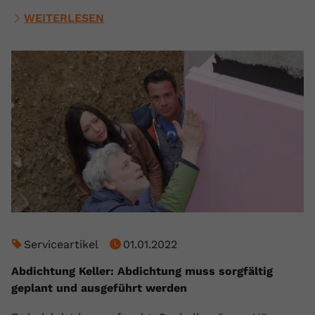
WEITERLESEN
Serviceartikel
01.01.2022
Abdichtung Keller: Abdichtung muss sorgfältig
geplant und ausgeführt werden