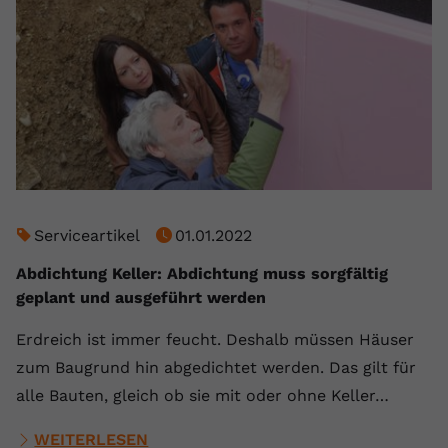
Serviceartikel
01.01.2022
Abdichtung Keller: Abdichtung muss sorgfältig
geplant und ausgeführt werden
Erdreich ist immer feucht. Deshalb müssen Häuser
zum Baugrund hin abgedichtet werden. Das gilt für
alle Bauten, gleich ob sie mit oder ohne Keller…
WEITERLESEN