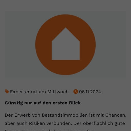
Expertenrat am Mittwoch
06.11.2024
Günstig nur auf den ersten Blick
Der Erwerb von Bestandsimmobilien ist mit Chancen,
aber auch Risiken verbunden. Der oberflächlich gute