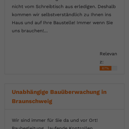
nicht vom Schreibtisch aus erledigen. Deshalb
kommen wir selbstverständlich zu Ihnen ins
Haus und auf Ihre Baustelle! Immer wenn Sie
uns brauchen!…
Relevan
z:
67%
Unabhängige Bauüberwachung in
Braunschweig
Wir sind immer für Sie da und vor Ort!
Baubegleitung , laufende Kontrollen,