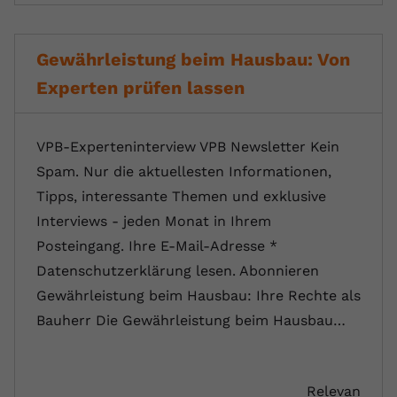
Gewährleistung beim Hausbau: Von
Experten prüfen lassen
VPB-Experteninterview VPB Newsletter Kein
Spam. Nur die aktuellesten Informationen,
Tipps, interessante Themen und exklusive
Interviews - jeden Monat in Ihrem
Posteingang. Ihre E-Mail-Adresse *
Datenschutzerklärung lesen. Abonnieren
Gewährleistung beim Hausbau: Ihre Rechte als
Bauherr Die Gewährleistung beim Hausbau…
Relevan