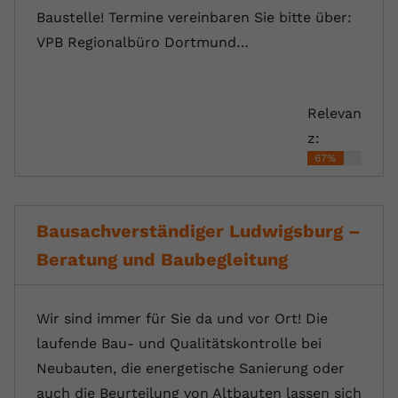
Baustelle! Termine vereinbaren Sie bitte über:
VPB Regionalbüro Dortmund…
Relevan
z:
67%
Bausachverständiger Ludwigsburg –
Beratung und Baubegleitung
Wir sind immer für Sie da und vor Ort! Die
laufende Bau- und Qualitätskontrolle bei
Neubauten, die energetische Sanierung oder
auch die Beurteilung von Altbauten lassen sich