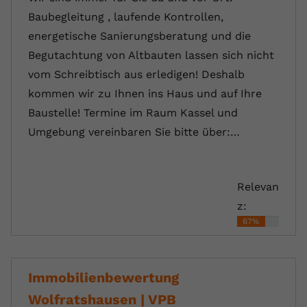
Baubegleitung , laufende Kontrollen,
energetische Sanierungsberatung und die
Begutachtung von Altbauten lassen sich nicht
vom Schreibtisch aus erledigen! Deshalb
kommen wir zu Ihnen ins Haus und auf Ihre
Baustelle! Termine im Raum Kassel und
Umgebung vereinbaren Sie bitte über:…
Relevan
z:
67%
Immobilienbewertung
Wolfratshausen | VPB