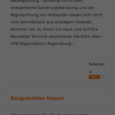
Baubegleitung , laufende Kontrollen,
energetische Sanierungsberatung und die
Begutachtung von Altbauten lassen sich nicht
vom Schreibtisch aus erledigen! Deshalb
kommen wir zu Ihnen ins Haus und auf Ihre
Baustelle! Termine vereinbaren Sie bitte über:
VPB Regionalbüro Regensburg…
Relevan
z:
69%
Baugutachter Kassel