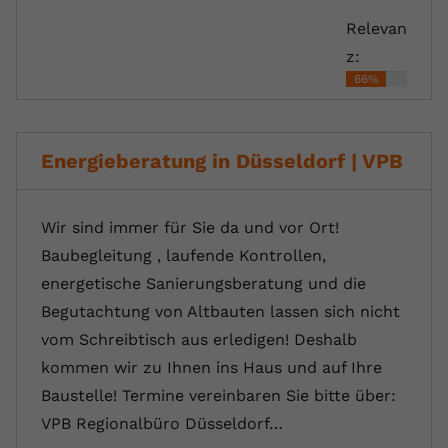
Relevan
z:
66%
Energieberatung in Düsseldorf | VPB
Wir sind immer für Sie da und vor Ort!
Baubegleitung , laufende Kontrollen,
energetische Sanierungsberatung und die
Begutachtung von Altbauten lassen sich nicht
vom Schreibtisch aus erledigen! Deshalb
kommen wir zu Ihnen ins Haus und auf Ihre
Baustelle! Termine vereinbaren Sie bitte über:
VPB Regionalbüro Düsseldorf…