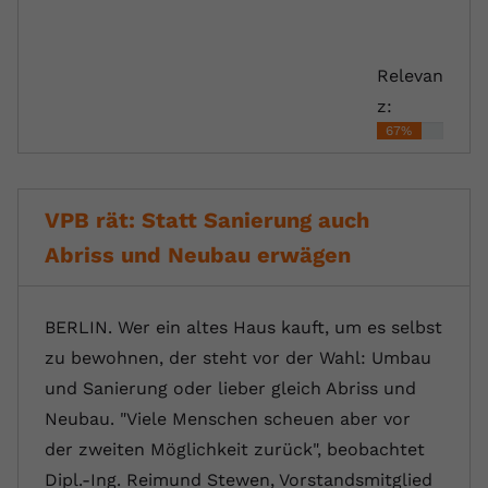
Relevan
z:
67%
VPB rät: Statt Sanierung auch
Abriss und Neubau erwägen
BERLIN. Wer ein altes Haus kauft, um es selbst
zu bewohnen, der steht vor der Wahl: Umbau
und Sanierung oder lieber gleich Abriss und
Neubau. "Viele Menschen scheuen aber vor
der zweiten Möglichkeit zurück", beobachtet
Dipl.-Ing. Reimund Stewen, Vorstandsmitglied