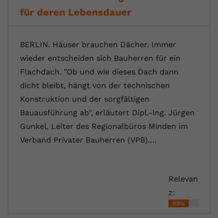
für deren Lebensdauer
BERLIN. Häuser brauchen Dächer. Immer
wieder entscheiden sich Bauherren für ein
Flachdach. "Ob und wie dieses Dach dann
dicht bleibt, hängt von der technischen
Konstruktion und der sorgfältigen
Bauausführung ab", erläutert Dipl.-Ing. Jürgen
Gunkel, Leiter des Regionalbüros Minden im
Verband Privater Bauherren (VPB).…
Relevan
z:
69%