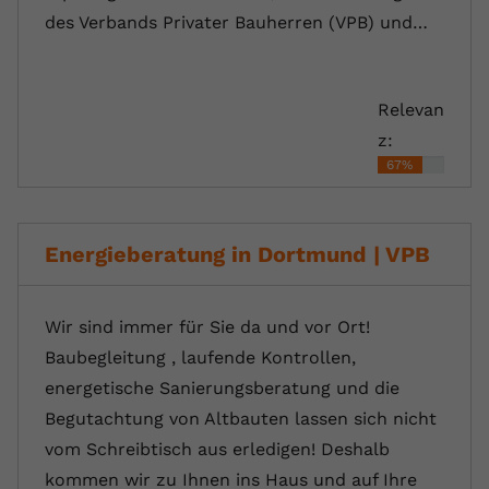
des Verbands Privater Bauherren (VPB) und…
Relevan
z:
67%
Energieberatung in Dortmund | VPB
Wir sind immer für Sie da und vor Ort!
Baubegleitung , laufende Kontrollen,
energetische Sanierungsberatung und die
Begutachtung von Altbauten lassen sich nicht
vom Schreibtisch aus erledigen! Deshalb
kommen wir zu Ihnen ins Haus und auf Ihre