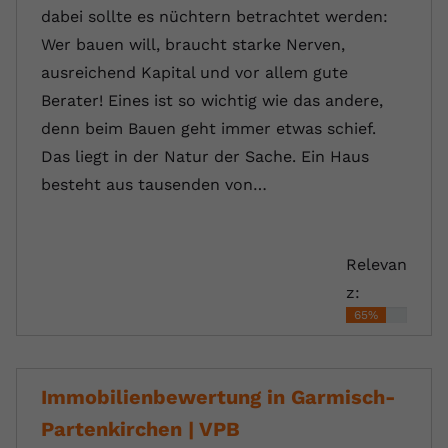
dabei sollte es nüchtern betrachtet werden:
Wer bauen will, braucht starke Nerven,
ausreichend Kapital und vor allem gute
Berater! Eines ist so wichtig wie das andere,
denn beim Bauen geht immer etwas schief.
Das liegt in der Natur der Sache. Ein Haus
besteht aus tausenden von…
Relevan
z:
65%
Immobilienbewertung in Garmisch-
Partenkirchen | VPB