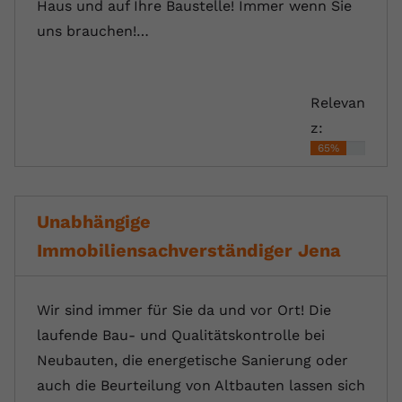
Haus und auf Ihre Baustelle! Immer wenn Sie
uns brauchen!…
Relevan
z:
65%
Unabhängige
Immobiliensachverständiger Jena
Wir sind immer für Sie da und vor Ort! Die
laufende Bau- und Qualitätskontrolle bei
Neubauten, die energetische Sanierung oder
auch die Beurteilung von Altbauten lassen sich