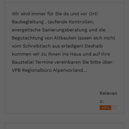
Wir sind immer für Sie da und vor Ort!
Baubegleitung , laufende Kontrollen,
energetische Sanierungsberatung und die
Begutachtung von Altbauten lassen sich nicht
vom Schreibtisch aus erledigen! Deshalb
kommen wir zu Ihnen ins Haus und auf Ihre
Baustelle! Termine vereinbaren Sie bitte über:
VPB Regionalbüro Alpenvorland…
Relevan
z:
65%