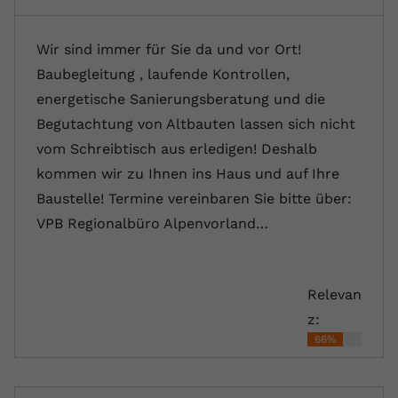
Wir sind immer für Sie da und vor Ort!
Baubegleitung , laufende Kontrollen,
energetische Sanierungsberatung und die
Begutachtung von Altbauten lassen sich nicht
vom Schreibtisch aus erledigen! Deshalb
kommen wir zu Ihnen ins Haus und auf Ihre
Baustelle! Termine vereinbaren Sie bitte über:
VPB Regionalbüro Alpenvorland…
Relevan
z:
66%