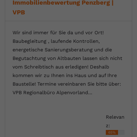
Immobilienbewertung Penzberg |
VPB
Wir sind immer für Sie da und vor Ort!
Baubegleitung , laufende Kontrollen,
energetische Sanierungsberatung und die
Begutachtung von Altbauten lassen sich nicht
vom Schreibtisch aus erledigen! Deshalb
kommen wir zu Ihnen ins Haus und auf Ihre
Baustelle! Termine vereinbaren Sie bitte über:
VPB Regionalbüro Alpenvorland…
Relevan
z:
65%