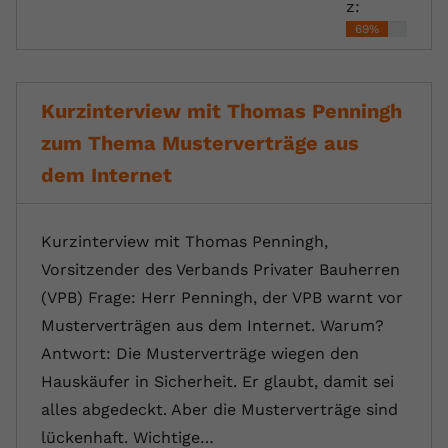
z:
69%
Kurzinterview mit Thomas Penningh
zum Thema Musterverträge aus
dem Internet
Kurzinterview mit Thomas Penningh,
Vorsitzender des Verbands Privater Bauherren
(VPB) Frage: Herr Penningh, der VPB warnt vor
Musterverträgen aus dem Internet. Warum?
Antwort: Die Musterverträge wiegen den
Hauskäufer in Sicherheit. Er glaubt, damit sei
alles abgedeckt. Aber die Musterverträge sind
lückenhaft. Wichtige…