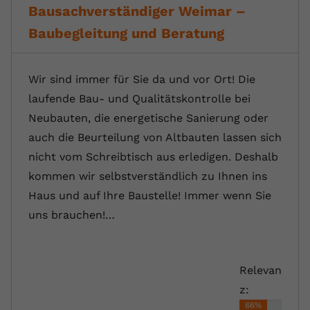
Bausachverständiger Weimar –
Baubegleitung und Beratung
Wir sind immer für Sie da und vor Ort! Die
laufende Bau- und Qualitätskontrolle bei
Neubauten, die energetische Sanierung oder
auch die Beurteilung von Altbauten lassen sich
nicht vom Schreibtisch aus erledigen. Deshalb
kommen wir selbstverständlich zu Ihnen ins
Haus und auf Ihre Baustelle! Immer wenn Sie
uns brauchen!…
Relevan
z:
66%