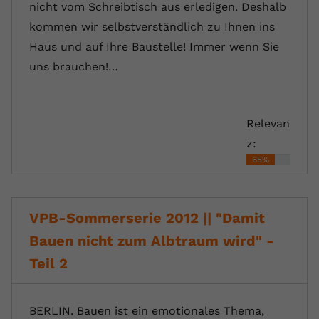
nicht vom Schreibtisch aus erledigen. Deshalb
kommen wir selbstverständlich zu Ihnen ins
Haus und auf Ihre Baustelle! Immer wenn Sie
uns brauchen!…
Relevan
z:
65%
VPB-Sommerserie 2012 || "Damit
Bauen nicht zum Albtraum wird" -
Teil 2
BERLIN. Bauen ist ein emotionales Thema,