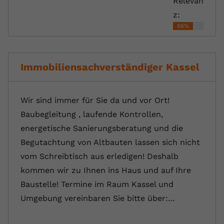
Relevan
z:
66%
Immobiliensachverständiger Kassel
Wir sind immer für Sie da und vor Ort!
Baubegleitung , laufende Kontrollen,
energetische Sanierungsberatung und die
Begutachtung von Altbauten lassen sich nicht
vom Schreibtisch aus erledigen! Deshalb
kommen wir zu Ihnen ins Haus und auf Ihre
Baustelle! Termine im Raum Kassel und
Umgebung vereinbaren Sie bitte über:…