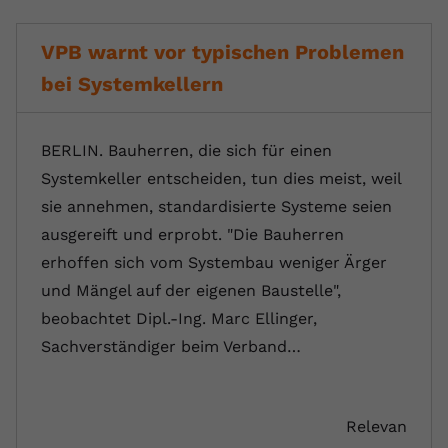
VPB warnt vor typischen Problemen
bei Systemkellern
BERLIN. Bauherren, die sich für einen
Systemkeller entscheiden, tun dies meist, weil
sie annehmen, standardisierte Systeme seien
ausgereift und erprobt. "Die Bauherren
erhoffen sich vom Systembau weniger Ärger
und Mängel auf der eigenen Baustelle",
beobachtet Dipl.-Ing. Marc Ellinger,
Sachverständiger beim Verband…
Relevan