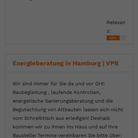
Relevan
z:
69%
Energieberatung in Hamburg | VPB
Wir sind immer für Sie da und vor Ort!
Baubegleitung , laufende Kontrollen,
energetische Sanierungsberatung und die
Begutachtung von Altbauten lassen sich nicht
vom Schreibtisch aus erledigen! Deshalb
kommen wir zu Ihnen ins Haus und auf Ihre
Baustelle! Termine vereinbaren Sie bitte über: