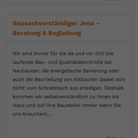
Bausachverständiger Jena –
Beratung & Begleitung
Wir sind immer für Sie da und vor Ort! Die
laufende Bau- und Qualitätskontrolle bei
Neubauten, die energetische Sanierung oder
auch die Beurteilung von Altbauten lassen sich
nicht vom Schreibtisch aus erledigen. Deshalb
kommen wir selbstverständlich zu Ihnen ins
Haus und auf Ihre Baustelle! Immer wenn Sie
uns brauchen!…