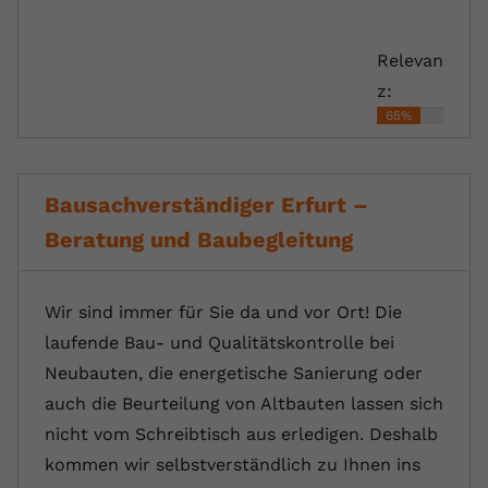
Relevan
z:
65%
Bausachverständiger Erfurt –
Beratung und Baubegleitung
Wir sind immer für Sie da und vor Ort! Die
laufende Bau- und Qualitätskontrolle bei
Neubauten, die energetische Sanierung oder
auch die Beurteilung von Altbauten lassen sich
nicht vom Schreibtisch aus erledigen. Deshalb
kommen wir selbstverständlich zu Ihnen ins