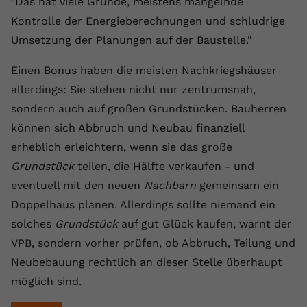
"Das hat viele Gründe, meistens mangelnde
Kontrolle der Energieberechnungen und schludrige
Umsetzung der Planungen auf der Baustelle."
Einen Bonus haben die meisten Nachkriegshäuser
allerdings: Sie stehen nicht nur zentrumsnah,
sondern auch auf großen Grundstücken. Bauherren
können sich Abbruch und Neubau finanziell
erheblich erleichtern, wenn sie das große
Grundstück
teilen, die Hälfte verkaufen - und
eventuell mit den neuen
Nachbarn
gemeinsam ein
Doppelhaus planen. Allerdings sollte niemand ein
solches
Grundstück
auf gut Glück kaufen, warnt der
VPB, sondern vorher prüfen, ob Abbruch, Teilung und
Neubebauung rechtlich an dieser Stelle überhaupt
möglich sind.