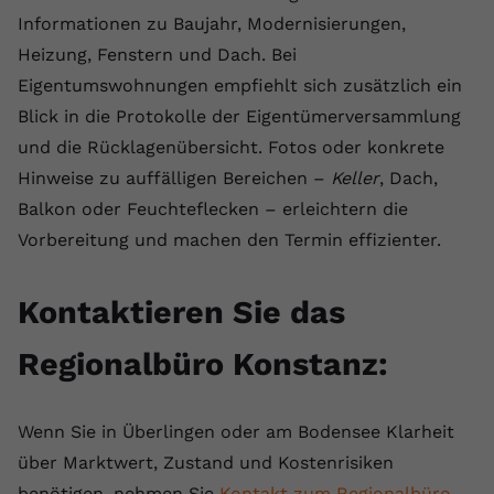
Informationen zu Baujahr, Modernisierungen,
Heizung, Fenstern und Dach. Bei
Eigentumswohnungen empfiehlt sich zusätzlich ein
Blick in die Protokolle der Eigentümerversammlung
und die Rücklagenübersicht. Fotos oder konkrete
Hinweise zu auffälligen Bereichen –
Keller
, Dach,
Balkon oder Feuchteflecken – erleichtern die
Vorbereitung und machen den Termin effizienter.
Kontaktieren Sie das
Regionalbüro Konstanz:
Wenn Sie in Überlingen oder am Bodensee Klarheit
über Marktwert, Zustand und Kostenrisiken
benötigen, nehmen Sie
Kontakt zum Regionalbüro