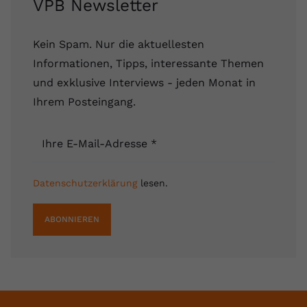
VPB Newsletter
Kein Spam. Nur die aktuellesten
Informationen, Tipps, interessante Themen
und exklusive Interviews - jeden Monat in
Ihrem Posteingang.
Ihre E-Mail-Adresse
*
Datenschutzerklärung
lesen.
ABONNIEREN