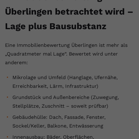
Überlingen betrachtet wird –
Lage plus Bausubstanz
Eine Immobilienbewertung Überlingen ist mehr als
„Quadratmeter mal Lage“. Bewertet wird unter
anderem:
Mikrolage und Umfeld (Hanglage, Ufernähe,
Erreichbarkeit, Lärm, Infrastruktur)
Grundstück und Außenbereiche (Zuwegung,
Stellplätze, Zuschnitt – soweit prüfbar)
Gebäudehülle: Dach, Fassade, Fenster,
Sockel/Keller, Balkone, Entwässerung
Innenausbau: Bäder, Oberflächen,