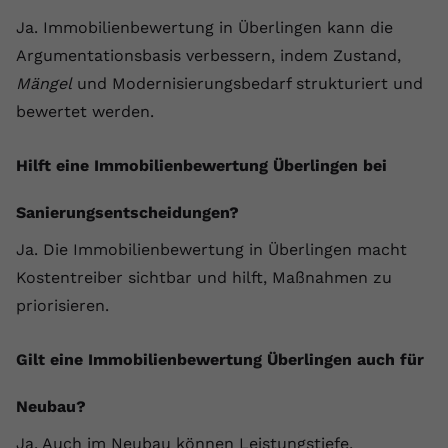
Ja. Immobilienbewertung in Überlingen kann die
Argumentationsbasis verbessern, indem Zustand,
Mängel
und Modernisierungsbedarf strukturiert und
bewertet werden.
Hilft eine Immobilienbewertung Überlingen bei
Sanierungsentscheidungen?
Ja. Die Immobilienbewertung in Überlingen macht
Kostentreiber sichtbar und hilft, Maßnahmen zu
priorisieren.
Gilt eine Immobilienbewertung Überlingen auch für
Neubau?
Ja. Auch im Neubau können Leistungstiefe,