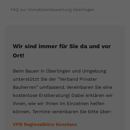
FAQ zur Immobilienbewertung Überlingen
Wir sind immer für Sie da und vor
Ort!
Beim Bauen in Überlingen und Umgebung
unterstützt Sie der "Verband Privater
Bauherren" umfassend. Vereinbaren Sie eine
kostenlose Erstberatung! Dabei erklären wir
Ihnen, wie wir Ihnen im Einzelnen helfen
können. Termine vereinbaren Sie bitte über:
VPB Regionalbüro Konstanz