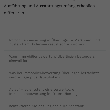
Ausführung und Ausstattungsumfang erheblich
differieren.
Immobilienbewertung in Überlingen – Marktwert und
Zustand am Bodensee realistisch einordnen
Wann Immobilienbewertung Überlingen besonders
sinnvoll ist
Was bei Immobilienbewertung Überlingen betrachtet
wird – Lage plus Bausubstanz
Ablauf – so entsteht eine verwertbare
Immobilienbewertung im Raum Überlingen
Kontaktieren Sie das Regionalbüro Konstanz: