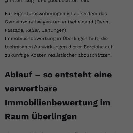
„mittelfristig“ und „beobachten“ ein.
Für Eigentumswohnungen ist außerdem das
Gemeinschaftseigentum entscheidend (Dach,
Fassade,
Keller
, Leitungen).
Immobilienbewertung in Überlingen hilft, die
technischen Auswirkungen dieser Bereiche auf
zukünftige Kosten realistischer abzuschätzen.
Ablauf – so entsteht eine
verwertbare
Immobilienbewertung im
Raum Überlingen