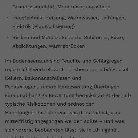
Grundrissqualität, Modernisierungsstand
Haustechnik: Heizung, Warmwasser, Leitungen,
Elektrik (Plausibilisierung)
Risiken und Mängel: Feuchte, Schimmel, Risse,
Abdichtungen, Wärmebrücken
Im Bodenseeraum sind Feuchte und Schlagregen
regelmäßig wertrelevant – insbesondere bei Sockeln,
Kellern, Balkonanschlüssen und
Fensterfugen. Immobilienbewertung Überlingen
Eine unabhängige Bewertung berücksichtigt deshalb
typische Risikozonen und ordnet den
Handlungsbedarf klar ein: was dringend ist, was
mittelfristig angegangen werden sollte – und was
sich vorerst beobachten lässt. sie in „dringend“,