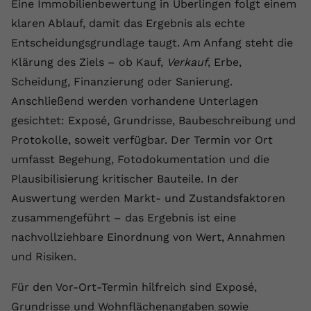
Eine Immobilienbewertung in Überlingen folgt einem
klaren Ablauf, damit das Ergebnis als echte
Entscheidungsgrundlage taugt. Am Anfang steht die
Klärung des Ziels – ob Kauf,
Verkauf
, Erbe,
Scheidung, Finanzierung oder Sanierung.
Anschließend werden vorhandene Unterlagen
gesichtet: Exposé, Grundrisse, Baubeschreibung und
Protokolle, soweit verfügbar. Der Termin vor Ort
umfasst Begehung, Fotodokumentation und die
Plausibilisierung kritischer Bauteile. In der
Auswertung werden Markt- und Zustandsfaktoren
zusammengeführt – das Ergebnis ist eine
nachvollziehbare Einordnung von Wert, Annahmen
und Risiken.
Für den Vor-Ort-Termin hilfreich sind Exposé,
Grundrisse und Wohnflächenangaben sowie