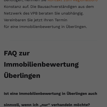
Konstanz auf. Die Bausachverständigen aus dem
Netzwerk des VPB beraten Sie unabhängig.
Vereinbaren Sie jetzt Ihren Termin
für eine Immobilienbewertung in Überlingen.
FAQ zur
Immobilienbewertung
Überlingen
Ist eine Immobilienbewertung in Überlingen auch
sinnvoll, wenn ich „nur“ verhandeln möchte?