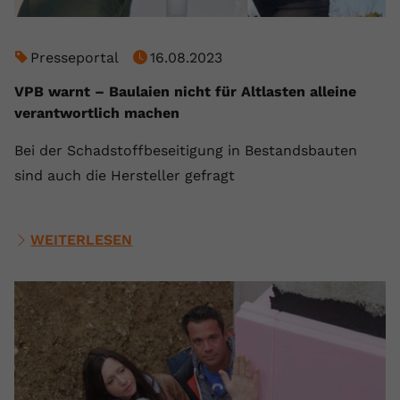
Presseportal
16.08.2023
VPB warnt – Baulaien nicht für Altlasten alleine
verantwortlich machen
Bei der Schadstoffbeseitigung in Bestandsbauten
sind auch die Hersteller gefragt
WEITERLESEN