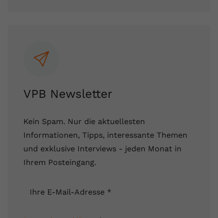
VPB Newsletter
Kein Spam. Nur die aktuellesten
Informationen, Tipps, interessante Themen
und exklusive Interviews - jeden Monat in
Ihrem Posteingang.
Ihre E-Mail-Adresse
*