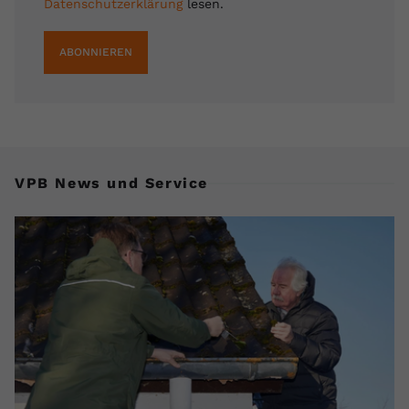
Datenschutzerklärung
lesen.
ABONNIEREN
VPB News und Service