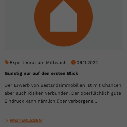
Expertenrat am Mittwoch
06.11.2024
Günstig nur auf den ersten Blick
Der Erwerb von Bestandsimmobilien ist mit Chancen,
aber auch Risiken verbunden. Der oberflächlich gute
Eindruck kann nämlich über verborgene…
WEITERLESEN