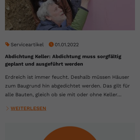
Serviceartikel
01.01.2022
Abdichtung Keller: Abdichtung muss sorgfältig
geplant und ausgeführt werden
Erdreich ist immer feucht. Deshalb müssen Häuser
zum Baugrund hin abgedichtet werden. Das gilt für
alle Bauten, gleich ob sie mit oder ohne Keller…
WEITERLESEN