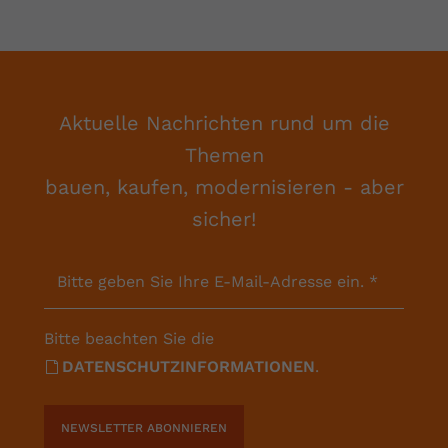
Aktuelle Nachrichten rund um die
Themen
bauen, kaufen, modernisieren - aber
sicher!
Bitte geben Sie Ihre E-Mail-Adresse ein.
*
Bitte beachten Sie die
DATENSCHUTZINFORMATIONEN
.
NEWSLETTER ABONNIEREN