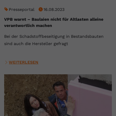
Presseportal
16.08.2023
VPB warnt – Baulaien nicht für Altlasten alleine
verantwortlich machen
Bei der Schadstoffbeseitigung in Bestandsbauten
sind auch die Hersteller gefragt
WEITERLESEN