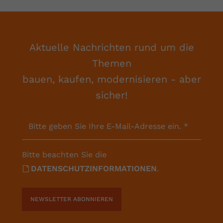
Aktuelle Nachrichten rund um die
Themen
bauen, kaufen, modernisieren - aber
sicher!
Bitte geben Sie Ihre E-Mail-Adresse ein.
*
Bitte beachten Sie die
DATENSCHUTZINFORMATIONEN
.
NEWSLETTER ABONNIEREN