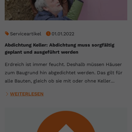
Serviceartikel
01.01.2022
Abdichtung Keller: Abdichtung muss sorgfältig
geplant und ausgeführt werden
Erdreich ist immer feucht. Deshalb müssen Häuser
zum Baugrund hin abgedichtet werden. Das gilt für
alle Bauten, gleich ob sie mit oder ohne Keller…
WEITERLESEN