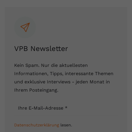
VPB Newsletter
Kein Spam. Nur die aktuellesten
Informationen, Tipps, interessante Themen
und exklusive Interviews - jeden Monat in
Ihrem Posteingang.
Ihre E-Mail-Adresse
*
Datenschutzerklärung
lesen.