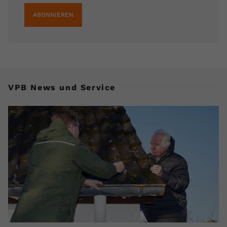
ABONNIEREN
VPB News und Service