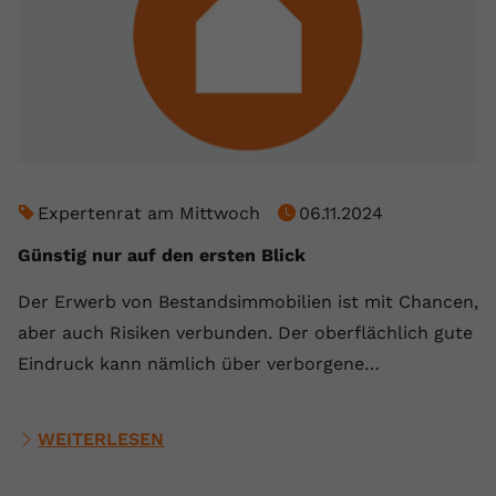
Expertenrat am Mittwoch
06.11.2024
Günstig nur auf den ersten Blick
Der Erwerb von Bestandsimmobilien ist mit Chancen,
aber auch Risiken verbunden. Der oberflächlich gute
Eindruck kann nämlich über verborgene…
WEITERLESEN