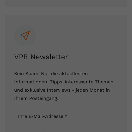
VPB Newsletter
Kein Spam. Nur die aktuellesten
Informationen, Tipps, interessante Themen
und exklusive Interviews - jeden Monat in
Ihrem Posteingang.
Ihre E-Mail-Adresse
*