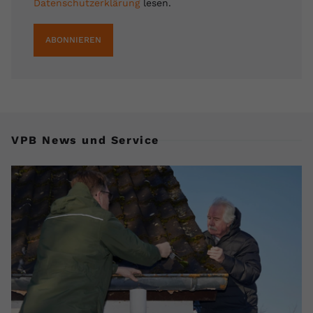
Datenschutzerklärung
lesen.
ABONNIEREN
VPB News und Service