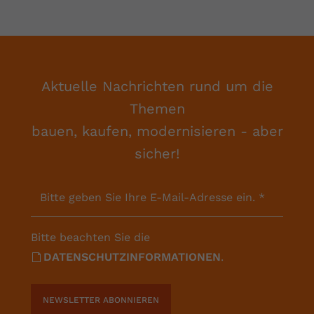
Aktuelle Nachrichten rund um die
Themen
bauen, kaufen, modernisieren - aber
sicher!
Bitte geben Sie Ihre E-Mail-Adresse ein.
*
Bitte beachten Sie die
DATENSCHUTZINFORMATIONEN
.
NEWSLETTER ABONNIEREN