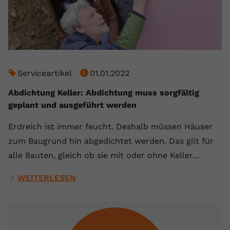
Serviceartikel
01.01.2022
Abdichtung Keller: Abdichtung muss sorgfältig
geplant und ausgeführt werden
Erdreich ist immer feucht. Deshalb müssen Häuser
zum Baugrund hin abgedichtet werden. Das gilt für
alle Bauten, gleich ob sie mit oder ohne Keller…
WEITERLESEN