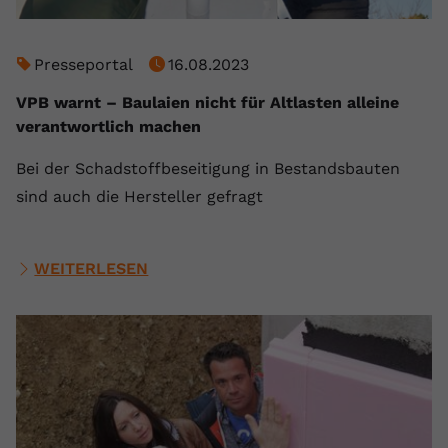
Presseportal
16.08.2023
VPB warnt – Baulaien nicht für Altlasten alleine
verantwortlich machen
Bei der Schadstoffbeseitigung in Bestandsbauten
sind auch die Hersteller gefragt
WEITERLESEN