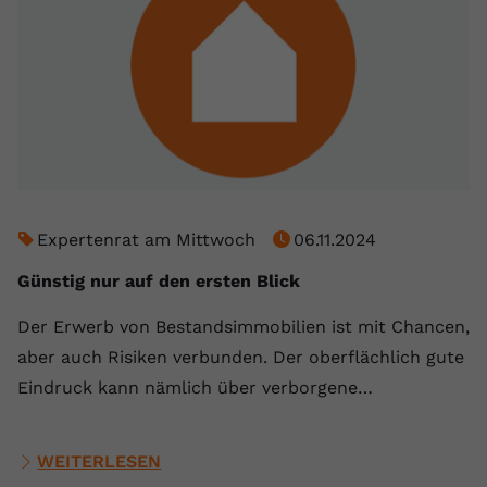
Expertenrat am Mittwoch
06.11.2024
Günstig nur auf den ersten Blick
Der Erwerb von Bestandsimmobilien ist mit Chancen,
aber auch Risiken verbunden. Der oberflächlich gute
Eindruck kann nämlich über verborgene…
WEITERLESEN