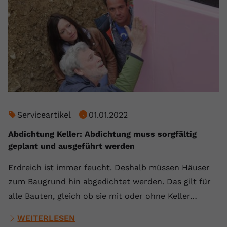
Serviceartikel
01.01.2022
Abdichtung Keller: Abdichtung muss sorgfältig
geplant und ausgeführt werden
Erdreich ist immer feucht. Deshalb müssen Häuser
zum Baugrund hin abgedichtet werden. Das gilt für
alle Bauten, gleich ob sie mit oder ohne Keller…
WEITERLESEN