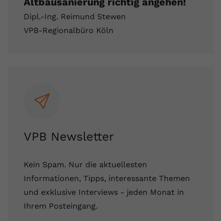
Altbausanierung richtig angehen!
Dipl.-Ing. Reimund Stewen
VPB-Regionalbüro Köln
VPB Newsletter
Kein Spam. Nur die aktuellesten
Informationen, Tipps, interessante Themen
und exklusive Interviews - jeden Monat in
Ihrem Posteingang.