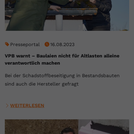
Presseportal
16.08.2023
VPB warnt – Baulaien nicht für Altlasten alleine
verantwortlich machen
Bei der Schadstoffbeseitigung in Bestandsbauten
sind auch die Hersteller gefragt
WEITERLESEN