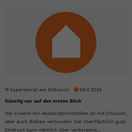
Expertenrat am Mittwoch
06.11.2024
Günstig nur auf den ersten Blick
Der Erwerb von Bestandsimmobilien ist mit Chancen,
aber auch Risiken verbunden. Der oberflächlich gute
Eindruck kann nämlich über verborgene…