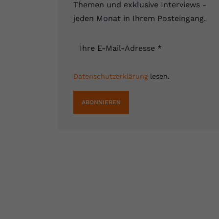
Themen und exklusive Interviews -
jeden Monat in Ihrem Posteingang.
Ihre E-Mail-Adresse
*
Datenschutzerklärung
lesen.
ABONNIEREN