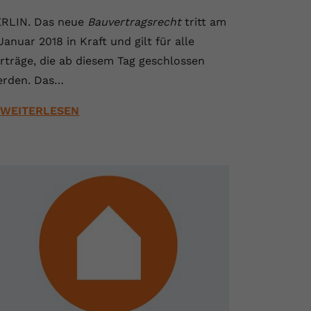
RLIN. Das neue
Bauvertragsrecht
tritt am
 Januar 2018 in Kraft und gilt für alle
rträge, die ab diesem Tag geschlossen
erden. Das…
WEITERLESEN