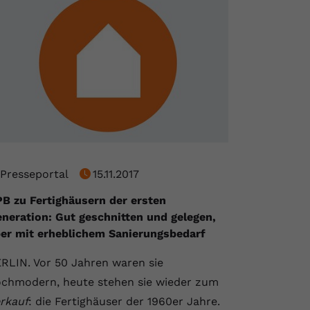
Presseportal
15.11.2017
B zu Fertighäusern der ersten
neration: Gut geschnitten und gelegen,
er mit erheblichem Sanierungsbedarf
RLIN. Vor 50 Jahren waren sie
chmodern, heute stehen sie wieder zum
rkauf
: die Fertighäuser der 1960er Jahre.