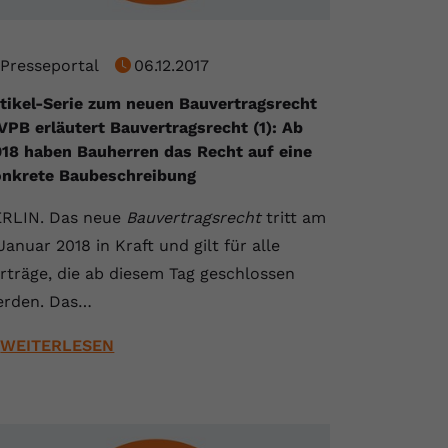
Presseportal
06.12.2017
tikel-Serie zum neuen Bauvertragsrecht
 VPB erläutert Bauvertragsrecht (1): Ab
18 haben Bauherren das Recht auf eine
nkrete Baubeschreibung
RLIN. Das neue
Bauvertragsrecht
tritt am
 Januar 2018 in Kraft und gilt für alle
rträge, die ab diesem Tag geschlossen
erden. Das…
WEITERLESEN