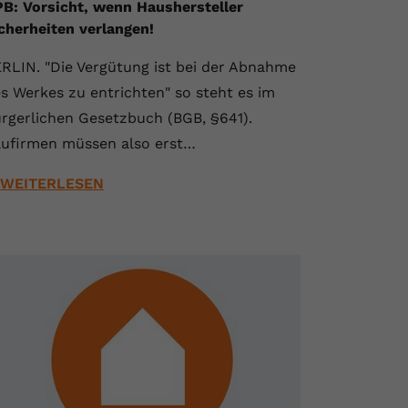
B: Vorsicht, wenn Haushersteller
cherheiten verlangen!
RLIN. "Die Vergütung ist bei der Abnahme
s Werkes zu entrichten" so steht es im
rgerlichen Gesetzbuch (BGB, §641).
ufirmen müssen also erst…
WEITERLESEN