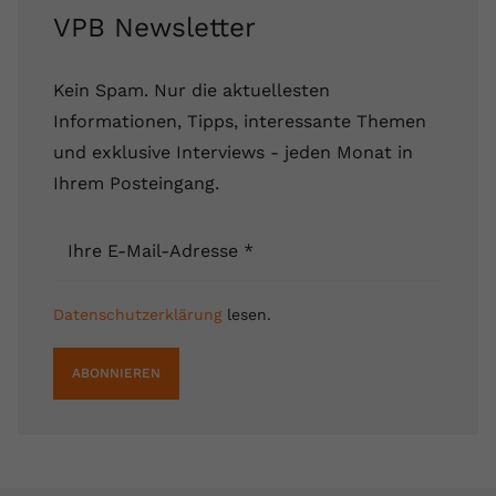
VPB Newsletter
Kein Spam. Nur die aktuellesten
Informationen, Tipps, interessante Themen
und exklusive Interviews - jeden Monat in
Ihrem Posteingang.
Ihre E-Mail-Adresse
*
Datenschutzerklärung
lesen.
ABONNIEREN