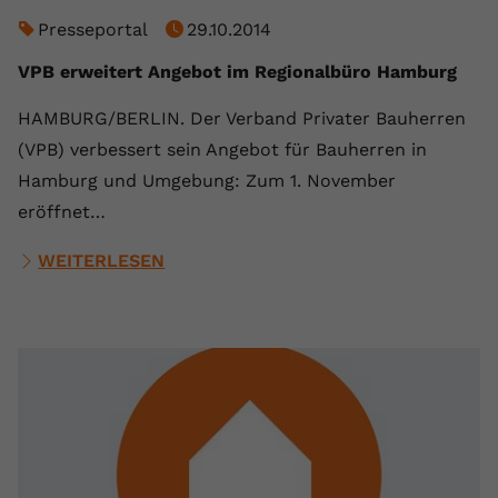
Presseportal
29.10.2014
VPB erweitert Angebot im Regionalbüro Hamburg
HAMBURG/BERLIN. Der Verband Privater Bauherren
(VPB) verbessert sein Angebot für Bauherren in
Hamburg und Umgebung: Zum 1. November
eröffnet…
WEITERLESEN