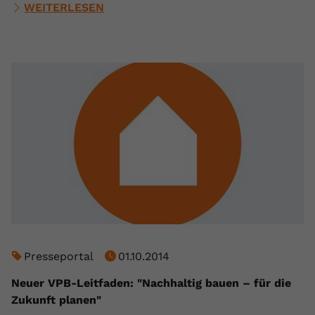
WEITERLESEN
Presseportal
01.10.2014
Neuer VPB-Leitfaden: "Nachhaltig bauen – für die
Zukunft planen"