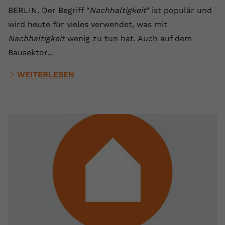
BERLIN. Der Begriff "
Nachhaltigkeit
" ist populär und
wird heute für vieles verwendet, was mit
Nachhaltigkeit
wenig zu tun hat. Auch auf dem
Bausektor…
WEITERLESEN