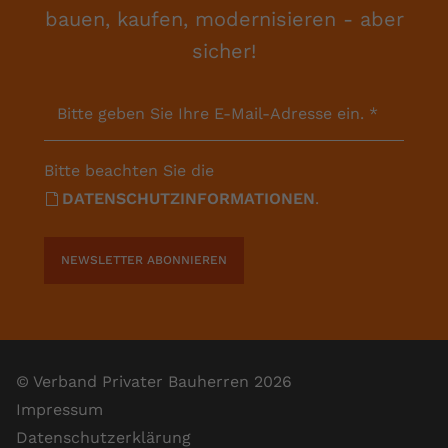
bauen, kaufen, modernisieren - aber
sicher!
Bitte geben Sie Ihre E-Mail-Adresse ein.
*
Bitte beachten Sie die
DATENSCHUTZINFORMATIONEN
.
NEWSLETTER ABONNIEREN
© Verband Privater Bauherren 2026
Impressum
Datenschutzerklärung