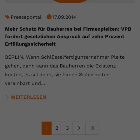
Presseportal
17.09.2014
Mehr Schutz für Bauherren bei Firmenpleiten: VPB
fordert gesetzlichen Anspruch auf zehn Prozent
Erfüllungssicherheit
BERLIN. Wenn Schlüsselfertigunternehmer Pleite
gehen, dann kann das Bauherren die Existenz
kosten, es sei denn, sie haben Sicherheiten
vereinbart und…
WEITERLESEN
1
2
3