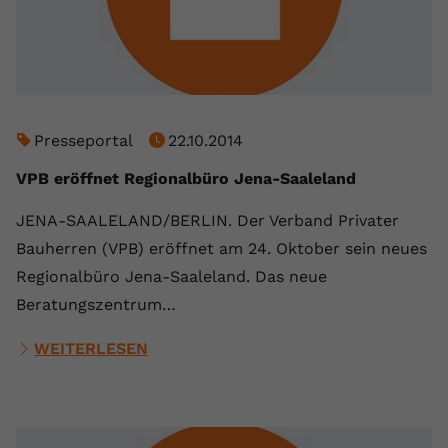
Presseportal
22.10.2014
VPB eröffnet Regionalbüro Jena-Saaleland
JENA-SAALELAND/BERLIN. Der Verband Privater
Bauherren (VPB) eröffnet am 24. Oktober sein neues
Regionalbüro Jena-Saaleland. Das neue
Beratungszentrum…
WEITERLESEN