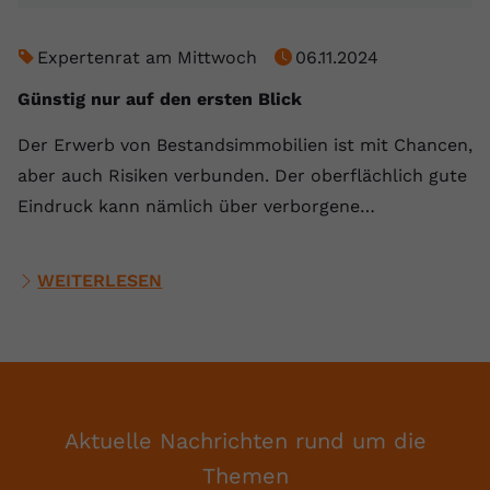
Expertenrat am Mittwoch
06.11.2024
Günstig nur auf den ersten Blick
Der Erwerb von Bestandsimmobilien ist mit Chancen,
aber auch Risiken verbunden. Der oberflächlich gute
Eindruck kann nämlich über verborgene…
WEITERLESEN
Aktuelle Nachrichten rund um die
Themen