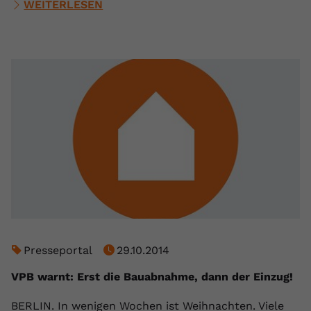
WEITERLESEN
Presseportal
29.10.2014
VPB warnt: Erst die Bauabnahme, dann der Einzug!
BERLIN. In wenigen Wochen ist Weihnachten. Viele