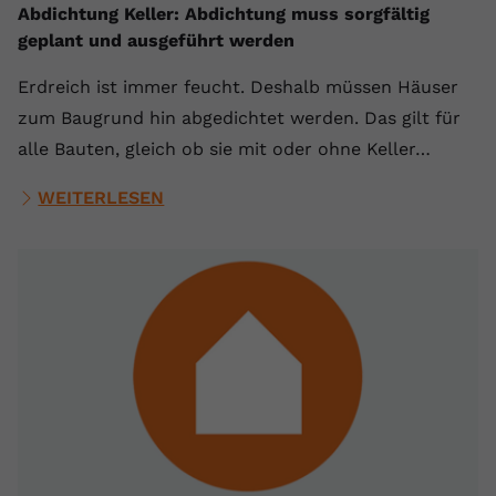
Abdichtung Keller: Abdichtung muss sorgfältig
geplant und ausgeführt werden
Erdreich ist immer feucht. Deshalb müssen Häuser
zum Baugrund hin abgedichtet werden. Das gilt für
alle Bauten, gleich ob sie mit oder ohne Keller…
WEITERLESEN