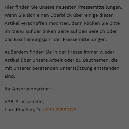
Hier finden Sie unsere neuesten Pressemitteilungen.
Wenn Sie sich einen Überblick über einige dieser
Artikel verschaffen möchten, dann klicken Sie bitte
im Menü auf der linken Seite auf den Bereich oder
das Erscheinungsjahr der Pressemitteilungen.
Außerdem finden Sie in der Presse immer wieder
Artikel über unsere Arbeit oder zu Bauthemen, die
mit unserer beratenden Unterstützung entstanden
sind.
Ihr Ansprechpartner:
VPB-Pressestelle,
Lars Klaaßen, Tel:
030 27890122