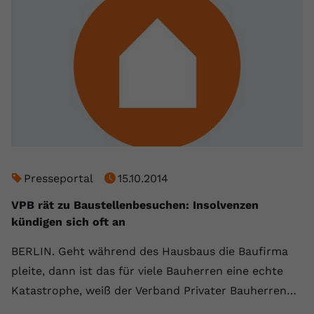
Presseportal
15.10.2014
VPB rät zu Baustellenbesuchen: Insolvenzen
kündigen sich oft an
BERLIN. Geht während des Hausbaus die Baufirma
pleite, dann ist das für viele Bauherren eine echte
Katastrophe, weiß der Verband Privater Bauherren…