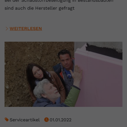
Bei der Schadstoffbeseitigung in Bestandsbauten
sind auch die Hersteller gefragt
WEITERLESEN
Serviceartikel
01.01.2022