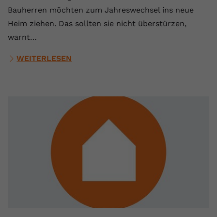
Bauherren möchten zum Jahreswechsel ins neue
Heim ziehen. Das sollten sie nicht überstürzen,
warnt…
WEITERLESEN