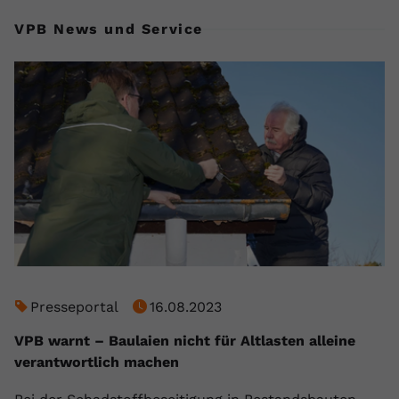
VPB News und Service
Presseportal
16.08.2023
VPB warnt – Baulaien nicht für Altlasten alleine
verantwortlich machen