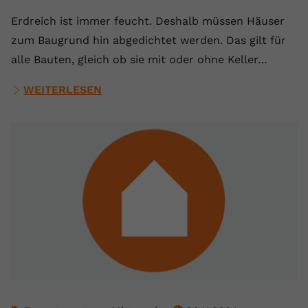
Erdreich ist immer feucht. Deshalb müssen Häuser
zum Baugrund hin abgedichtet werden. Das gilt für
alle Bauten, gleich ob sie mit oder ohne Keller…
WEITERLESEN