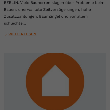
BERLIN. Viele Bauherren klagen über Probleme beim
Bauen: unerwartete Zeitverzögerungen, hohe
Zusatzzahlungen, Baumängel und vor allem
schlechte…
WEITERLESEN