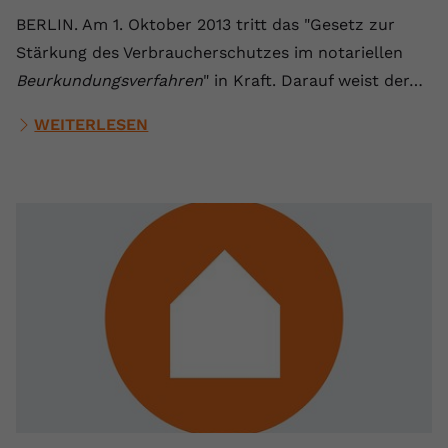
BERLIN. Am 1. Oktober 2013 tritt das "Gesetz zur
Stärkung des Verbraucherschutzes im notariellen
Beurkundungsverfahren
" in Kraft. Darauf weist der…
WEITERLESEN