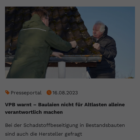
Presseportal
16.08.2023
VPB warnt – Baulaien nicht für Altlasten alleine
verantwortlich machen
Bei der Schadstoffbeseitigung in Bestandsbauten
sind auch die Hersteller gefragt