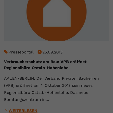
Presseportal
25.09.2013
Verbraucherschutz am Bau: VPB eröffnet
Regionalbüro Ostalb-Hohenlohe
AALEN/BERLIN. Der Verband Privater Bauherren
(VPB) eröffnet am 1. Oktober 2013 sein neues
Regionalbüro Ostalb-Hohenlohe. Das neue
Beratungszentrum in…
WEITERLESEN