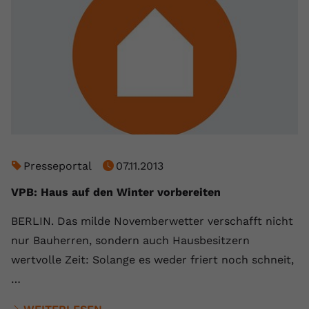
Presseportal
07.11.2013
VPB: Haus auf den Winter vorbereiten
BERLIN. Das milde Novemberwetter verschafft nicht
nur Bauherren, sondern auch Hausbesitzern
wertvolle Zeit: Solange es weder friert noch schneit,
…