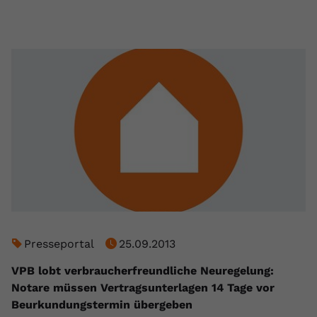
Presseportal
25.09.2013
VPB lobt verbraucherfreundliche Neuregelung:
Notare müssen Vertragsunterlagen 14 Tage vor
Beurkundungstermin übergeben