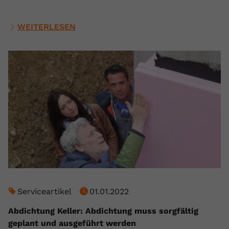
WEITERLESEN
Serviceartikel
01.01.2022
Abdichtung Keller: Abdichtung muss sorgfältig
geplant und ausgeführt werden