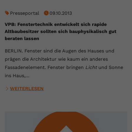
Presseportal
09.10.2013
VPB: Fenstertechnik entwickelt sich rapide
Altbaubesitzer sollten sich bauphysikalisch gut
beraten lassen
BERLIN. Fenster sind die Augen des Hauses und
prägen die Architektur wie kaum ein anderes
Fassadenelement. Fenster bringen
Licht
und Sonne
ins Haus,…
WEITERLESEN