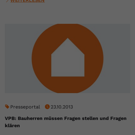
WEITERLESEN
Presseportal
23.10.2013
VPB: Bauherren müssen Fragen stellen und Fragen
klären