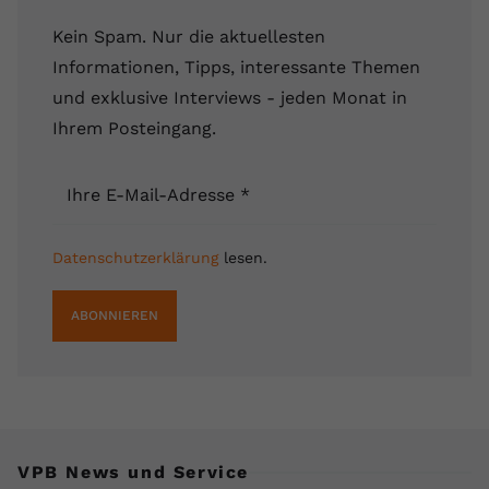
Kein Spam. Nur die aktuellesten
Informationen, Tipps, interessante Themen
und exklusive Interviews - jeden Monat in
Ihrem Posteingang.
Ihre E-Mail-Adresse
*
Datenschutzerklärung
lesen.
ABONNIEREN
VPB News und Service