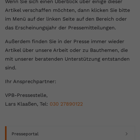
Wenn Sie sich einen Überblick über einige dieser
Artikel verschaffen möchten, dann klicken Sie bitte
im Menü auf der linken Seite auf den Bereich oder
das Erscheinungsjahr der Pressemitteilungen.
Außerdem finden Sie in der Presse immer wieder
Artikel über unsere Arbeit oder zu Bauthemen, die
mit unserer beratenden Unterstützung entstanden
sind.
Ihr Ansprechpartner:
VPB-Pressestelle,
Lars Klaaßen, Tel:
030 27890122
(current)
Presseportal