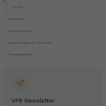
Archiv
Bildarchiv
Serviceartikel
Expertentipp am Mittwoch
Presseverteiler
VPB Newsletter