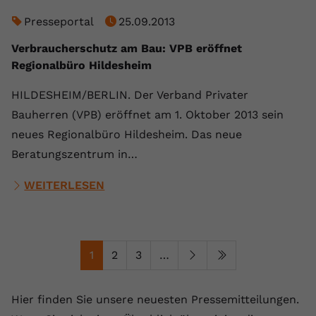
Presseportal
25.09.2013
Verbraucherschutz am Bau: VPB eröffnet
Regionalbüro Hildesheim
HILDESHEIM/BERLIN. Der Verband Privater
Bauherren (VPB) eröffnet am 1. Oktober 2013 sein
neues Regionalbüro Hildesheim. Das neue
Beratungszentrum in…
WEITERLESEN
1
2
3
…
Hier finden Sie unsere neuesten Pressemitteilungen.