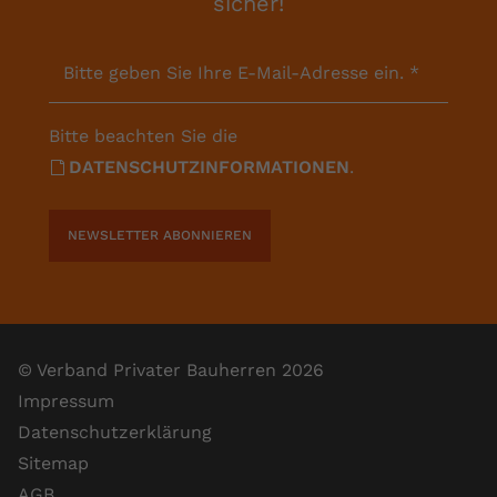
sicher!
Bitte geben Sie Ihre E-Mail-Adresse ein.
*
Bitte beachten Sie die
DATENSCHUTZINFORMATIONEN
.
NEWSLETTER ABONNIEREN
© Verband Privater Bauherren 2026
Impressum
Datenschutzerklärung
Sitemap
AGB