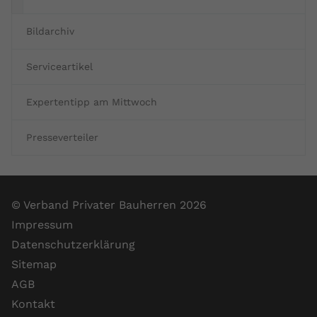
Bildarchiv
Serviceartikel
Expertentipp am Mittwoch
Presseverteiler
© Verband Privater Bauherren 2026
Impressum
Datenschutzerklärung
Sitemap
AGB
Kontakt