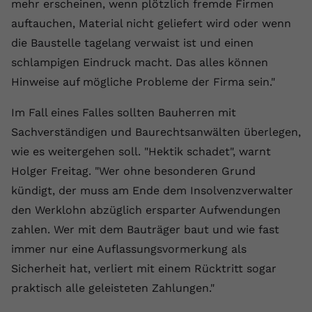
mehr erscheinen, wenn plötzlich fremde Firmen
auftauchen, Material nicht geliefert wird oder wenn
die Baustelle tagelang verwaist ist und einen
schlampigen Eindruck macht. Das alles können
Hinweise auf mögliche Probleme der Firma sein."
Im Fall eines Falles sollten Bauherren mit
Sachverständigen und Baurechtsanwälten überlegen,
wie es weitergehen soll. "Hektik schadet", warnt
Holger Freitag. "Wer ohne besonderen Grund
kündigt, der muss am Ende dem Insolvenzverwalter
den Werklohn abzüglich ersparter Aufwendungen
zahlen. Wer mit dem Bauträger baut und wie fast
immer nur eine Auflassungsvormerkung als
Sicherheit hat, verliert mit einem Rücktritt sogar
praktisch alle geleisteten Zahlungen."