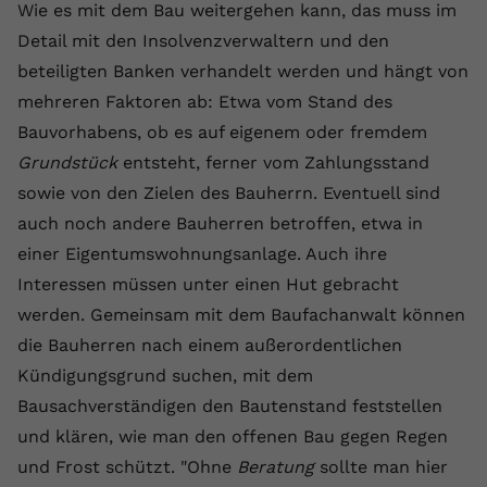
Wie es mit dem Bau weitergehen kann, das muss im
Detail mit den Insolvenzverwaltern und den
beteiligten Banken verhandelt werden und hängt von
mehreren Faktoren ab: Etwa vom Stand des
Bauvorhabens, ob es auf eigenem oder fremdem
Grundstück
entsteht, ferner vom Zahlungsstand
sowie von den Zielen des Bauherrn. Eventuell sind
auch noch andere Bauherren betroffen, etwa in
einer Eigentumswohnungsanlage. Auch ihre
Interessen müssen unter einen Hut gebracht
werden. Gemeinsam mit dem Baufachanwalt können
die Bauherren nach einem außerordentlichen
Kündigungsgrund suchen, mit dem
Bausachverständigen den Bautenstand feststellen
und klären, wie man den offenen Bau gegen Regen
und Frost schützt. "Ohne
Beratung
sollte man hier