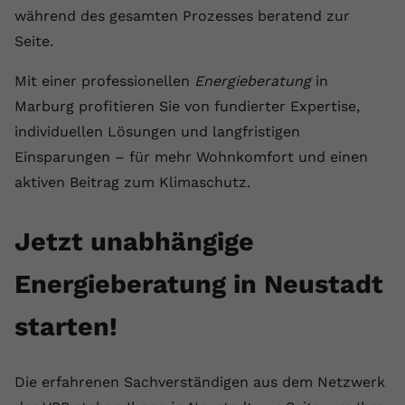
während des gesamten Prozesses beratend zur
Seite.
Mit einer professionellen
Energieberatung
in
Marburg profitieren Sie von fundierter Expertise,
individuellen Lösungen und langfristigen
Einsparungen – für mehr Wohnkomfort und einen
aktiven Beitrag zum Klimaschutz.
Jetzt unabhängige
Energieberatung in Neustadt
starten!
Die erfahrenen Sachverständigen aus dem Netzwerk