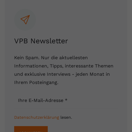
VPB Newsletter
Kein Spam. Nur die aktuellesten
Informationen, Tipps, interessante Themen
und exklusive Interviews - jeden Monat in
Ihrem Posteingang.
Ihre E-Mail-Adresse
*
Datenschutzerklärung
lesen.