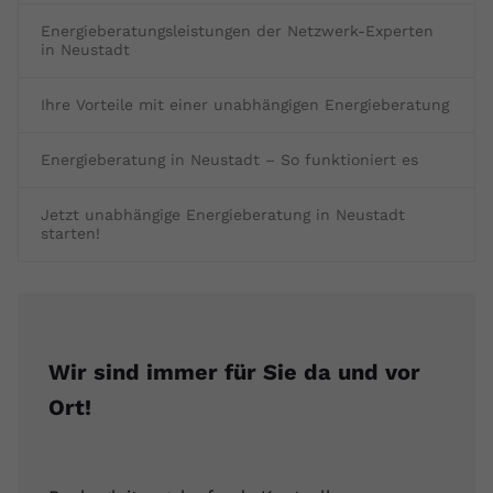
Energieberatungsleistungen der Netzwerk-Experten
in Neustadt
Ihre Vorteile mit einer unabhängigen Energieberatung
Energieberatung in Neustadt – So funktioniert es
Jetzt unabhängige Energieberatung in Neustadt
starten!
Wir sind immer für Sie da und vor
Ort!