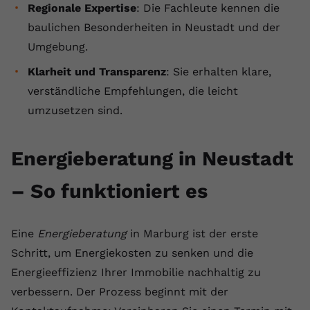
Regionale Expertise
: Die Fachleute kennen die
baulichen Besonderheiten in Neustadt und der
Umgebung.
Klarheit und Transparenz
: Sie erhalten klare,
verständliche Empfehlungen, die leicht
umzusetzen sind.
Energieberatung in Neustadt
– So funktioniert es
Eine
Energieberatung
in Marburg ist der erste
Schritt, um Energiekosten zu senken und die
Energieeffizienz Ihrer Immobilie nachhaltig zu
verbessern. Der Prozess beginnt mit der