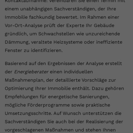
Kontaktaufnahme: Vereinbaren Sie einen Termin mit
einem unabhängigen Sachverständigen, der Ihre
Immobilie fachkundig bewertet. Im Rahmen einer
Vor-Ort-Analyse prüft der Experte Ihr Gebäude
gründlich, um Schwachstellen wie unzureichende
Dämmung, veraltete Heizsysteme oder ineffiziente
Fenster zu identifizieren.
Basierend auf den Ergebnissen der Analyse erstellt
der
Energieberater
einen individuellen
Maßnahmenplan, der detaillierte Vorschläge zur
Optimierung Ihrer Immobilie enthält. Dazu gehören
Empfehlungen für energetische Sanierungen,
mögliche Förderprogramme sowie praktische
Umsetzungsschritte. Auf Wunsch unterstützen die
Sachverständigen Sie auch bei der Realisierung der
vorgeschlagenen Maßnahmen und stehen Ihnen