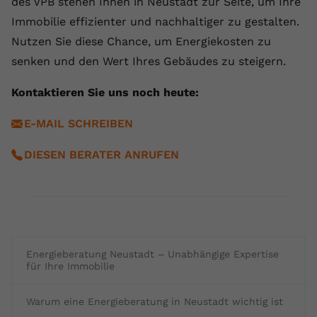
des VPB stehen Ihnen in Neustadt zur Seite, um Ihre
Immobilie effizienter und nachhaltiger zu gestalten.
Nutzen Sie diese Chance, um Energiekosten zu
senken und den Wert Ihres Gebäudes zu steigern.
Kontaktieren Sie uns noch heute:
E-MAIL SCHREIBEN
DIESEN BERATER ANRUFEN
Energieberatung Neustadt – Unabhängige Expertise
für Ihre Immobilie
Warum eine Energieberatung in Neustadt wichtig ist