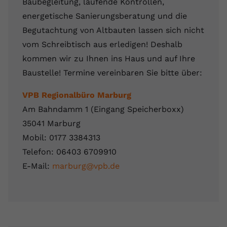
Baubegleitung
, laufende Kontrollen,
energetische Sanierungsberatung und die
Begutachtung von Altbauten lassen sich nicht
vom Schreibtisch aus erledigen! Deshalb
kommen wir zu Ihnen ins Haus und auf Ihre
Baustelle! Termine vereinbaren Sie bitte über:
VPB Regionalbüro Marburg
Am Bahndamm 1 (Eingang Speicherboxx)
35041 Marburg
Mobil: 0177 3384313
Telefon: 06403 6709910
E-Mail:
marburg@vpb.de