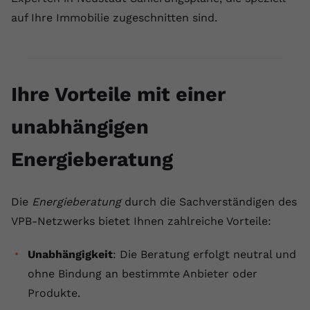
auf Ihre Immobilie zugeschnitten sind.
Ihre Vorteile mit einer
unabhängigen
Energieberatung
Die
Energieberatung
durch die Sachverständigen des
VPB-Netzwerks bietet Ihnen zahlreiche Vorteile:
Unabhängigkeit
: Die Beratung erfolgt neutral und
ohne Bindung an bestimmte Anbieter oder
Produkte.