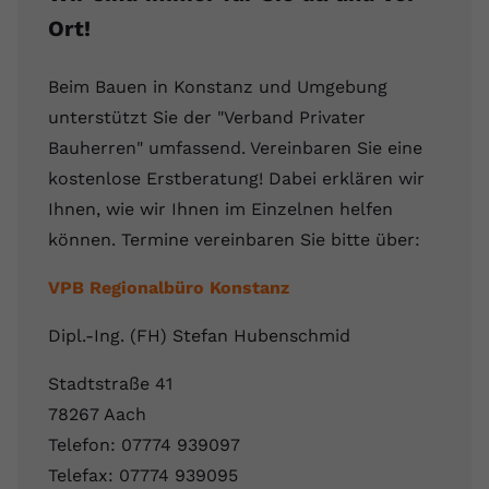
Ort!
Beim Bauen in Konstanz und Umgebung
unterstützt Sie der "Verband Privater
Bauherren" umfassend. Vereinbaren Sie eine
kostenlose Erstberatung! Dabei erklären wir
Ihnen, wie wir Ihnen im Einzelnen helfen
können. Termine vereinbaren Sie bitte über:
VPB Regionalbüro Konstanz
Dipl.-Ing. (FH) Stefan Hubenschmid
Stadtstraße 41
78267 Aach
Telefon: 07774 939097
Telefax: 07774 939095