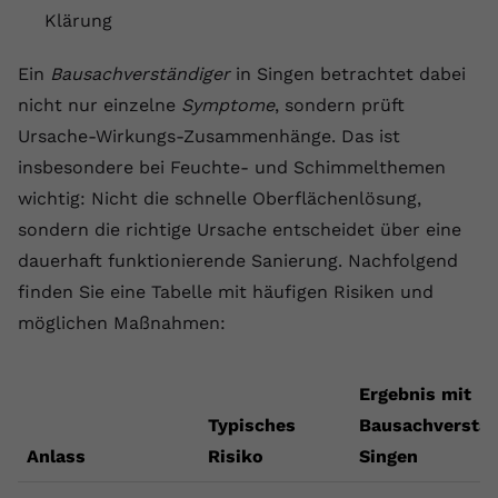
Klärung
Ein
Bausachverständiger
in Singen betrachtet dabei
nicht nur einzelne
Symptome
, sondern prüft
Ursache-Wirkungs-Zusammenhänge. Das ist
insbesondere bei Feuchte- und Schimmelthemen
wichtig: Nicht die schnelle Oberflächenlösung,
sondern die richtige Ursache entscheidet über eine
dauerhaft funktionierende Sanierung. Nachfolgend
finden Sie eine Tabelle mit häufigen Risiken und
möglichen Maßnahmen:
Ergebnis mit
Typisches
Bausachverstän
Anlass
Risiko
Singen