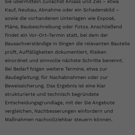
Sie übermitteln zunächst Anlass und Ziel – etwa
Kauf, Neubau, Abnahme oder ein Schadensbild –
sowie die vorhandenen Unterlagen wie Exposé,
Pläne, Baubeschreibung oder Fotos. Anschließend
findet ein Vor-Ort-Termin statt, bei dem der
Bausachverständige in Singen die relevanten Bauteile
prüft, Auffälligkeiten dokumentiert, Risiken
einordnet und sinnvolle nächste Schritte benennt.
Bei Bedarf folgen weitere Termine, etwa zur
Baubegleitung
, für Nachabnahmen oder zur
Beweissicherung. Das Ergebnis ist eine klar
strukturierte und technisch begründete
Entscheidungsgrundlage, mit der Sie Angebote
vergleichen, Nachbesserungen einfordern und
Maßnahmen nachvollziehbar steuern können.