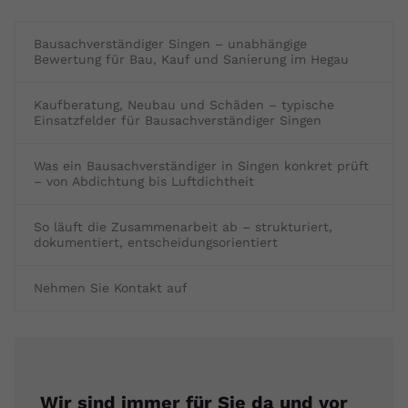
Bausachverständiger Singen – unabhängige
Bewertung für Bau, Kauf und Sanierung im Hegau
Kaufberatung, Neubau und Schäden – typische
Einsatzfelder für Bausachverständiger Singen
Was ein Bausachverständiger in Singen konkret prüft
– von Abdichtung bis Luftdichtheit
So läuft die Zusammenarbeit ab – strukturiert,
dokumentiert, entscheidungsorientiert
Nehmen Sie Kontakt auf
Wir sind immer für Sie da und vor