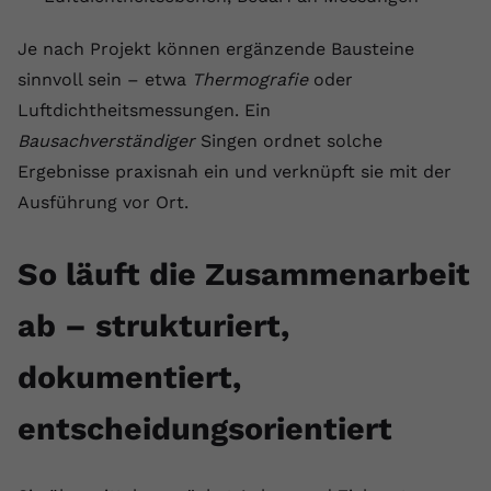
Je nach Projekt können ergänzende Bausteine
sinnvoll sein – etwa
Thermografie
oder
Luftdichtheitsmessungen. Ein
Bausachverständiger
Singen ordnet solche
Ergebnisse praxisnah ein und verknüpft sie mit der
Ausführung vor Ort.
So läuft die Zusammenarbeit
ab – strukturiert,
dokumentiert,
entscheidungsorientiert