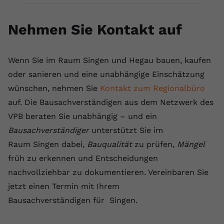
Nehmen Sie Kontakt auf
Wenn Sie im Raum Singen und Hegau bauen, kaufen
oder sanieren und eine unabhängige Einschätzung
wünschen, nehmen Sie
Kontakt zum Regionalbüro
auf. Die Bausachverständigen aus dem Netzwerk des
VPB beraten Sie unabhängig – und ein
Bausachverständiger
unterstützt Sie im
Raum Singen dabei,
Bauqualität
zu prüfen,
Mängel
früh zu erkennen und Entscheidungen
nachvollziehbar zu dokumentieren. Vereinbaren Sie
jetzt einen Termin mit Ihrem
Bausachverständigen für Singen.