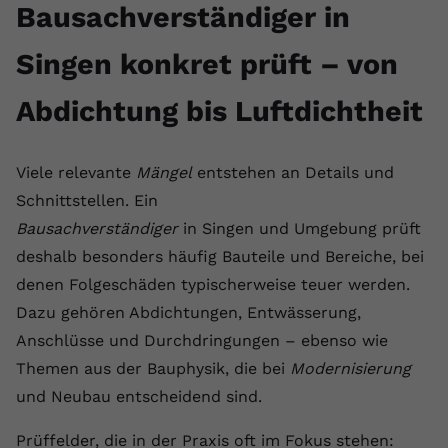
Bausachverständiger in
Singen konkret prüft – von
Abdichtung bis Luftdichtheit
Viele relevante
Mängel
entstehen an Details und
Schnittstellen. Ein
Bausachverständiger
in Singen und Umgebung prüft
deshalb besonders häufig Bauteile und Bereiche, bei
denen Folgeschäden typischerweise teuer werden.
Dazu gehören Abdichtungen, Entwässerung,
Anschlüsse und Durchdringungen – ebenso wie
Themen aus der Bauphysik, die bei
Modernisierung
und Neubau entscheidend sind.
Prüffelder, die in der Praxis oft im Fokus stehen: