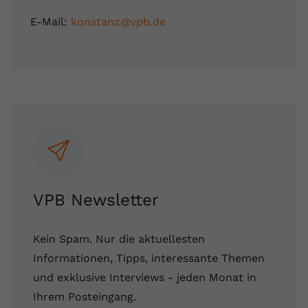
E-Mail:
konstanz@vpb.de
VPB Newsletter
Kein Spam. Nur die aktuellesten
Informationen, Tipps, interessante Themen
und exklusive Interviews - jeden Monat in
Ihrem Posteingang.