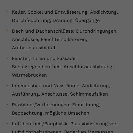
Keller, Sockel und Entwässerung: Abdichtung,
Durchfeuchtung, Dränung, Übergänge
Dach und Dachanschlüsse: Durchdringungen,
Anschlüsse, Feuchteindikatoren,
Aufbauplausibilität
Fenster, Türen und Fassade:
Schlagregendichtheit, Anschlussausbildung,
Wärmebrücken
Innenausbau und Nassräume: Abdichtung,
Ausführung, Anschlüsse, Schimmelrisiken
Rissbilder/Verformungen: Einordnung,
Beobachtung, mögliche Ursachen
Luftdichtheit/Bauphysik: Plausibilisierung von
Luftdichtheitsebenen, Bedarf an Messungen