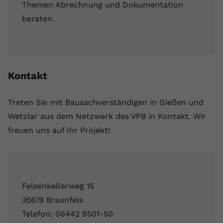
Themen Abrechnung und Dokumentation
beraten.
Kontakt
Treten Sie mit Bausachverständigen in Gießen und
Wetzlar aus dem Netzwerk des VPB in Kontakt. Wir
freuen uns auf Ihr Projekt!
Felsenkellerweg 15
35619 Braunfels
Telefon: 06442 9501-50