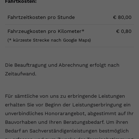
Fahrtkosten:
Fahrtzeitkosten pro Stunde
€ 80,00
Fahrzeugkosten pro Kilometer*
€ 0,80
(* kürzeste Strecke nach Google Maps)
Die Beauftragung und Abrechnung erfolgt nach
Zeitaufwand.
Für sämtliche von uns zu erbringende Leistungen
erhalten Sie vor Beginn der Leistungserbringung ein
unverbindliches Honorarangebot, abgestimmt auf Ihr
Bauvorhaben und Ihren Beratungsbedarf. Um ihren
Bedarf an Sachverständigenleistungen bestmöglich