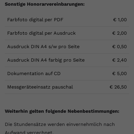
Sonstige Honorarvereinbarungen:
Farbfoto digital per PDF
€ 1,00
Farbfoto digital per Ausdruck
€ 2,00
Ausdruck DIN A4 s/w pro Seite
€ 0,50
Ausdruck DIN A4 farbig pro Seite
€ 2,40
Dokumentation auf CD
€ 5,00
Messgeräteeinsatz pauschal
€ 26,50
Weiterhin gelten folgende Nebenbestimmungen:
Die Stundensätze werden einvernehmlich nach
Aufwand verrechnet.