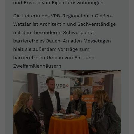
und Erwerb von Eigentumswohnungen.
Die Leiterin des VPB-Regionalbüro Gießen-
Wetzlar ist Architektin und Sachverständige
mit dem besonderen Schwerpunkt
barrierefreies Bauen. An allen Messetagen
hielt sie außerdem Vorträge zum
barrierefreien Umbau von Ein- und
Zweifamilienhäusern.