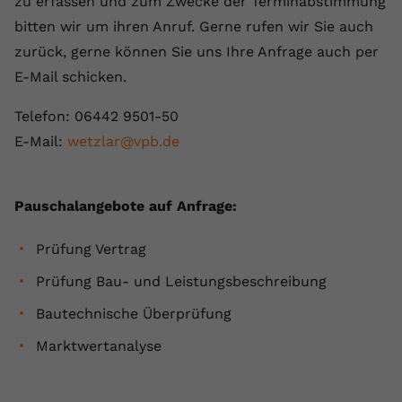
zu erfassen und zum Zwecke der Terminabstimmung
bitten wir um ihren Anruf. Gerne rufen wir Sie auch
zurück, gerne können Sie uns Ihre Anfrage auch per
E-Mail schicken.
Telefon: 06442 9501-50
E-Mail:
wetzlar@vpb.de
Pauschalangebote auf Anfrage:
Prüfung Vertrag
Prüfung Bau- und Leistungsbeschreibung
Bautechnische Überprüfung
Marktwertanalyse