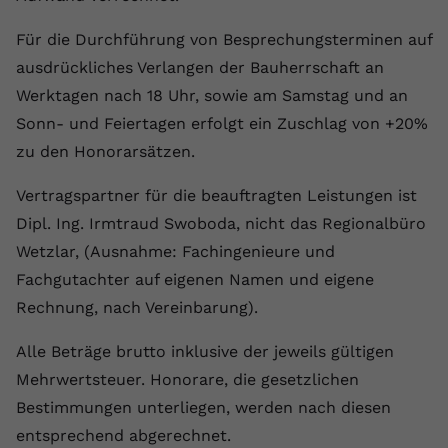
Für die Durchführung von Besprechungsterminen auf
ausdrückliches Verlangen der Bauherrschaft an
Werktagen nach 18 Uhr, sowie am Samstag und an
Sonn- und Feiertagen erfolgt ein Zuschlag von +20%
zu den Honorarsätzen.
Vertragspartner für die beauftragten Leistungen ist
Dipl. Ing. Irmtraud Swoboda, nicht das Regionalbüro
Wetzlar, (Ausnahme: Fachingenieure und
Fachgutachter auf eigenen Namen und eigene
Rechnung, nach Vereinbarung).
Alle Beträge brutto inklusive der jeweils gültigen
Mehrwertsteuer. Honorare, die gesetzlichen
Bestimmungen unterliegen, werden nach diesen
entsprechend abgerechnet.