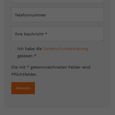
Telefonnummer
Ihre Nachricht
*
Ich habe die
Datenschutzerklärung
gelesen
*
Die mit * gekennzeichneten Felder sind
Pflichtfelder.
Absenden