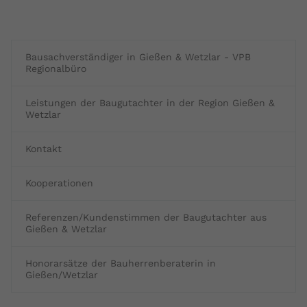
Bausachverständiger in Gießen & Wetzlar - VPB
Regionalbüro
Leistungen der Baugutachter in der Region Gießen &
Wetzlar
Kontakt
Kooperationen
Referenzen/Kundenstimmen der Baugutachter aus
Gießen & Wetzlar
Honorarsätze der Bauherrenberaterin in
Gießen/Wetzlar