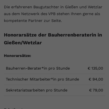
Die erfahrenen Baugutachter in Gießen und Wetzlar
aus dem Netzwerk des VPB stehen Ihnen gerne als
kompetente Partner zur Seite.
Honorarsätze der Bauherrenberaterin in
Gießen/Wetzlar
Honorarsätze:
Bauherren-Berater*in pro Stunde
€ 135,00
Technischer Mitarbeiter*in pro Stunde
€ 94,00
Sekretariatsarbeiten pro Stunde
€ 79,00