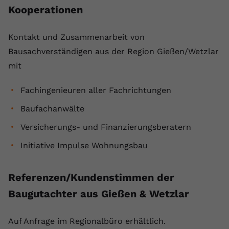
Kooperationen
Kontakt und Zusammenarbeit von
Bausachverständigen aus der Region Gießen/Wetzlar
mit
Fachingenieuren aller Fachrichtungen
Baufachanwälte
Versicherungs- und Finanzierungsberatern
Initiative Impulse Wohnungsbau
Referenzen/Kundenstimmen der
Baugutachter aus Gießen & Wetzlar
Auf Anfrage im Regionalbüro erhältlich.