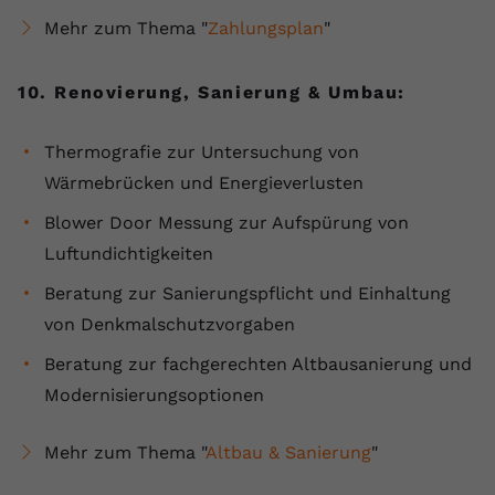
Mehr zum Thema "
Zahlungsplan
"
10. Renovierung, Sanierung & Umbau:
Thermografie zur Untersuchung von
Wärmebrücken und Energieverlusten
Blower Door Messung zur Aufspürung von
Luftundichtigkeiten
Beratung zur Sanierungspflicht und Einhaltung
von Denkmalschutzvorgaben
Beratung zur fachgerechten Altbausanierung und
Modernisierungsoptionen
Mehr zum Thema "
Altbau & Sanierung
"