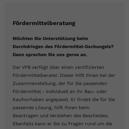
Fördermittelberatung
Möchten Sie Unterstützung beim
Durchdringen des Fördermittel-Dschungels?
Dann sprechen Sie uns gerne an.
Der VPB verfügt über einen zertifizierten
Fördermittelberater. Dieser hilft Ihnen bei der
Zusammenstellung, der für Sie passenden
Fördermittel - individuell an Ihr Bau- oder
Kaufvorhaben angepasst. Er findet die für Sie
passende Lösung, hilft Ihnen beim
Beantragen und Verstehen des Bescheides.
Ebenfalls kann er Sie zu Fragen rund um die