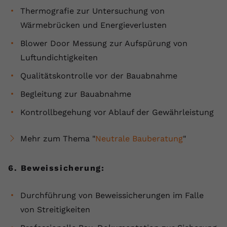
Thermografie zur Untersuchung von
Wärmebrücken und Energieverlusten
Blower Door Messung zur Aufspürung von
Luftundichtigkeiten
Qualitätskontrolle vor der Bauabnahme
Begleitung zur Bauabnahme
Kontrollbegehung vor Ablauf der Gewährleistung
Mehr zum Thema "
Neutrale Bauberatung
"
6. Beweissicherung:
Durchführung von Beweissicherungen im Falle
von Streitigkeiten