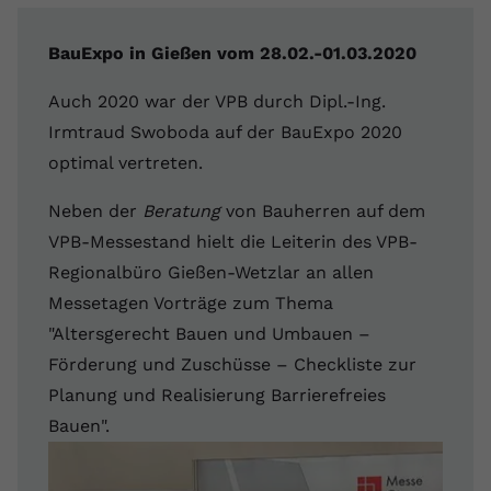
BauExpo in Gießen vom 28.02.-01.03.2020
Auch 2020 war der VPB durch Dipl.-Ing.
Irmtraud Swoboda auf der BauExpo 2020
optimal vertreten.
Neben der
Beratung
von Bauherren auf dem
VPB-Messestand hielt die Leiterin des VPB-
Regionalbüro Gießen-Wetzlar an allen
Messetagen Vorträge zum Thema
"Altersgerecht Bauen und Umbauen –
Förderung und Zuschüsse – Checkliste zur
Planung und Realisierung Barrierefreies
Bauen".