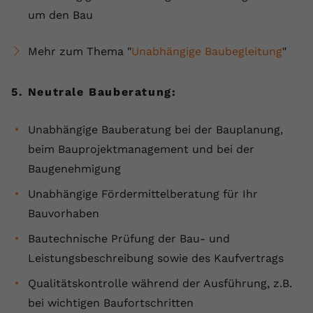
um den Bau
Mehr zum Thema "
Unabhängige Baubegleitung
"
5. Neutrale Bauberatung:
Unabhängige Bauberatung bei der Bauplanung,
beim Bauprojektmanagement und bei der
Baugenehmigung
Unabhängige Fördermittelberatung für Ihr
Bauvorhaben
Bautechnische Prüfung der Bau- und
Leistungsbeschreibung sowie des Kaufvertrags
Qualitätskontrolle während der Ausführung, z.B.
bei wichtigen Baufortschritten