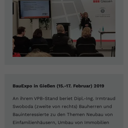
BauExpo in Gießen (15.-17. Februar) 2019
An ihrem VPB-Stand beriet Dipl.-Ing. Irmtraud
Swoboda (zweite von rechts) Bauherren und
Bauinteressierte zu den Themen Neubau von
Einfamilienhäusern, Umbau von Immobilien