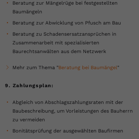
Beratung zur Mängelrüge bei festgestellten
Baumängeln
Beratung zur Abwicklung von Pfusch am Bau
Beratung zu Schadensersatzansprüchen in
Zusammenarbeit mit spezialisierten
Baurechtsanwälten aus dem Netzwerk
Mehr zum Thema "
Beratung bei Baumängel
"
9. Zahlungsplan:
Abgleich von Abschlagszahlungsraten mit der
Baubeschreibung, um Vorleistungen des Bauherrn
zu vermeiden
Bonitätsprüfung der ausgewählten Baufirmen