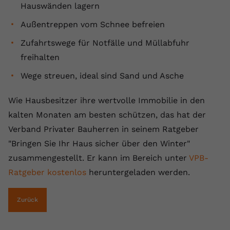
Hauswänden lagern
Außentreppen vom Schnee befreien
Zufahrtswege für Notfälle und Müllabfuhr
freihalten
Wege streuen, ideal sind Sand und Asche
Wie Hausbesitzer ihre wertvolle Immobilie in den
kalten Monaten am besten schützen, das hat der
Verband Privater Bauherren in seinem Ratgeber
"Bringen Sie Ihr Haus sicher über den Winter"
zusammengestellt. Er kann im Bereich unter
VPB-
Ratgeber kostenlos
heruntergeladen werden.
Zurück