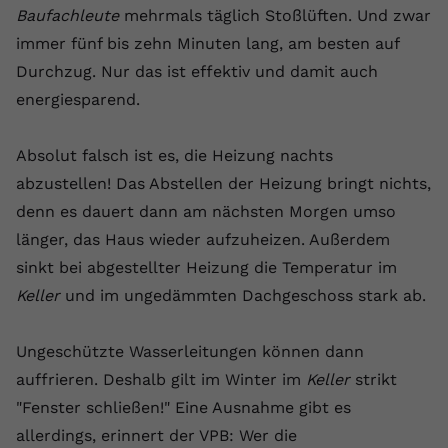
Baufachleute
mehrmals täglich Stoßlüften. Und zwar
immer fünf bis zehn Minuten lang, am besten auf
Durchzug. Nur das ist effektiv und damit auch
energiesparend.
Absolut falsch ist es, die Heizung nachts
abzustellen! Das Abstellen der Heizung bringt nichts,
denn es dauert dann am nächsten Morgen umso
länger, das Haus wieder aufzuheizen. Außerdem
sinkt bei abgestellter Heizung die Temperatur im
Keller
und im ungedämmten Dachgeschoss stark ab.
Ungeschützte Wasserleitungen können dann
auffrieren. Deshalb gilt im Winter im
Keller
strikt
"Fenster schließen!" Eine Ausnahme gibt es
allerdings, erinnert der VPB: Wer die