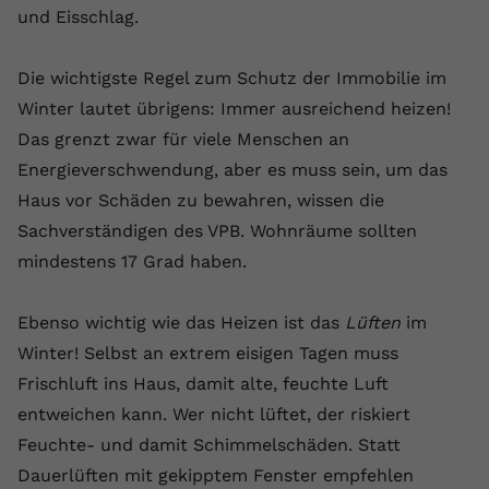
und Eisschlag.
Die wichtigste Regel zum Schutz der Immobilie im
Winter lautet übrigens: Immer ausreichend heizen!
Das grenzt zwar für viele Menschen an
Energieverschwendung, aber es muss sein, um das
Haus vor Schäden zu bewahren, wissen die
Sachverständigen des VPB. Wohnräume sollten
mindestens 17 Grad haben.
Ebenso wichtig wie das Heizen ist das
Lüften
im
Winter! Selbst an extrem eisigen Tagen muss
Frischluft ins Haus, damit alte, feuchte Luft
entweichen kann. Wer nicht lüftet, der riskiert
Feuchte- und damit Schimmelschäden. Statt
Dauerlüften mit gekipptem Fenster empfehlen