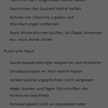
Dachrinnen (an Gauben) eisfrei halten
Schnee von Carports, Lauben und
Überdachungen entfernen
Nach Winterstürmen prüfen, ob Ziegel, Antennen
etc. noch sicher sitzen
Rund ums Haus:
Gartenwasserleitungen absperren und entleeren
Umwälzpumpen im Teich eisfrei halten
Verkehrssicherungspflichten nicht vergessen
Wege räumen und fegen (Vorschriften der
Kommune beachten)
Schneemassen nicht an Hausecken oder