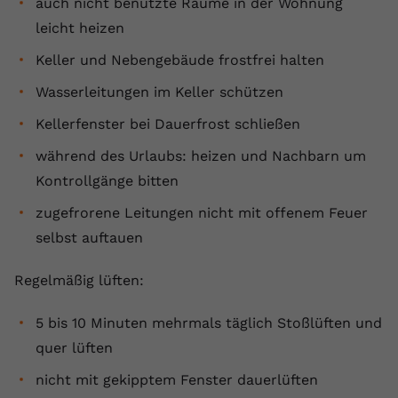
auch nicht benutzte Räume in der Wohnung
leicht heizen
Keller und Nebengebäude frostfrei halten
Wasserleitungen im Keller schützen
Kellerfenster bei Dauerfrost schließen
während des Urlaubs: heizen und Nachbarn um
Kontrollgänge bitten
zugefrorene Leitungen nicht mit offenem Feuer
selbst auftauen
Regelmäßig lüften:
5 bis 10 Minuten mehrmals täglich Stoßlüften und
quer lüften
nicht mit gekipptem Fenster dauerlüften