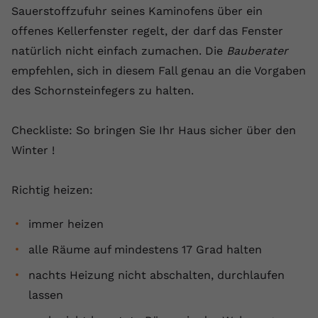
Sauerstoffzufuhr seines Kaminofens über ein
offenes Kellerfenster regelt, der darf das Fenster
natürlich nicht einfach zumachen. Die
Bauberater
empfehlen, sich in diesem Fall genau an die Vorgaben
des Schornsteinfegers zu halten.
Checkliste: So bringen Sie Ihr Haus sicher über den
Winter !
Richtig heizen:
immer heizen
alle Räume auf mindestens 17 Grad halten
nachts Heizung nicht abschalten, durchlaufen
lassen