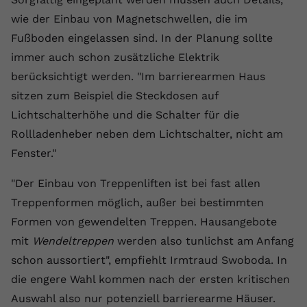
wie der Einbau von Magnetschwellen, die im
Fußboden eingelassen sind. In der Planung sollte
immer auch schon zusätzliche Elektrik
berücksichtigt werden. "Im barrierearmen Haus
sitzen zum Beispiel die Steckdosen auf
Lichtschalterhöhe und die Schalter für die
Rollladenheber neben dem Lichtschalter, nicht am
Fenster."
"Der Einbau von Treppenliften ist bei fast allen
Treppenformen möglich, außer bei bestimmten
Formen von gewendelten Treppen. Hausangebote
mit
Wendeltreppen
werden also tunlichst am Anfang
schon aussortiert", empfiehlt Irmtraud Swoboda. In
die engere Wahl kommen nach der ersten kritischen
Auswahl also nur potenziell barrierearme Häuser.