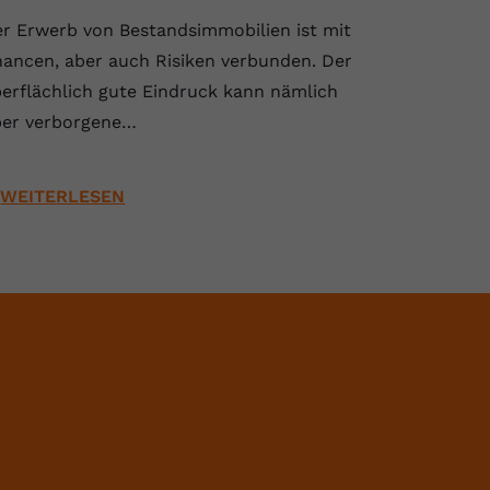
r Erwerb von Bestandsimmobilien ist mit
ancen, aber auch Risiken verbunden. Der
erflächlich gute Eindruck kann nämlich
er verborgene…
WEITERLESEN