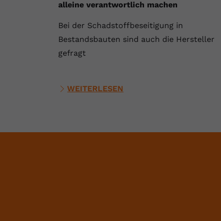
alleine verantwortlich machen
Bei der Schadstoffbeseitigung in
Bestandsbauten sind auch die Hersteller
gefragt
WEITERLESEN