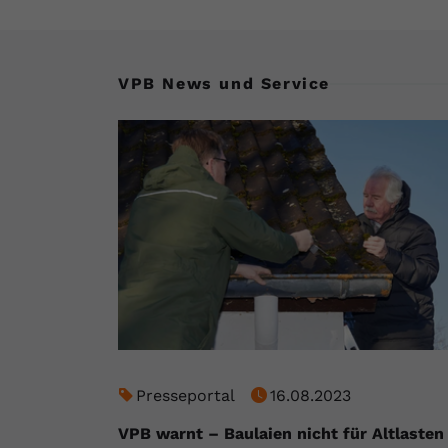
VPB News und Service
Presseportal
16.08.2023
VPB warnt – Baulaien nicht für Altlasten