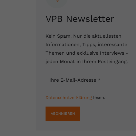
VPB Newsletter
Kein Spam. Nur die aktuellesten
Informationen, Tipps, interessante
Themen und exklusive Interviews -
jeden Monat in Ihrem Posteingang.
Ihre E-Mail-Adresse
*
Datenschutzerklärung
lesen.
ABONNIEREN