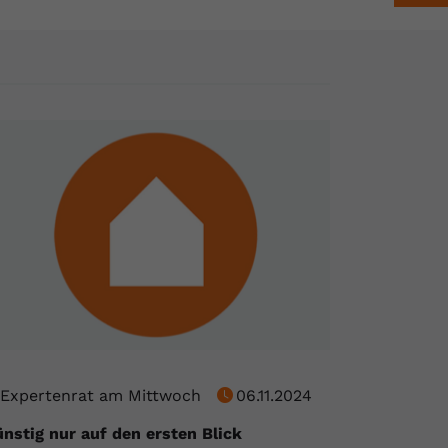
Expertenrat am Mittwoch
06.11.2024
nstig nur auf den ersten Blick