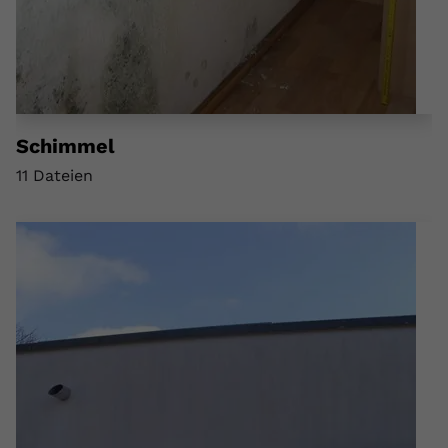
Schimmel
11 Dateien