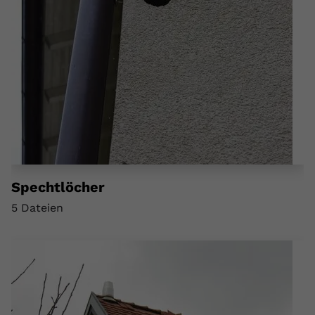
Spechtlöcher
5 Dateien