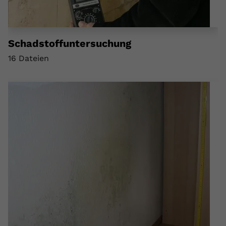
Schadstoffuntersuchung
16 Dateien