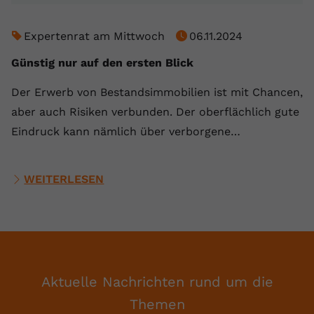
Expertenrat am Mittwoch
06.11.2024
Günstig nur auf den ersten Blick
Der Erwerb von Bestandsimmobilien ist mit Chancen,
aber auch Risiken verbunden. Der oberflächlich gute
Eindruck kann nämlich über verborgene…
WEITERLESEN
Aktuelle Nachrichten rund um die
Themen