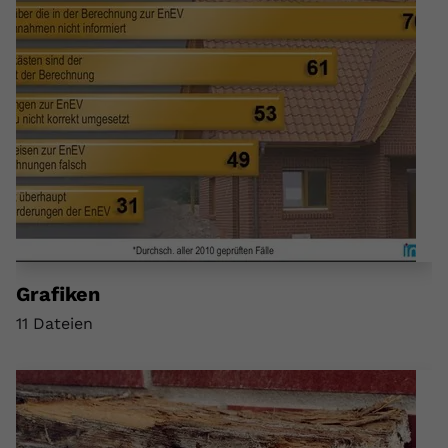
Grafiken
11 Dateien