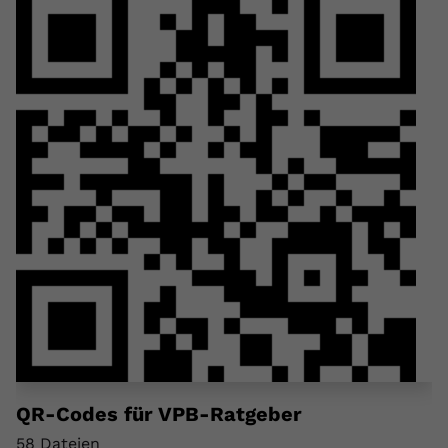
QR-Codes für VPB-Ratgeber
58 Dateien