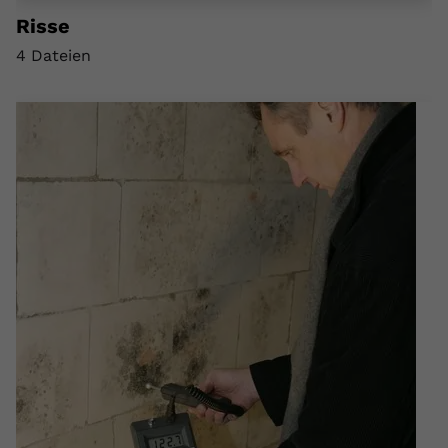
Risse
4 Dateien