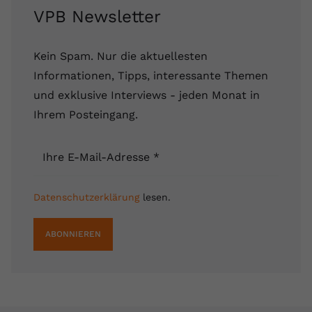
VPB Newsletter
Kein Spam. Nur die aktuellesten
Informationen, Tipps, interessante Themen
und exklusive Interviews - jeden Monat in
Ihrem Posteingang.
Ihre E-Mail-Adresse
*
Datenschutzerklärung
lesen.
ABONNIEREN