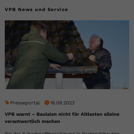
VPB News und Service
Presseportal
16.08.2023
VPB warnt – Baulaien nicht für Altlasten alleine
verantwortlich machen
Bei der Schadstoffbeseitigung in Bestandsbauten