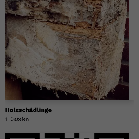
Holzschädlinge
11 Dateien