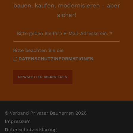
bauen, kaufen, modernisieren - aber
sicher!
Bitte geben Sie Ihre E-Mail-Adresse ein.
*
Bitte beachten Sie die
DATENSCHUTZINFORMATIONEN
.
NEWSLETTER ABONNIEREN
© Verband Privater Bauherren 2026
Impressum
Datenschutzerklärung