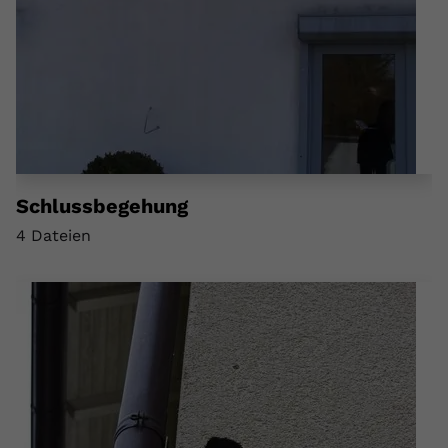
Schlussbegehung
4 Dateien