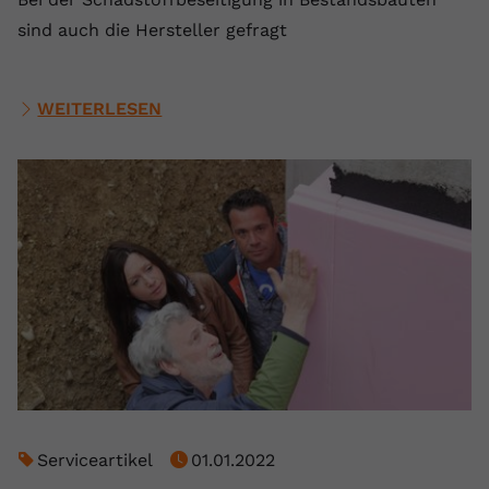
sind auch die Hersteller gefragt
WEITERLESEN
Serviceartikel
01.01.2022