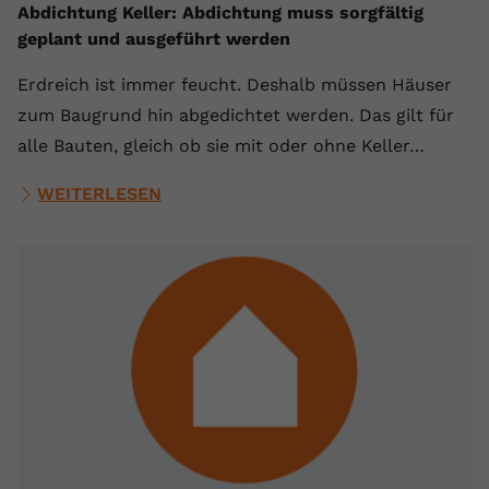
Abdichtung Keller: Abdichtung muss sorgfältig
geplant und ausgeführt werden
Erdreich ist immer feucht. Deshalb müssen Häuser
zum Baugrund hin abgedichtet werden. Das gilt für
alle Bauten, gleich ob sie mit oder ohne Keller…
WEITERLESEN