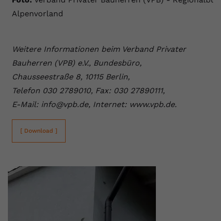
Alpenvorland
Weitere Informationen beim Verband Privater
Bauherren (VPB) e.V., Bundesbüro,
Chausseestraße 8, 10115 Berlin,
Telefon 030 2789010, Fax: 030 27890111,
E-Mail: info@vpb.de, Internet: www.vpb.de.
[ Download ]