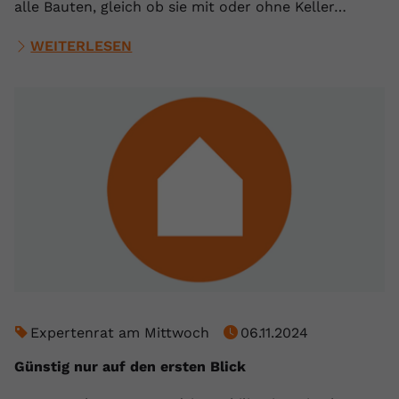
alle Bauten, gleich ob sie mit oder ohne Keller…
WEITERLESEN
Expertenrat am Mittwoch
06.11.2024
Günstig nur auf den ersten Blick