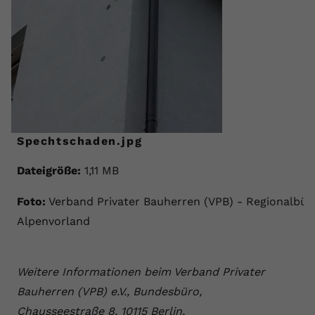
Spechtschaden.jpg
Dateigröße:
1,11 MB
Foto:
Verband Privater Bauherren (VPB) - Regionalbür
Alpenvorland
Weitere Informationen beim Verband Privater
Bauherren (VPB) e.V., Bundesbüro,
Chausseestraße 8, 10115 Berlin,