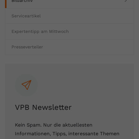
(current)
Bildarchiv
Serviceartikel
Expertentipp am Mittwoch
Presseverteiler
VPB Newsletter
Kein Spam. Nur die aktuellesten
Informationen, Tipps, interessante Themen