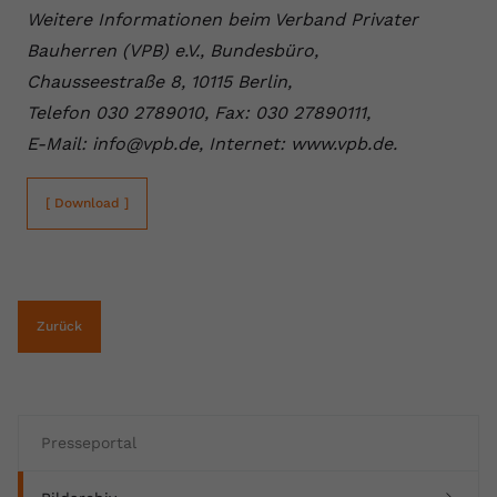
Weitere Informationen beim Verband Privater
Bauherren (VPB) e.V., Bundesbüro,
Chausseestraße 8, 10115 Berlin,
Telefon 030 2789010, Fax: 030 27890111,
E-Mail: info@vpb.de, Internet: www.vpb.de.
[ Download ]
Zurück
Presseportal