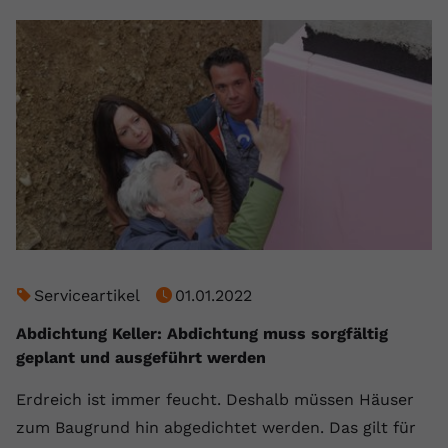
Serviceartikel
01.01.2022
Abdichtung Keller: Abdichtung muss sorgfältig
geplant und ausgeführt werden
Erdreich ist immer feucht. Deshalb müssen Häuser
zum Baugrund hin abgedichtet werden. Das gilt für