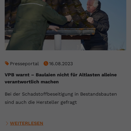
Presseportal
16.08.2023
VPB warnt – Baulaien nicht für Altlasten alleine
verantwortlich machen
Bei der Schadstoffbeseitigung in Bestandsbauten
sind auch die Hersteller gefragt
WEITERLESEN