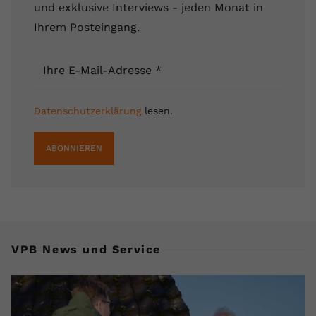
und exklusive Interviews - jeden Monat in
Ihrem Posteingang.
Ihre E-Mail-Adresse
*
Datenschutzerklärung
lesen.
ABONNIEREN
VPB News und Service