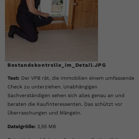
Bestandskontrolle_im_Detail.JPG
Text:
Der VPB rät, die Immobilien einem umfassenden
Check zu unterziehen. Unabhängigen
Sachverständigen sehen sich alles genau an und
beraten die Kaufinteressenten. Das schützt vor
Überraschungen und Mängeln.
Dateigröße:
2,55 MB