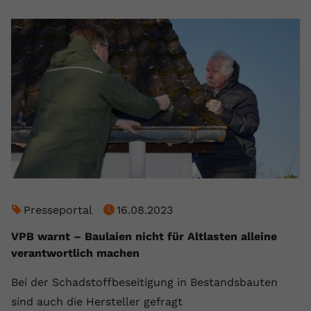
Presseportal
16.08.2023
VPB warnt – Baulaien nicht für Altlasten alleine
verantwortlich machen
Bei der Schadstoffbeseitigung in Bestandsbauten
sind auch die Hersteller gefragt