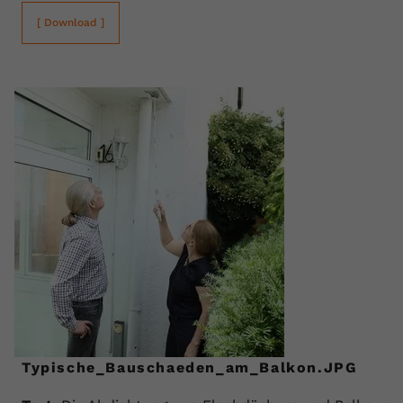
[ Download ]
Typische_Bauschaeden_am_Balkon.JPG