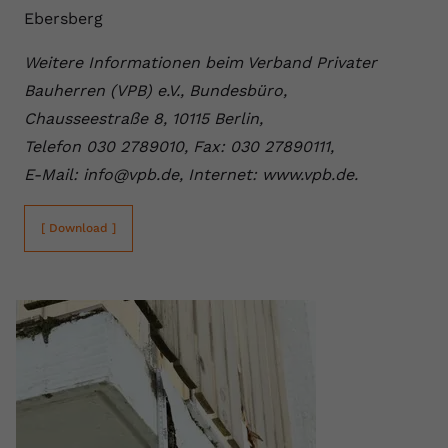
Ebersberg
Weitere Informationen beim Verband Privater
Bauherren (VPB) e.V., Bundesbüro,
Chausseestraße 8, 10115 Berlin,
Telefon 030 2789010, Fax: 030 27890111,
E-Mail: info@vpb.de, Internet: www.vpb.de.
[ Download ]