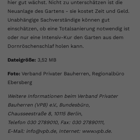
hier gut wächst. Nicht zu unterschätzen ist die
Neuanlage des Gartens - sie kostet Zeit und Geld.
Unabhängige Sachverständige können gut
einschätzen, ob eine Totalsanierung notwendig ist
oder nur eine Intensiv-Kur den Garten aus dem
Dornröschenschlaf holen kann.
Dateigröße:
3,52 MB
Foto:
Verband Privater Bauherren, Regionalbüro
Ebersberg
Weitere Informationen beim Verband Privater
Bauherren (VPB) e.V., Bundesbüro,
Chausseestraße 8, 10115 Berlin,
Telefon 030 2789010, Fax: 030 27890111,
E-Mail: info@vpb.de, Internet: www.vpb.de.