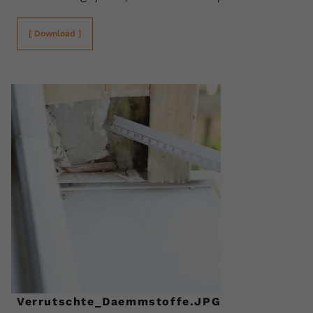
[ Download ]
Verrutschte_Daemmstoffe.JPG