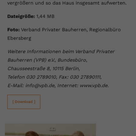
vergrößern und so das Haus insgesamt aufwerten.
Dateigröße:
1,44 MB
Foto:
Verband Privater Bauherren, Regionalbüro
Ebersberg
Weitere Informationen beim Verband Privater
Bauherren (VPB) e.V., Bundesbüro,
Chausseestraße 8, 10115 Berlin,
Telefon 030 2789010, Fax: 030 27890111,
E-Mail: info@vpb.de, Internet: www.vpb.de.
[ Download ]