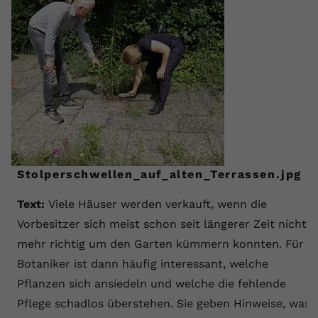
Stolperschwellen_auf_alten_Terrassen.jpg
Text:
Viele Häuser werden verkauft, wenn die
Vorbesitzer sich meist schon seit längerer Zeit nicht
mehr richtig um den Garten kümmern konnten. Für
Botaniker ist dann häufig interessant, welche
Pflanzen sich ansiedeln und welche die fehlende
Pflege schadlos überstehen. Sie geben Hinweise, was