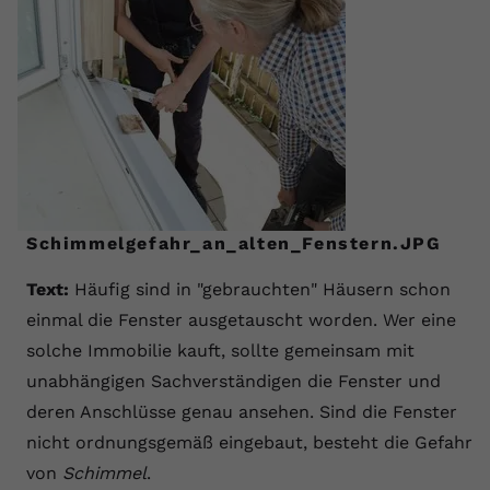
Schimmelgefahr_an_alten_Fenstern.JPG
Text:
Häufig sind in "gebrauchten" Häusern schon
einmal die Fenster ausgetauscht worden. Wer eine
solche Immobilie kauft, sollte gemeinsam mit
unabhängigen Sachverständigen die Fenster und
deren Anschlüsse genau ansehen. Sind die Fenster
nicht ordnungsgemäß eingebaut, besteht die Gefahr
von
Schimmel
.