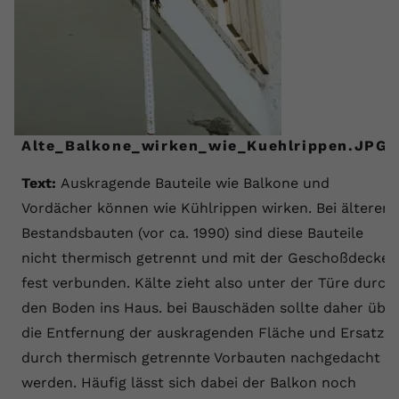
Alte_Balkone_wirken_wie_Kuehlrippen.JPG
Text:
Auskragende Bauteile wie Balkone und
Vordächer können wie Kühlrippen wirken. Bei älteren
Bestandsbauten (vor ca. 1990) sind diese Bauteile
nicht thermisch getrennt und mit der Geschoßdecke
fest verbunden. Kälte zieht also unter der Türe durch
den Boden ins Haus. bei Bauschäden sollte daher übe
die Entfernung der auskragenden Fläche und Ersatz
durch thermisch getrennte Vorbauten nachgedacht
werden. Häufig lässt sich dabei der Balkon noch