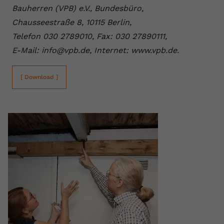
Bauherren (VPB) e.V., Bundesbüro,
Chausseestraße 8, 10115 Berlin,
Telefon 030 2789010, Fax: 030 27890111,
E-Mail: info@vpb.de, Internet: www.vpb.de.
[ Download ]