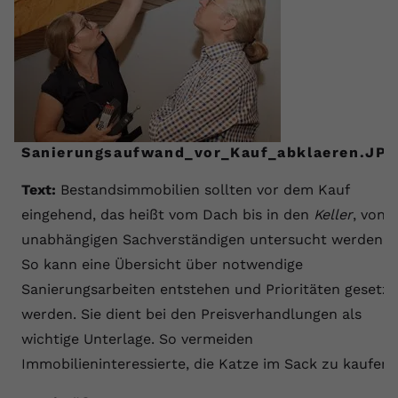
Sanierungsaufwand_vor_Kauf_abklaeren.JP
Text:
Bestandsimmobilien sollten vor dem Kauf
eingehend, das heißt vom Dach bis in den
Keller
, von
unabhängigen Sachverständigen untersucht werden.
So kann eine Übersicht über notwendige
Sanierungsarbeiten entstehen und Prioritäten gesetzt
werden. Sie dient bei den Preisverhandlungen als
wichtige Unterlage. So vermeiden
Immobilieninteressierte, die Katze im Sack zu kaufen.