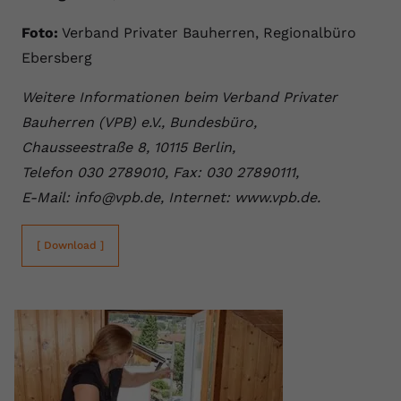
Foto:
Verband Privater Bauherren, Regionalbüro
Ebersberg
Weitere Informationen beim Verband Privater
Bauherren (VPB) e.V., Bundesbüro,
Chausseestraße 8, 10115 Berlin,
Telefon 030 2789010, Fax: 030 27890111,
E-Mail: info@vpb.de, Internet: www.vpb.de.
[ Download ]