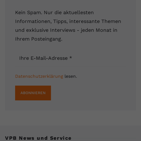
Kein Spam. Nur die aktuellesten
Informationen, Tipps, interessante Themen
und exklusive Interviews - jeden Monat in
Ihrem Posteingang.
Ihre E-Mail-Adresse
*
Datenschutzerklärung
lesen.
ABONNIEREN
VPB News und Service