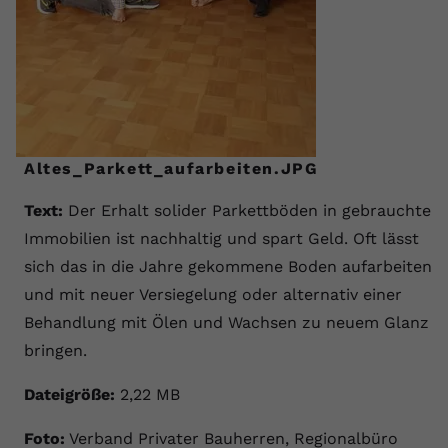
Altes_Parkett_aufarbeiten.JPG
Text:
Der Erhalt solider Parkettböden in gebrauchten
Immobilien ist nachhaltig und spart Geld. Oft lässt
sich das in die Jahre gekommene Boden aufarbeiten
und mit neuer Versiegelung oder alternativ einer
Behandlung mit Ölen und Wachsen zu neuem Glanz
bringen.
Dateigröße:
2,22 MB
Foto:
Verband Privater Bauherren, Regionalbüro