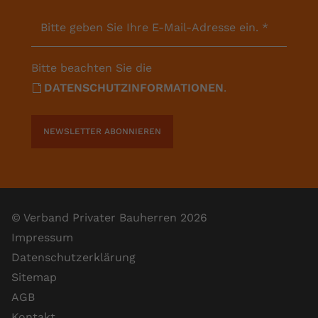
Bitte geben Sie Ihre E-Mail-Adresse ein.
*
Bitte beachten Sie die
DATENSCHUTZINFORMATIONEN
.
NEWSLETTER ABONNIEREN
© Verband Privater Bauherren 2026
Impressum
Datenschutzerklärung
Sitemap
AGB
Kontakt