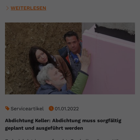
WEITERLESEN
Serviceartikel
01.01.2022
Abdichtung Keller: Abdichtung muss sorgfältig
geplant und ausgeführt werden