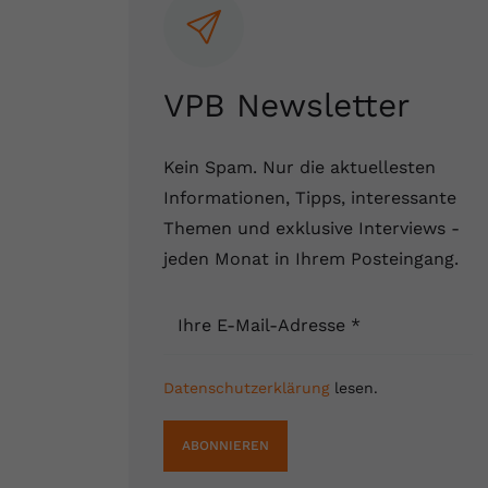
VPB Newsletter
Kein Spam. Nur die aktuellesten
Informationen, Tipps, interessante
Themen und exklusive Interviews -
jeden Monat in Ihrem Posteingang.
Ihre E-Mail-Adresse
*
Datenschutzerklärung
lesen.
ABONNIEREN