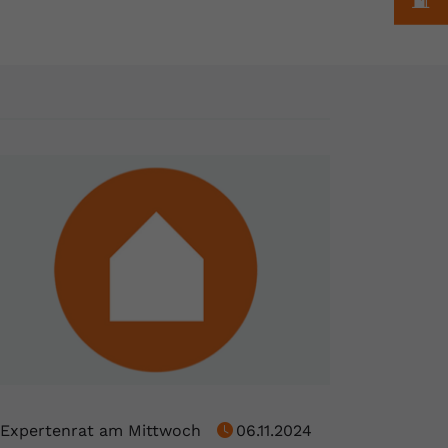
Expertenrat am Mittwoch
06.11.2024