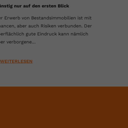
nstig nur auf den ersten Blick
r Erwerb von Bestandsimmobilien ist mit
ancen, aber auch Risiken verbunden. Der
erflächlich gute Eindruck kann nämlich
er verborgene…
WEITERLESEN