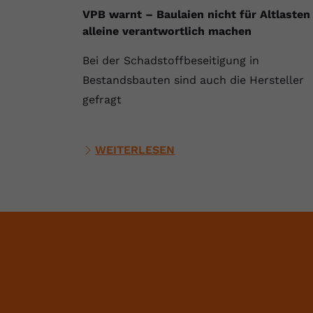
VPB warnt – Baulaien nicht für Altlasten
alleine verantwortlich machen
Bei der Schadstoffbeseitigung in
Bestandsbauten sind auch die Hersteller
gefragt
WEITERLESEN