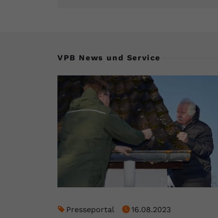
VPB News und Service
Presseportal
16.08.2023