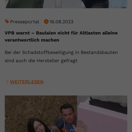
Presseportal
16.08.2023
VPB warnt – Baulaien nicht für Altlasten alleine
verantwortlich machen
Bei der Schadstoffbeseitigung in Bestandsbauten
sind auch die Hersteller gefragt
WEITERLESEN