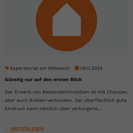
Expertenrat am Mittwoch
06.11.2024
Günstig nur auf den ersten Blick
Der Erwerb von Bestandsimmobilien ist mit Chancen,
aber auch Risiken verbunden. Der oberflächlich gute
Eindruck kann nämlich über verborgene…
WEITERLESEN