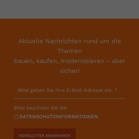
Aktuelle Nachrichten rund um die
Themen
bauen, kaufen, modernisieren - aber
sicher!
Bitte geben Sie Ihre E-Mail-Adresse ein.
*
Bitte beachten Sie die
DATENSCHUTZINFORMATIONEN
.
NEWSLETTER ABONNIEREN