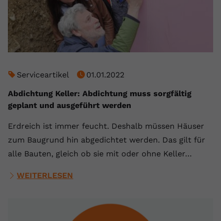
Serviceartikel
01.01.2022
Abdichtung Keller: Abdichtung muss sorgfältig
geplant und ausgeführt werden
Erdreich ist immer feucht. Deshalb müssen Häuser
zum Baugrund hin abgedichtet werden. Das gilt für
alle Bauten, gleich ob sie mit oder ohne Keller…
WEITERLESEN