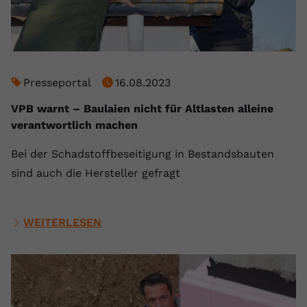
Presseportal
16.08.2023
VPB warnt – Baulaien nicht für Altlasten alleine
verantwortlich machen
Bei der Schadstoffbeseitigung in Bestandsbauten
sind auch die Hersteller gefragt
WEITERLESEN