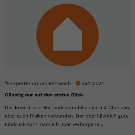
Expertenrat am Mittwoch
06.11.2024
Günstig nur auf den ersten Blick
Der Erwerb von Bestandsimmobilien ist mit Chancen,
aber auch Risiken verbunden. Der oberflächlich gute
Eindruck kann nämlich über verborgene…