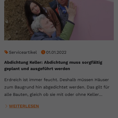
Serviceartikel
01.01.2022
Abdichtung Keller: Abdichtung muss sorgfältig
geplant und ausgeführt werden
Erdreich ist immer feucht. Deshalb müssen Häuser
zum Baugrund hin abgedichtet werden. Das gilt für
alle Bauten, gleich ob sie mit oder ohne Keller…
WEITERLESEN