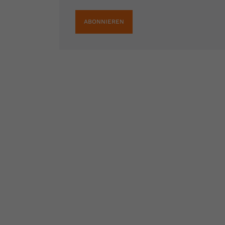
ABONNIEREN