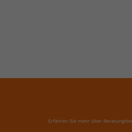
Erfahren Sie mehr über Beratungsle