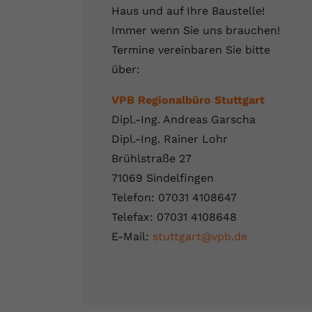
Haus und auf Ihre Baustelle!
Immer wenn Sie uns brauchen!
Termine vereinbaren Sie bitte
über:
VPB Regionalbüro Stuttgart
Dipl.-Ing. Andreas Garscha
Dipl.-Ing. Rainer Lohr
Brühlstraße 27
71069 Sindelfingen
Telefon: 07031 4108647
Telefax: 07031 4108648
E-Mail:
stuttgart@vpb.de