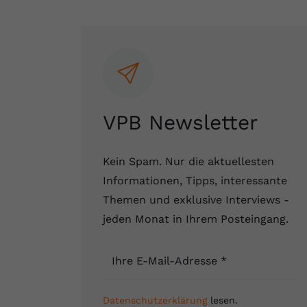
VPB Newsletter
Kein Spam. Nur die aktuellesten
Informationen, Tipps, interessante
Themen und exklusive Interviews -
jeden Monat in Ihrem Posteingang.
Ihre E-Mail-Adresse
*
Datenschutzerklärung
lesen.