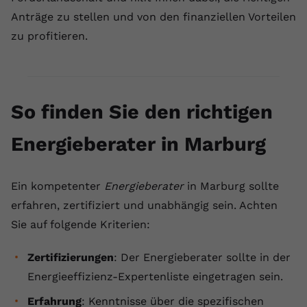
Anträge zu stellen und von den finanziellen Vorteilen
zu profitieren.
So finden Sie den richtigen
Energieberater in Marburg
Ein kompetenter
Energieberater
in Marburg sollte
erfahren, zertifiziert und unabhängig sein. Achten
Sie auf folgende Kriterien:
Zertifizierungen
: Der Energieberater sollte in der
Energieeffizienz-Expertenliste eingetragen sein.
Erfahrung
: Kenntnisse über die spezifischen