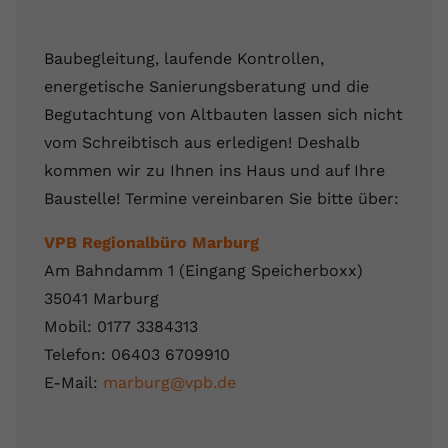
Baubegleitung
, laufende Kontrollen,
energetische Sanierungsberatung und die
Begutachtung von Altbauten lassen sich nicht
vom Schreibtisch aus erledigen! Deshalb
kommen wir zu Ihnen ins Haus und auf Ihre
Baustelle! Termine vereinbaren Sie bitte über:
VPB Regionalbüro Marburg
Am Bahndamm 1 (Eingang Speicherboxx)
35041 Marburg
Mobil: 0177 3384313
Telefon: 06403 6709910
E-Mail:
marburg@vpb.de