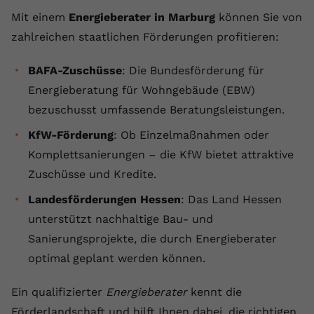
Mit einem
Energieberater in Marburg
können Sie von
zahlreichen staatlichen Förderungen profitieren:
BAFA-Zuschüsse
: Die Bundesförderung für
Energieberatung für Wohngebäude (EBW)
bezuschusst umfassende Beratungsleistungen.
KfW-Förderung
: Ob Einzelmaßnahmen oder
Komplettsanierungen – die KfW bietet attraktive
Zuschüsse und Kredite.
Landesförderungen Hessen
: Das Land Hessen
unterstützt nachhaltige Bau- und
Sanierungsprojekte, die durch Energieberater
optimal geplant werden können.
Ein qualifizierter
Energieberater
kennt die
Förderlandschaft und hilft Ihnen dabei, die richtigen