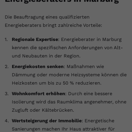
Die Beauftragung eines qualifizierten
Energieberaters bringt zahlreiche Vorteile:
Regionale Expertise
: Energieberater in Marburg
kennen die spezifischen Anforderungen von Alt-
und Neubauten in der Region.
Energiekosten senken
: Maßnahmen wie
Dämmung oder moderne Heizsysteme können die
Heizkosten um bis zu 50 % reduzieren.
Wohnkomfort erhöhen
: Durch eine bessere
Isolierung wird das Raumklima angenehmer, ohne
Zugluft oder Kältebrücken.
Wertsteigerung der Immobilie
: Energetische
Sanierungen machen Ihr Haus attraktiver für