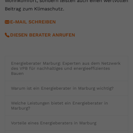
Wohnkomfort, sondern leisten auch einen wertvollen
Beitrag zum Klimaschutz.
E-MAIL SCHREIBEN
DIESEN BERATER ANRUFEN
Energieberater Marburg: Experten aus dem Netzwerk
des VPB für nachhaltiges und energieeffizientes
Bauen
Warum ist ein Energieberater in Marburg wichtig?
Welche Leistungen bietet ein Energieberater in
Marburg?
Vorteile eines Energieberaters in Marburg