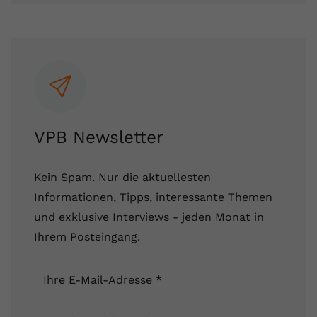
VPB Newsletter
Kein Spam. Nur die aktuellesten
Informationen, Tipps, interessante Themen
und exklusive Interviews - jeden Monat in
Ihrem Posteingang.
Ihre E-Mail-Adresse
*