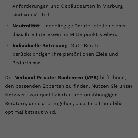
Anforderungen und Gebäudearten in Marburg
sind von Vorteil.
Neutralität
: Unabhängige Berater stellen sicher,
dass Ihre Interessen im Mittelpunkt stehen.
Individuelle Betreuung
: Gute Berater
berücksichtigen Ihre persönlichen Ziele und
Bedürfnisse.
Der
Verband Privater Bauherren (VPB)
hilft Ihnen,
den passenden Experten zu finden. Nutzen Sie unser
Netzwerk von qualifizierten und unabhängigen
Beratern, um sicherzugehen, dass Ihre Immobilie
optimal betreut wird.