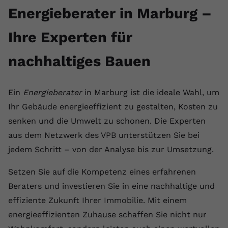
Energieberater in Marburg –
Ihre Experten für
nachhaltiges Bauen
Ein
Energieberater
in Marburg ist die ideale Wahl, um
Ihr Gebäude energieeffizient zu gestalten, Kosten zu
senken und die Umwelt zu schonen. Die Experten
aus dem Netzwerk des VPB unterstützen Sie bei
jedem Schritt – von der Analyse bis zur Umsetzung.
Setzen Sie auf die Kompetenz eines erfahrenen
Beraters und investieren Sie in eine nachhaltige und
effiziente Zukunft Ihrer Immobilie. Mit einem
energieeffizienten Zuhause schaffen Sie nicht nur