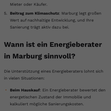
Mieter oder Käufer.
Beitrag zum Klimaschutz
: Marburg legt großen
Wert auf nachhaltige Entwicklung, und Ihre
Sanierung trägt aktiv dazu bei.
Wann ist ein Energieberater
in Marburg sinnvoll?
Die Unterstützung eines Energieberaters lohnt sich
in vielen Situationen:
Beim Hauskauf
: Ein Energieberater bewertet den
energetischen Zustand der Immobilie und
kalkuliert mögliche Sanierungskosten.