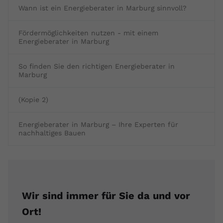
Wann ist ein Energieberater in Marburg sinnvoll?
Fördermöglichkeiten nutzen - mit einem
Energieberater in Marburg
So finden Sie den richtigen Energieberater in
Marburg
(Kopie 2)
Energieberater in Marburg – Ihre Experten für
nachhaltiges Bauen
Wir sind immer für Sie da und vor
Ort!