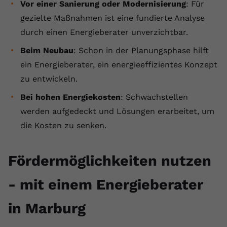
Vor einer Sanierung oder Modernisierung
: Für
gezielte Maßnahmen ist eine fundierte Analyse
durch einen Energieberater unverzichtbar.
Beim Neubau
: Schon in der Planungsphase hilft
ein Energieberater, ein energieeffizientes Konzept
zu entwickeln.
Bei hohen Energiekosten
: Schwachstellen
werden aufgedeckt und Lösungen erarbeitet, um
die Kosten zu senken.
Fördermöglichkeiten nutzen
- mit einem Energieberater
in Marburg