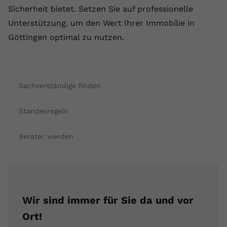
Sicherheit bietet. Setzen Sie auf professionelle
Unterstützung, um den Wert Ihrer Immobilie in
Göttingen optimal zu nutzen.
Sachverständige finden
Standesregeln
Berater werden
Wir sind immer für Sie da und vor
Ort!